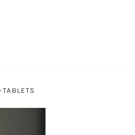
-TABLETS