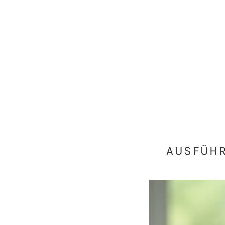
AUSFÜHR