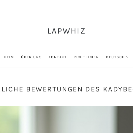
LAPWHIZ
HEIM
ÜBER UNS
KONTAKT
RICHTLINIEN
DEUTSCH
LICHE BEWERTUNGEN DES KADYBE