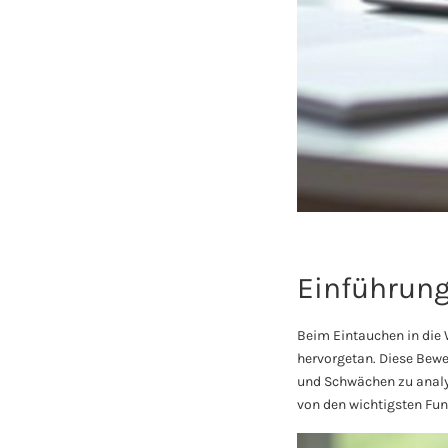
Einführun
Beim Eintauchen in die 
hervorgetan. Diese Bewe
und Schwächen zu analys
von den wichtigsten Fun