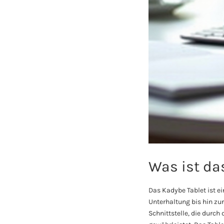
Was ist da
Das Kadybe Tablet ist e
Unterhaltung bis hin zu
Schnittstelle, die durc