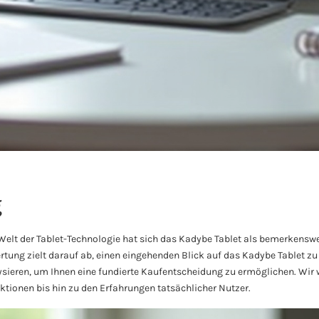
g
Welt der Tablet-Technologie hat sich das Kadybe Tablet als bemerkensw
rtung zielt darauf ab, einen eingehenden Blick auf das Kadybe Tablet zu
ieren, um Ihnen eine fundierte Kaufentscheidung zu ermöglichen. Wir 
ktionen bis hin zu den Erfahrungen tatsächlicher Nutzer.