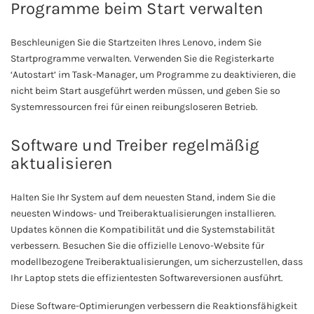
Programme beim Start verwalten
Beschleunigen Sie die Startzeiten Ihres Lenovo, indem Sie
Startprogramme verwalten. Verwenden Sie die Registerkarte
‘Autostart’ im Task-Manager, um Programme zu deaktivieren, die
nicht beim Start ausgeführt werden müssen, und geben Sie so
Systemressourcen frei für einen reibungsloseren Betrieb.
Software und Treiber regelmäßig
aktualisieren
Halten Sie Ihr System auf dem neuesten Stand, indem Sie die
neuesten Windows- und Treiberaktualisierungen installieren.
Updates können die Kompatibilität und die Systemstabilität
verbessern. Besuchen Sie die offizielle Lenovo-Website für
modellbezogene Treiberaktualisierungen, um sicherzustellen, dass
Ihr Laptop stets die effizientesten Softwareversionen ausführt.
Diese Software-Optimierungen verbessern die Reaktionsfähigkeit