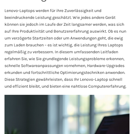
Lenovo-Laptops werden für ihre Zuverlässigkeit und
beeindruckende Leistung geschätzt. Wie jedes andere Gerät
können sie jedoch im Laufe der Zeit langsamer werden, was sich
auf Ihre Produktivität und Benutzererfahrung auswirkt. Ob es nun
um verzögerte Startzeiten oder um Anwendungen geht, die ewig
zum Laden brauchen – es ist wichtig, die Leistung Ihres Laptops
regelmäßig zu verbessern. In diesem umfassenden Leitfaden
erfahren Sie, wie Sie grundlegende Leistungsprobleme erkennen,
schnelle Softwareanpassungen vornehmen, Hardware-Upgrades
erkunden und fortschrittliche Optimierungstechniken anwenden.
Diese Strategien gewährleisten, dass Ihr Lenovo-Laptop schnell
und effizient bleibt, und bieten eine nahtlose Computererfahrung.