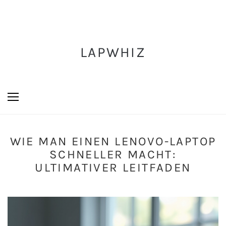
LAPWHIZ
WIE MAN EINEN LENOVO-LAPTOP
SCHNELLER MACHT:
ULTIMATIVER LEITFADEN