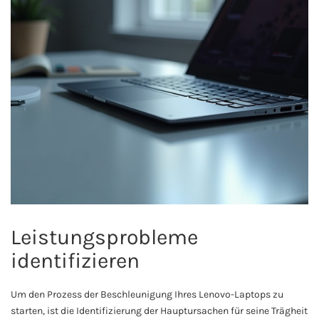
Leistungsprobleme
identifizieren
Um den Prozess der Beschleunigung Ihres Lenovo-Laptops zu
starten, ist die Identifizierung der Hauptursachen für seine Trägheit