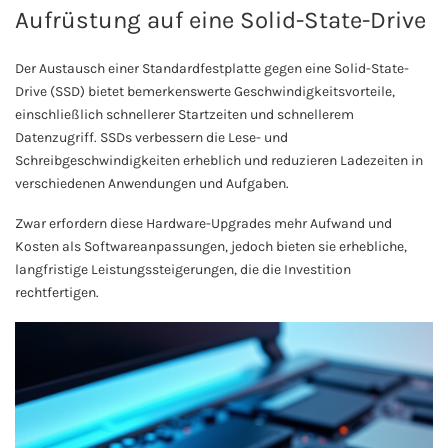
Aufrüstung auf eine Solid-State-Drive
Der Austausch einer Standardfestplatte gegen eine Solid-State-
Drive (SSD) bietet bemerkenswerte Geschwindigkeitsvorteile,
einschließlich schnellerer Startzeiten und schnellerem
Datenzugriff. SSDs verbessern die Lese- und
Schreibgeschwindigkeiten erheblich und reduzieren Ladezeiten in
verschiedenen Anwendungen und Aufgaben.
Zwar erfordern diese Hardware-Upgrades mehr Aufwand und
Kosten als Softwareanpassungen, jedoch bieten sie erhebliche,
langfristige Leistungssteigerungen, die die Investition
rechtfertigen.