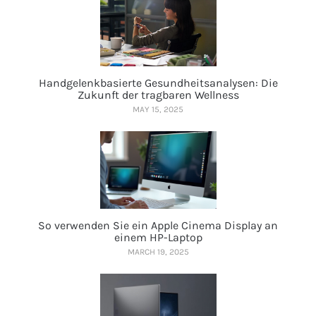
Handgelenkbasierte Gesundheitsanalysen: Die
Zukunft der tragbaren Wellness
MAY 15, 2025
So verwenden Sie ein Apple Cinema Display an
einem HP-Laptop
MARCH 19, 2025