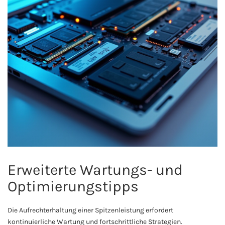
Erweiterte Wartungs- und
Optimierungstipps
Die Aufrechterhaltung einer Spitzenleistung erfordert
kontinuierliche Wartung und fortschrittliche Strategien.