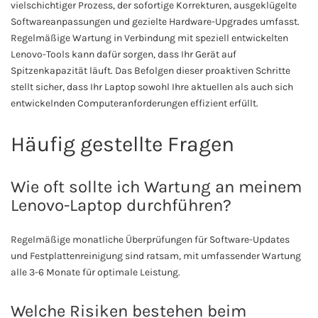
vielschichtiger Prozess, der sofortige Korrekturen, ausgeklügelte
Softwareanpassungen und gezielte Hardware-Upgrades umfasst.
Regelmäßige Wartung in Verbindung mit speziell entwickelten
Lenovo-Tools kann dafür sorgen, dass Ihr Gerät auf
Spitzenkapazität läuft. Das Befolgen dieser proaktiven Schritte
stellt sicher, dass Ihr Laptop sowohl Ihre aktuellen als auch sich
entwickelnden Computeranforderungen effizient erfüllt.
Häufig gestellte Fragen
Wie oft sollte ich Wartung an meinem
Lenovo-Laptop durchführen?
Regelmäßige monatliche Überprüfungen für Software-Updates
und Festplattenreinigung sind ratsam, mit umfassender Wartung
alle 3-6 Monate für optimale Leistung.
Welche Risiken bestehen beim