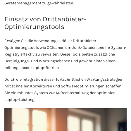
Gerätemanagement zu gewährleisten.
Einsatz von Drittanbieter-
Optimierungstools
Erwägen Sie die Verwendung seriöser Drittanbieter-
Optimierungstools wie CCleaner, um Junk-Dateien und Ihr System-
Registry effektiv zu verwalten. Diese Tools bieten zusätzliche
Bereinigungs- und Wartungsebenen und gewährleisten einen
reibungslosen Laptop-Betrieb.
Durch die Integration dieser fortschrittlichen Wartungsstrategien
mit schnellen Korrekturen und Softwareoptimierungen schaffen
Sie ein robustes System zur Aufrechterhaltung der optimalen
Laptop-Leistung.