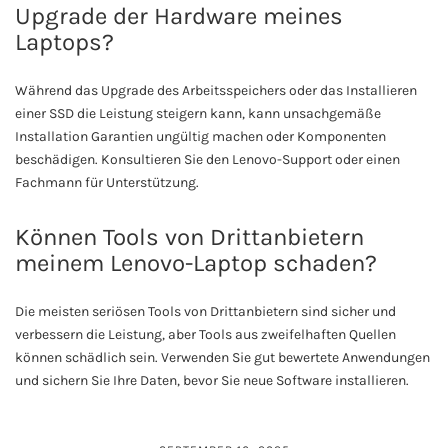
Upgrade der Hardware meines
Laptops?
Während das Upgrade des Arbeitsspeichers oder das Installieren
einer SSD die Leistung steigern kann, kann unsachgemäße
Installation Garantien ungültig machen oder Komponenten
beschädigen. Konsultieren Sie den Lenovo-Support oder einen
Fachmann für Unterstützung.
Können Tools von Drittanbietern
meinem Lenovo-Laptop schaden?
Die meisten seriösen Tools von Drittanbietern sind sicher und
verbessern die Leistung, aber Tools aus zweifelhaften Quellen
können schädlich sein. Verwenden Sie gut bewertete Anwendungen
und sichern Sie Ihre Daten, bevor Sie neue Software installieren.