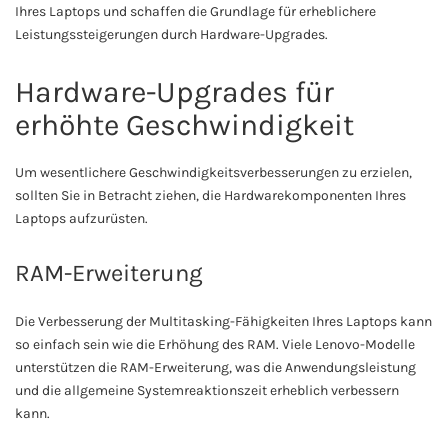
Ihres Laptops und schaffen die Grundlage für erheblichere
Leistungssteigerungen durch Hardware-Upgrades.
Hardware-Upgrades für
erhöhte Geschwindigkeit
Um wesentlichere Geschwindigkeitsverbesserungen zu erzielen,
sollten Sie in Betracht ziehen, die Hardwarekomponenten Ihres
Laptops aufzurüsten.
RAM-Erweiterung
Die Verbesserung der Multitasking-Fähigkeiten Ihres Laptops kann
so einfach sein wie die Erhöhung des RAM. Viele Lenovo-Modelle
unterstützen die RAM-Erweiterung, was die Anwendungsleistung
und die allgemeine Systemreaktionszeit erheblich verbessern
kann.