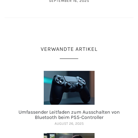
SEPTEMBER 16, 2025
VERWANDTE ARTIKEL
Umfassender Leitfaden zum Ausschalten von
Bluetooth beim PS5-Controller
AUGUST 26, 2025