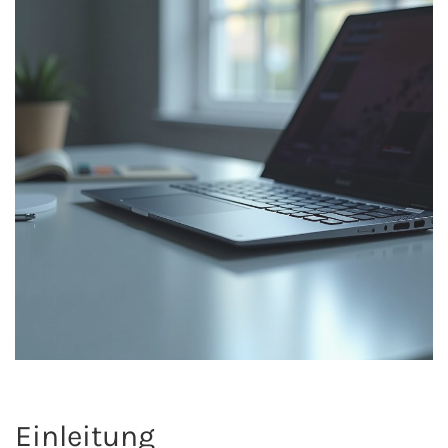
Einleitung