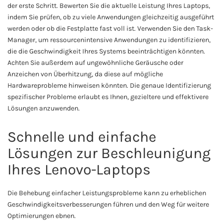
der erste Schritt. Bewerten Sie die aktuelle Leistung Ihres Laptops,
indem Sie prüfen, ob zu viele Anwendungen gleichzeitig ausgeführt
werden oder ob die Festplatte fast voll ist. Verwenden Sie den Task-
Manager, um ressourcenintensive Anwendungen zu identifizieren,
die die Geschwindigkeit Ihres Systems beeinträchtigen könnten.
Achten Sie außerdem auf ungewöhnliche Geräusche oder
Anzeichen von Überhitzung, da diese auf mögliche
Hardwareprobleme hinweisen könnten. Die genaue Identifizierung
spezifischer Probleme erlaubt es Ihnen, gezieltere und effektivere
Lösungen anzuwenden.
Schnelle und einfache
Lösungen zur Beschleunigung
Ihres Lenovo-Laptops
Die Behebung einfacher Leistungsprobleme kann zu erheblichen
Geschwindigkeitsverbesserungen führen und den Weg für weitere
Optimierungen ebnen.