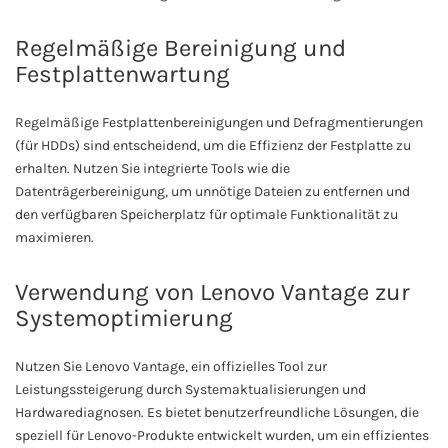
Regelmäßige Bereinigung und
Festplattenwartung
Regelmäßige Festplattenbereinigungen und Defragmentierungen
(für HDDs) sind entscheidend, um die Effizienz der Festplatte zu
erhalten. Nutzen Sie integrierte Tools wie die
Datenträgerbereinigung, um unnötige Dateien zu entfernen und
den verfügbaren Speicherplatz für optimale Funktionalität zu
maximieren.
Verwendung von Lenovo Vantage zur
Systemoptimierung
Nutzen Sie Lenovo Vantage, ein offizielles Tool zur
Leistungssteigerung durch Systemaktualisierungen und
Hardwarediagnosen. Es bietet benutzerfreundliche Lösungen, die
speziell für Lenovo-Produkte entwickelt wurden, um ein effizientes