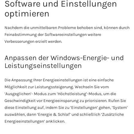
Software und Einstellungen
optimieren
Nachdem die unmittelbaren Probleme behoben sind, können durch
Feinabstimmung der Softwareeinstellungen weitere
Verbesserungen erzielt werden.
Anpassen der Windows-Energie- und
Leistungseinstellungen
Die Anpassung Ihrer Energieeinstellungen ist eine einfache
Möglichkeit zur Leistungssteigerung. Wechseln Sie vom
‘Ausgeglichen’- Modus zum ‘Höchstleistung’-Modus, um die
Geschwindigkeit vor Energieeinsparung zu priorisieren. Rufen Sie
diese Einstellung auf, indem Sie zu ‘Einstellungen’ gehen, ‘System’
auswählen, dann ‘Energie & Schlaf’ und schließlich ‘Zusätzliche
Energieeinstellungen’ anklicken.