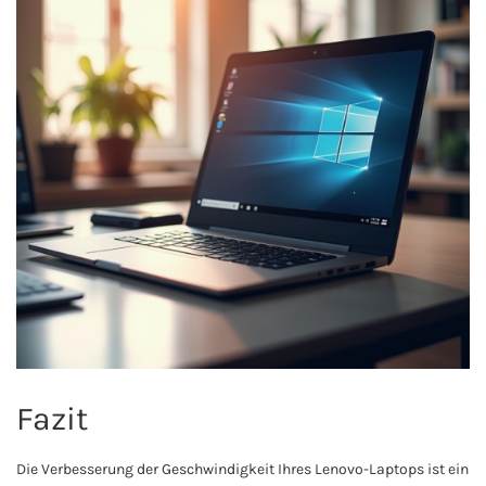
Fazit
Die Verbesserung der Geschwindigkeit Ihres Lenovo-Laptops ist ein