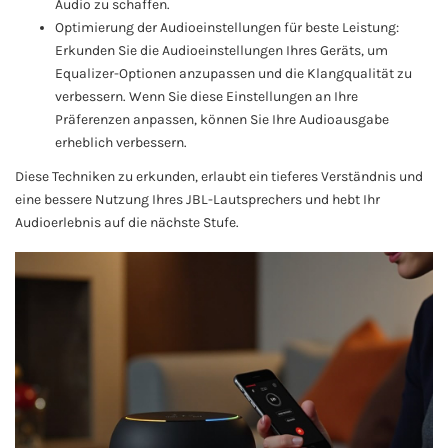
Audio zu schaffen.
Optimierung der Audioeinstellungen für beste Leistung:
Erkunden Sie die Audioeinstellungen Ihres Geräts, um
Equalizer-Optionen anzupassen und die Klangqualität zu
verbessern. Wenn Sie diese Einstellungen an Ihre
Präferenzen anpassen, können Sie Ihre Audioausgabe
erheblich verbessern.
Diese Techniken zu erkunden, erlaubt ein tieferes Verständnis und
eine bessere Nutzung Ihres JBL-Lautsprechers und hebt Ihr
Audioerlebnis auf die nächste Stufe.