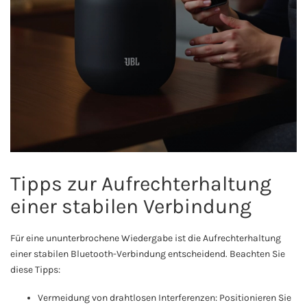
Tipps zur Aufrechterhaltung
einer stabilen Verbindung
Für eine ununterbrochene Wiedergabe ist die Aufrechterhaltung
einer stabilen Bluetooth-Verbindung entscheidend. Beachten Sie
diese Tipps:
Vermeidung von drahtlosen Interferenzen: Positionieren Sie