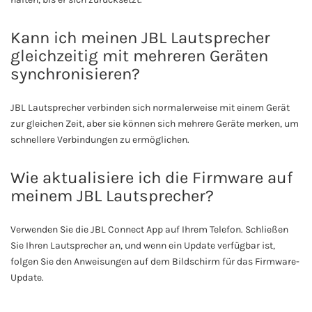
Kann ich meinen JBL Lautsprecher
gleichzeitig mit mehreren Geräten
synchronisieren?
JBL Lautsprecher verbinden sich normalerweise mit einem Gerät
zur gleichen Zeit, aber sie können sich mehrere Geräte merken, um
schnellere Verbindungen zu ermöglichen.
Wie aktualisiere ich die Firmware auf
meinem JBL Lautsprecher?
Verwenden Sie die JBL Connect App auf Ihrem Telefon. Schließen
Sie Ihren Lautsprecher an, und wenn ein Update verfügbar ist,
folgen Sie den Anweisungen auf dem Bildschirm für das Firmware-
Update.