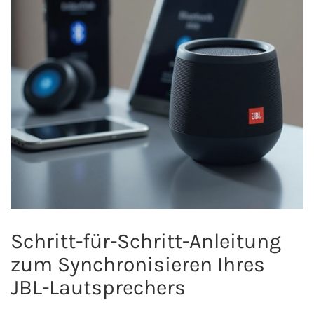
Schritt-für-Schritt-Anleitung
zum Synchronisieren Ihres
JBL-Lautsprechers