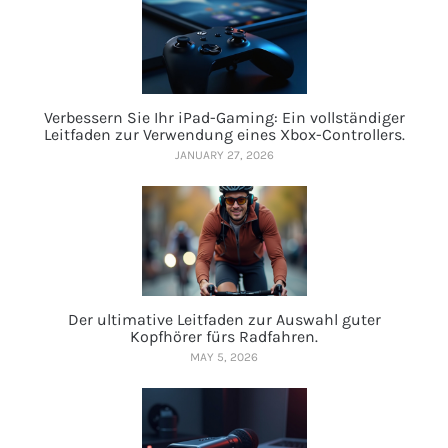
Verbessern Sie Ihr iPad-Gaming: Ein vollständiger
Leitfaden zur Verwendung eines Xbox-Controllers.
JANUARY 27, 2026
Der ultimative Leitfaden zur Auswahl guter
Kopfhörer fürs Radfahren.
MAY 5, 2026