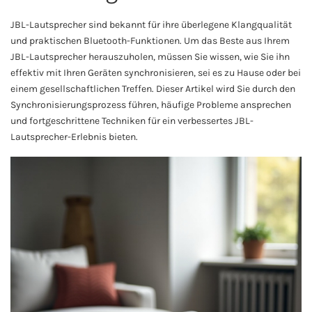
JBL-Lautsprecher sind bekannt für ihre überlegene Klangqualität
und praktischen Bluetooth-Funktionen. Um das Beste aus Ihrem
JBL-Lautsprecher herauszuholen, müssen Sie wissen, wie Sie ihn
effektiv mit Ihren Geräten synchronisieren, sei es zu Hause oder bei
einem gesellschaftlichen Treffen. Dieser Artikel wird Sie durch den
Synchronisierungsprozess führen, häufige Probleme ansprechen
und fortgeschrittene Techniken für ein verbessertes JBL-
Lautsprecher-Erlebnis bieten.