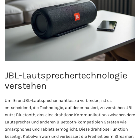
JBL-Lautsprechertechnologie
verstehen
Um Ihren JBL-Lautsprecher nahtlos zu verbinden, ist es
entscheidend, die Technologie, auf der er basiert, zu verstehen. JBL
nutzt Bluetooth, das eine drahtlose Kommunikation zwischen dem
Lautsprecher und anderen Bluetooth-kompatiblen Geräten wie
Smartphones und Tablets ermöglicht. Diese drahtlose Funktion
beseitigt Kabelwirrwarr und verbessert die Freiheit beim Streamen.