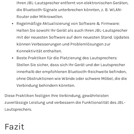
Ihren JBL-Lautsprecher entfernt von elektronischen Geräten,
die Bluetooth-Signale unterbrechen könnten, z. B. WLAN-
Router oder Mikrowellen.
Regelmäßige Aktualisierung von Software & Firmware:
Halten Sie sowohl Ihr Gerät als auch Ihren JBL-Lautsprecher
mit der neuesten Software auf dem neuesten Stand. Updates
können Verbesserungen und Problemlösungen zur
Konnektivität enthalten.
Beste Praktiken für die Platzierung des Lautsprechers:
Stellen Sie sicher, dass sich Ihr Gerät und der Lautsprecher
innerhalb der empfohlenen Bluetooth-Reichweite befinden,
ohne Obstruktionen wie Wände oder schwere Möbel, die die
Verbindung behindern könnten.
Diese Praktiken festigen Ihre Verbindung, gewährleisten
zuverlässige Leistung und verbessern die Funktionalität des JBL-
Lautsprechers.
Fazit