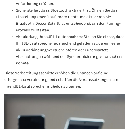
Anforderung erfüllen.
Sicherstellen, dass Bluetooth aktiviert ist: Öffnen Sie das
Einstellungsmenü auf Ihrem Gerät und aktivieren Sie
Bluetooth. Dieser Schritt ist entscheidend, um den Pairing-
Prozess zu starten.
Akkuladung Ihres JBL-Lautsprechers: Stellen Sie sicher, dass
Ihr JBL-Lautsprecher ausreichend geladen ist, da ein leerer
Akku Verbindungsversuche stören oder unerwartete
Abschaltungen während der Synchronisierung verursachen
könnte.
Diese Vorbereitungsschritte erhöhen die Chancen auf eine
erfolgreiche Verbindung und schaffen die Voraussetzungen, um
Ihren JBL-Lautsprecher mühelos zu pairen.