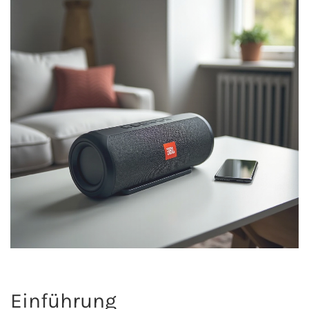
Einführung