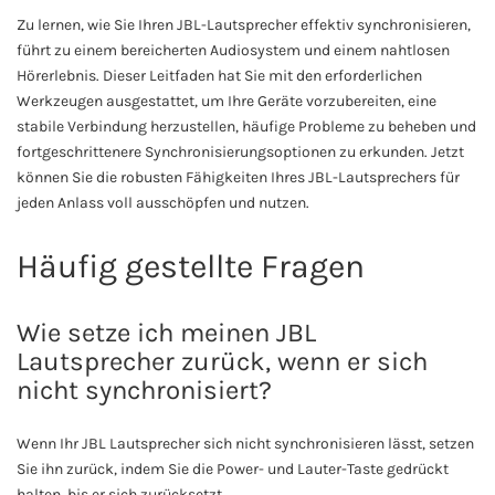
Zu lernen, wie Sie Ihren JBL-Lautsprecher effektiv synchronisieren,
führt zu einem bereicherten Audiosystem und einem nahtlosen
Hörerlebnis. Dieser Leitfaden hat Sie mit den erforderlichen
Werkzeugen ausgestattet, um Ihre Geräte vorzubereiten, eine
stabile Verbindung herzustellen, häufige Probleme zu beheben und
fortgeschrittenere Synchronisierungsoptionen zu erkunden. Jetzt
können Sie die robusten Fähigkeiten Ihres JBL-Lautsprechers für
jeden Anlass voll ausschöpfen und nutzen.
Häufig gestellte Fragen
Wie setze ich meinen JBL
Lautsprecher zurück, wenn er sich
nicht synchronisiert?
Wenn Ihr JBL Lautsprecher sich nicht synchronisieren lässt, setzen
Sie ihn zurück, indem Sie die Power- und Lauter-Taste gedrückt
halten, bis er sich zurücksetzt.