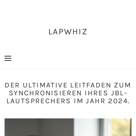
LAPWHIZ
DER ULTIMATIVE LEITFADEN ZUM
SYNCHRONISIEREN IHRES JBL-
LAUTSPRECHERS IM JAHR 2024.