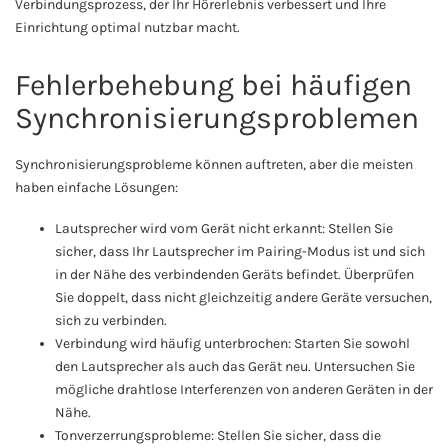
Verbindungsprozess, der Ihr Hörerlebnis verbessert und Ihre
Einrichtung optimal nutzbar macht.
Fehlerbehebung bei häufigen
Synchronisierungsproblemen
Synchronisierungsprobleme können auftreten, aber die meisten
haben einfache Lösungen:
Lautsprecher wird vom Gerät nicht erkannt: Stellen Sie
sicher, dass Ihr Lautsprecher im Pairing-Modus ist und sich
in der Nähe des verbindenden Geräts befindet. Überprüfen
Sie doppelt, dass nicht gleichzeitig andere Geräte versuchen,
sich zu verbinden.
Verbindung wird häufig unterbrochen: Starten Sie sowohl
den Lautsprecher als auch das Gerät neu. Untersuchen Sie
mögliche drahtlose Interferenzen von anderen Geräten in der
Nähe.
Tonverzerrungsprobleme: Stellen Sie sicher, dass die