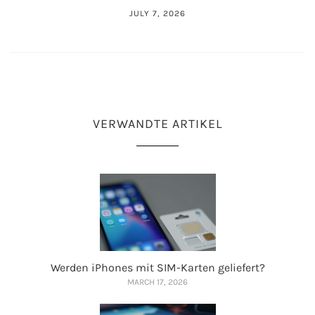
JULY 7, 2026
VERWANDTE ARTIKEL
Werden iPhones mit SIM-Karten geliefert?
MARCH 17, 2026