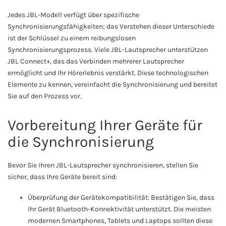
Jedes JBL-Modell verfügt über spezifische
Synchronisierungsfähigkeiten; das Verstehen dieser Unterschiede
ist der Schlüssel zu einem reibungslosen
Synchronisierungsprozess. Viele JBL-Lautsprecher unterstützen
JBL Connect+, das das Verbinden mehrerer Lautsprecher
ermöglicht und Ihr Hörerlebnis verstärkt. Diese technologischen
Elemente zu kennen, vereinfacht die Synchronisierung und bereitet
Sie auf den Prozess vor.
Vorbereitung Ihrer Geräte für
die Synchronisierung
Bevor Sie Ihren JBL-Lautsprecher synchronisieren, stellen Sie
sicher, dass Ihre Geräte bereit sind:
Überprüfung der Gerätekompatibilität: Bestätigen Sie, dass
Ihr Gerät Bluetooth-Konnektivität unterstützt. Die meisten
modernen Smartphones, Tablets und Laptops sollten diese