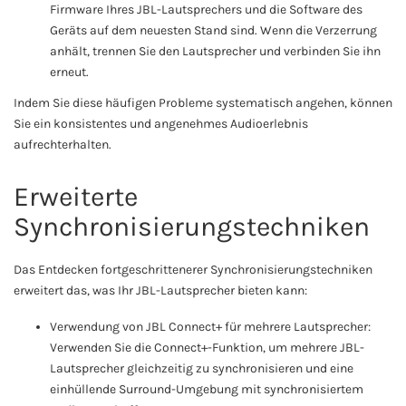
Firmware Ihres JBL-Lautsprechers und die Software des
Geräts auf dem neuesten Stand sind. Wenn die Verzerrung
anhält, trennen Sie den Lautsprecher und verbinden Sie ihn
erneut.
Indem Sie diese häufigen Probleme systematisch angehen, können
Sie ein konsistentes und angenehmes Audioerlebnis
aufrechterhalten.
Erweiterte
Synchronisierungstechniken
Das Entdecken fortgeschrittenerer Synchronisierungstechniken
erweitert das, was Ihr JBL-Lautsprecher bieten kann:
Verwendung von JBL Connect+ für mehrere Lautsprecher:
Verwenden Sie die Connect+-Funktion, um mehrere JBL-
Lautsprecher gleichzeitig zu synchronisieren und eine
einhüllende Surround-Umgebung mit synchronisiertem