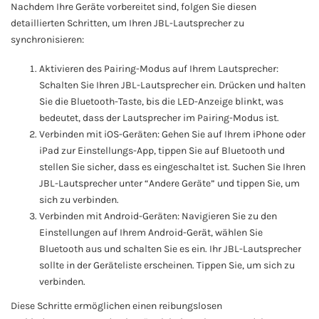
Nachdem Ihre Geräte vorbereitet sind, folgen Sie diesen
detaillierten Schritten, um Ihren JBL-Lautsprecher zu
synchronisieren:
Aktivieren des Pairing-Modus auf Ihrem Lautsprecher:
Schalten Sie Ihren JBL-Lautsprecher ein. Drücken und halten
Sie die Bluetooth-Taste, bis die LED-Anzeige blinkt, was
bedeutet, dass der Lautsprecher im Pairing-Modus ist.
Verbinden mit iOS-Geräten: Gehen Sie auf Ihrem iPhone oder
iPad zur Einstellungs-App, tippen Sie auf Bluetooth und
stellen Sie sicher, dass es eingeschaltet ist. Suchen Sie Ihren
JBL-Lautsprecher unter “Andere Geräte” und tippen Sie, um
sich zu verbinden.
Verbinden mit Android-Geräten: Navigieren Sie zu den
Einstellungen auf Ihrem Android-Gerät, wählen Sie
Bluetooth aus und schalten Sie es ein. Ihr JBL-Lautsprecher
sollte in der Geräteliste erscheinen. Tippen Sie, um sich zu
verbinden.
Diese Schritte ermöglichen einen reibungslosen