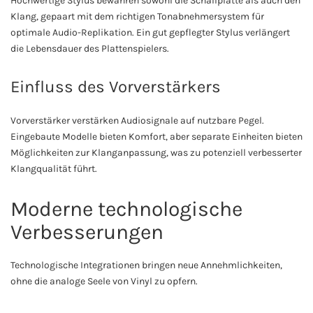
Hochwertige Stylus bewahren sowohl die Schallplatte als auch den
Klang, gepaart mit dem richtigen Tonabnehmersystem für
optimale Audio-Replikation. Ein gut gepflegter Stylus verlängert
die Lebensdauer des Plattenspielers.
Einfluss des Vorverstärkers
Vorverstärker verstärken Audiosignale auf nutzbare Pegel.
Eingebaute Modelle bieten Komfort, aber separate Einheiten bieten
Möglichkeiten zur Klanganpassung, was zu potenziell verbesserter
Klangqualität führt.
Moderne technologische
Verbesserungen
Technologische Integrationen bringen neue Annehmlichkeiten,
ohne die analoge Seele von Vinyl zu opfern.