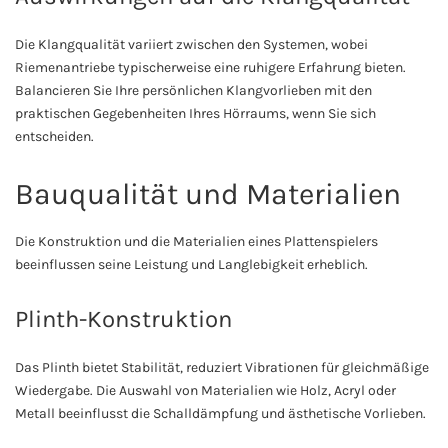
Die Klangqualität variiert zwischen den Systemen, wobei
Riemenantriebe typischerweise eine ruhigere Erfahrung bieten.
Balancieren Sie Ihre persönlichen Klangvorlieben mit den
praktischen Gegebenheiten Ihres Hörraums, wenn Sie sich
entscheiden.
Bauqualität und Materialien
Die Konstruktion und die Materialien eines Plattenspielers
beeinflussen seine Leistung und Langlebigkeit erheblich.
Plinth-Konstruktion
Das Plinth bietet Stabilität, reduziert Vibrationen für gleichmäßige
Wiedergabe. Die Auswahl von Materialien wie Holz, Acryl oder
Metall beeinflusst die Schalldämpfung und ästhetische Vorlieben.