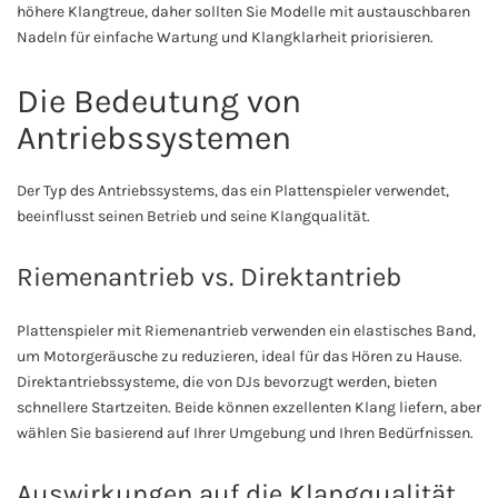
höhere Klangtreue, daher sollten Sie Modelle mit austauschbaren
Nadeln für einfache Wartung und Klangklarheit priorisieren.
Die Bedeutung von
Antriebssystemen
Der Typ des Antriebssystems, das ein Plattenspieler verwendet,
beeinflusst seinen Betrieb und seine Klangqualität.
Riemenantrieb vs. Direktantrieb
Plattenspieler mit Riemenantrieb verwenden ein elastisches Band,
um Motorgeräusche zu reduzieren, ideal für das Hören zu Hause.
Direktantriebssysteme, die von DJs bevorzugt werden, bieten
schnellere Startzeiten. Beide können exzellenten Klang liefern, aber
wählen Sie basierend auf Ihrer Umgebung und Ihren Bedürfnissen.
Auswirkungen auf die Klangqualität