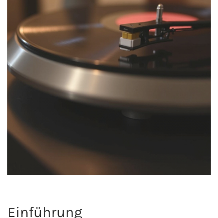
Einführung