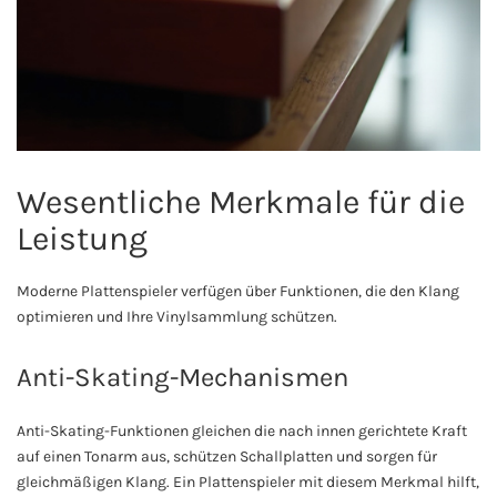
Wesentliche Merkmale für die
Leistung
Moderne Plattenspieler verfügen über Funktionen, die den Klang
optimieren und Ihre Vinylsammlung schützen.
Anti-Skating-Mechanismen
Anti-Skating-Funktionen gleichen die nach innen gerichtete Kraft
auf einen Tonarm aus, schützen Schallplatten und sorgen für
gleichmäßigen Klang. Ein Plattenspieler mit diesem Merkmal hilft,