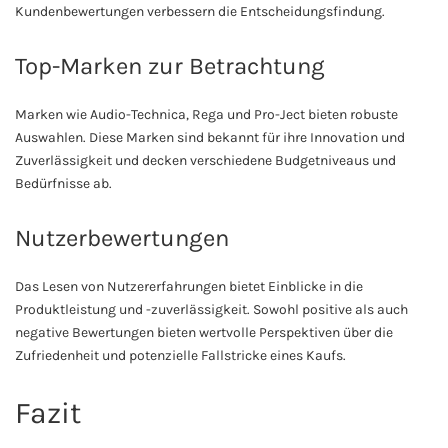
Kundenbewertungen verbessern die Entscheidungsfindung.
Top-Marken zur Betrachtung
Marken wie Audio-Technica, Rega und Pro-Ject bieten robuste
Auswahlen. Diese Marken sind bekannt für ihre Innovation und
Zuverlässigkeit und decken verschiedene Budgetniveaus und
Bedürfnisse ab.
Nutzerbewertungen
Das Lesen von Nutzererfahrungen bietet Einblicke in die
Produktleistung und -zuverlässigkeit. Sowohl positive als auch
negative Bewertungen bieten wertvolle Perspektiven über die
Zufriedenheit und potenzielle Fallstricke eines Kaufs.
Fazit