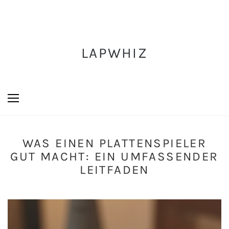
LAPWHIZ
WAS EINEN PLATTENSPIELER
GUT MACHT: EIN UMFASSENDER
LEITFADEN