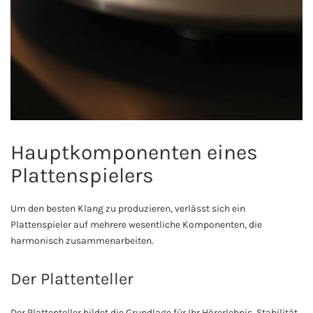
Hauptkomponenten eines
Plattenspielers
Um den besten Klang zu produzieren, verlässt sich ein
Plattenspieler auf mehrere wesentliche Komponenten, die
harmonisch zusammenarbeiten.
Der Plattenteller
Der Plattenteller bildet die Grundlage für Ihr Hörerlebnis. Stabilität