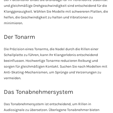
und gleichmäßige Drehgeschwindigkeit sind entscheidend für die
Klanggenauigkeit. Wählen Sie Modelle mit schwereren Platten, die
helfen, die Geschwindigkeit zu halten und Vibrationen zu
minimieren.
Der Tonarm
Die Präzision eines Tonarms, die Nadel durch die Rillen einer
Schallplatte zu führen, kann Ihr Klangerlebnis entscheidend
beeinflussen. Hochwertige Tonarme reduzieren Reibung und
sorgen für gleichmäßigen Kontakt. Suchen Sie nach Modellen mit
Anti-Skating-Mechanismen, um Sprünge und Verzerrungen zu
vermeiden.
Das Tonabnehmersystem
Das Tonabnehmersystem ist entscheidend, um Rillen in
Audiosignale zu übersetzen. Überlegene Tonabnehmer bieten