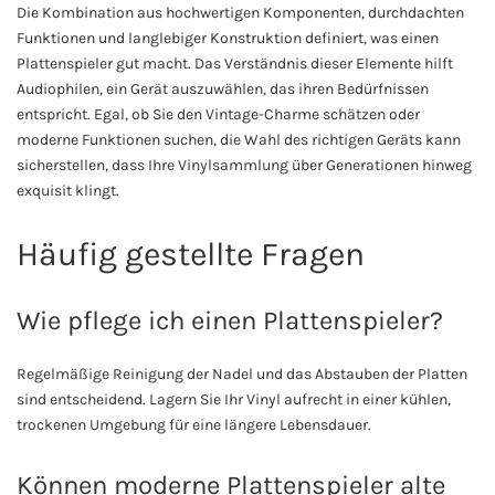
Die Kombination aus hochwertigen Komponenten, durchdachten
Funktionen und langlebiger Konstruktion definiert, was einen
Plattenspieler gut macht. Das Verständnis dieser Elemente hilft
Audiophilen, ein Gerät auszuwählen, das ihren Bedürfnissen
entspricht. Egal, ob Sie den Vintage-Charme schätzen oder
moderne Funktionen suchen, die Wahl des richtigen Geräts kann
sicherstellen, dass Ihre Vinylsammlung über Generationen hinweg
exquisit klingt.
Häufig gestellte Fragen
Wie pflege ich einen Plattenspieler?
Regelmäßige Reinigung der Nadel und das Abstauben der Platten
sind entscheidend. Lagern Sie Ihr Vinyl aufrecht in einer kühlen,
trockenen Umgebung für eine längere Lebensdauer.
Können moderne Plattenspieler alte