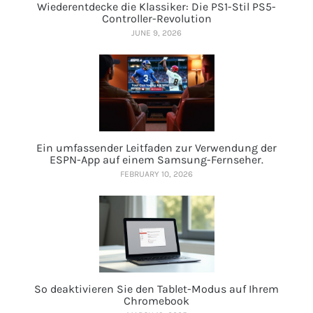
Wiederentdecke die Klassiker: Die PS1-Stil PS5-
Controller-Revolution
JUNE 9, 2026
Ein umfassender Leitfaden zur Verwendung der
ESPN-App auf einem Samsung-Fernseher.
FEBRUARY 10, 2026
So deaktivieren Sie den Tablet-Modus auf Ihrem
Chromebook