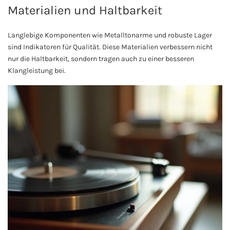
Materialien und Haltbarkeit
Langlebige Komponenten wie Metalltonarme und robuste Lager
sind Indikatoren für Qualität. Diese Materialien verbessern nicht
nur die Haltbarkeit, sondern tragen auch zu einer besseren
Klangleistung bei.