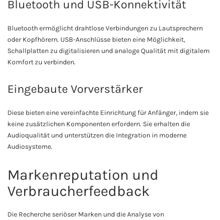
Bluetooth und USB-Konnektivität
Bluetooth ermöglicht drahtlose Verbindungen zu Lautsprechern
oder Kopfhörern. USB-Anschlüsse bieten eine Möglichkeit,
Schallplatten zu digitalisieren und analoge Qualität mit digitalem
Komfort zu verbinden.
Eingebaute Vorverstärker
Diese bieten eine vereinfachte Einrichtung für Anfänger, indem sie
keine zusätzlichen Komponenten erfordern. Sie erhalten die
Audioqualität und unterstützen die Integration in moderne
Audiosysteme.
Markenreputation und
Verbraucherfeedback
Die Recherche seriöser Marken und die Analyse von