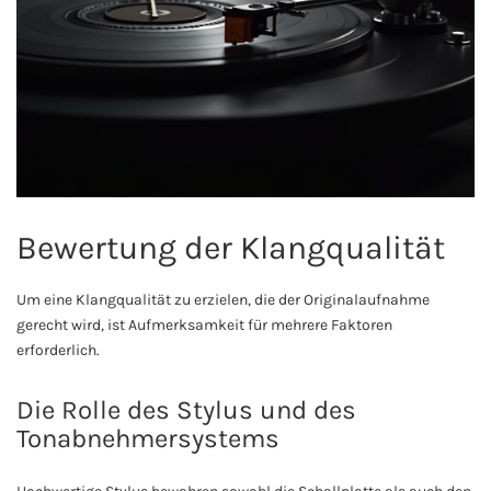
Bewertung der Klangqualität
Um eine Klangqualität zu erzielen, die der Originalaufnahme
gerecht wird, ist Aufmerksamkeit für mehrere Faktoren
erforderlich.
Die Rolle des Stylus und des
Tonabnehmersystems