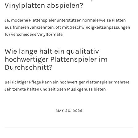
Vinylplatten abspielen?
Ja, moderne Plattenspieler unterstützen normalerweise Platten
aus früheren Jahrzehnten, oft mit Geschwindigkeitsanpassungen
für verschiedene Vinylformate.
Wie lange hält ein qualitativ
hochwertiger Plattenspieler im
Durchschnitt?
Bei richtiger Pflege kann ein hochwertiger Plattenspieler mehrere
Jahrzehnte halten und zeitlosen Musikgenuss bieten.
MAY 26, 2026