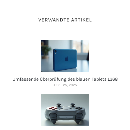
VERWANDTE ARTIKEL
Umfassende Überprüfung des blauen Tablets L368
APRIL 25, 2025