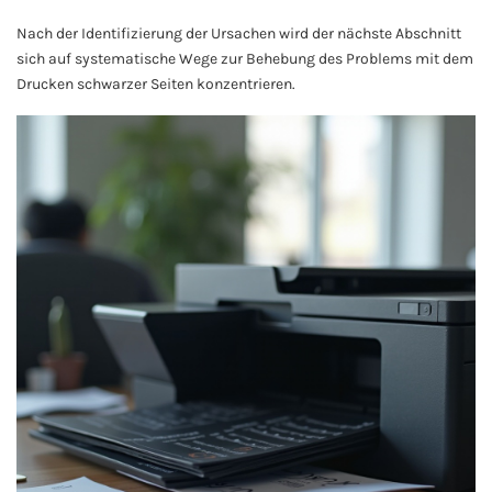
Nach der Identifizierung der Ursachen wird der nächste Abschnitt
sich auf systematische Wege zur Behebung des Problems mit dem
Drucken schwarzer Seiten konzentrieren.