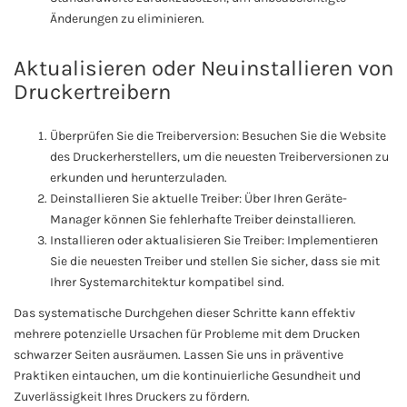
Änderungen zu eliminieren.
Aktualisieren oder Neuinstallieren von
Druckertreibern
Überprüfen Sie die Treiberversion: Besuchen Sie die Website
des Druckerherstellers, um die neuesten Treiberversionen zu
erkunden und herunterzuladen.
Deinstallieren Sie aktuelle Treiber: Über Ihren Geräte-
Manager können Sie fehlerhafte Treiber deinstallieren.
Installieren oder aktualisieren Sie Treiber: Implementieren
Sie die neuesten Treiber und stellen Sie sicher, dass sie mit
Ihrer Systemarchitektur kompatibel sind.
Das systematische Durchgehen dieser Schritte kann effektiv
mehrere potenzielle Ursachen für Probleme mit dem Drucken
schwarzer Seiten ausräumen. Lassen Sie uns in präventive
Praktiken eintauchen, um die kontinuierliche Gesundheit und
Zuverlässigkeit Ihres Druckers zu fördern.