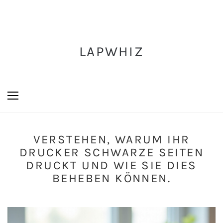
LAPWHIZ
VERSTEHEN, WARUM IHR
DRUCKER SCHWARZE SEITEN
DRUCKT UND WIE SIE DIES
BEHEBEN KÖNNEN.