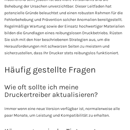
Behebung der Ursachen unverzichtbar. Dieser Leitfaden hat
potenzielle Gründe beleuchtet und einen robusten Rahmen für die
Fehlerbehebung und Prävention solcher Anomalien bereitgestellt.
Regelmäßige Wartung sowie der Einsatz hochwertiger Materialien
bilden die Grundlagen eines reibungslosen Druckbetriebs. Rüsten
Sie sich mit den hier beschriebenen Strategien aus, um die
Herausforderungen mit schwarzen Seiten zu meistern und
sicherzustellen, dass Ihr Drucker stets reibungslos funktioniert.
Häufig gestellte Fragen
Wie oft sollte ich meine
Druckertreiber aktualisieren?
Immer wenn eine neue Version verfügbar ist, normalerweise alle
paar Monate, um Leistung und Kompatibilität zu erhalten.