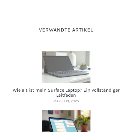
VERWANDTE ARTIKEL
Wie alt ist mein Surface Laptop? Ein vollständiger
Leitfaden
MARCH 19, 2025