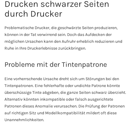
Drucken schwarzer Seiten
durch Drucker
Problematische Drucker, die geschwärzte Seiten produzieren,
können in der Tat verwirrend sein. Doch das Aufdecken der
möglichen Ursachen kann den Aufruhr erheblich reduzieren und
Ruhe in Ihre Druckerlebnisse zurückbringen.
Probleme mit der Tintenpatrone
Eine vorherrschende Ursache dreht sich um Störungen bei den
Tintenpatronen. Eine fehlerhafte oder undichte Patrone könnte
überschüssige Tinte abgeben, die ganze Seiten schwarz überzieht.
Alternativ könnten inkompatible oder falsch ausgerichtete
Patronen dieses Anomalie verursachen. Die Prüfung der Patronen
auf richtigen Sitz und Modellkompatibilität mildert oft diese
Unannehmlichkeiten.