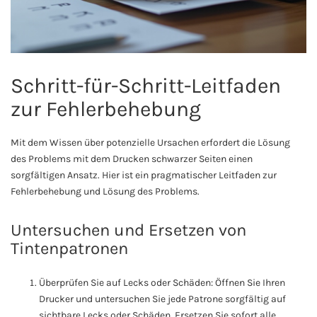
Schritt-für-Schritt-Leitfaden
zur Fehlerbehebung
Mit dem Wissen über potenzielle Ursachen erfordert die Lösung
des Problems mit dem Drucken schwarzer Seiten einen
sorgfältigen Ansatz. Hier ist ein pragmatischer Leitfaden zur
Fehlerbehebung und Lösung des Problems.
Untersuchen und Ersetzen von
Tintenpatronen
Überprüfen Sie auf Lecks oder Schäden: Öffnen Sie Ihren
Drucker und untersuchen Sie jede Patrone sorgfältig auf
sichtbare Lecks oder Schäden. Ersetzen Sie sofort alle