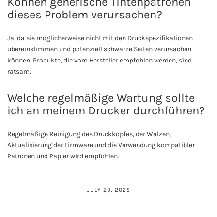
Können generische Tintenpatronen
dieses Problem verursachen?
Ja, da sie möglicherweise nicht mit den Druckspezifikationen
übereinstimmen und potenziell schwarze Seiten verursachen
können. Produkte, die vom Hersteller empfohlen werden, sind
ratsam.
Welche regelmäßige Wartung sollte
ich an meinem Drucker durchführen?
Regelmäßige Reinigung des Druckkopfes, der Walzen,
Aktualisierung der Firmware und die Verwendung kompatibler
Patronen und Papier wird empfohlen.
JULY 29, 2025