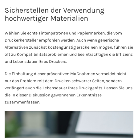
Sicherstellen der Verwendung
hochwertiger Materialien
Wählen Sie echte Tintenpatronen und Papiermarken, die vom
Druckerhersteller empfohlen werden. Auch wenn generische
Alternativen zunächst kostengünstig erscheinen mögen, führen sie
oft zu Kompatibilitätsproblemen und beeinträchtigen die Effizienz
und Lebensdauer Ihres Druckers.
Die Einhaltung dieser präventiven Maßnahmen vermeidet nicht
nur das Problem mit dem Drucken schwarzer Seiten, sondern
verlängert auch die Lebensdauer Ihres Druckgeräts. Lassen Sie uns
die in dieser Diskussion gewonnenen Erkenntnisse
zusammenfassen.