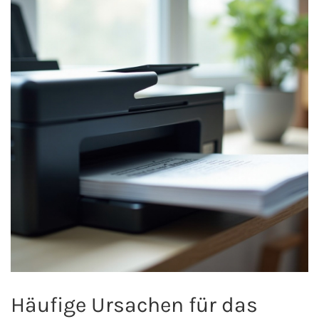
Häufige Ursachen für das