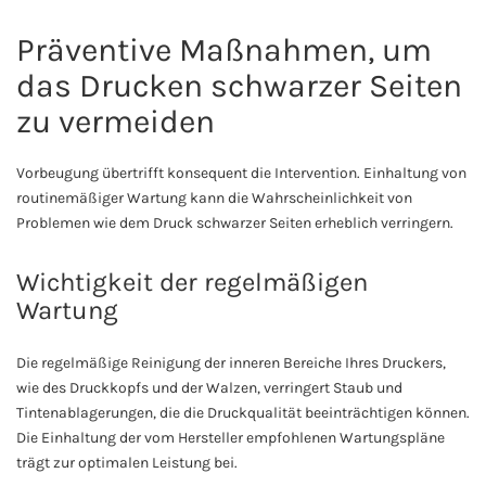
Präventive Maßnahmen, um
das Drucken schwarzer Seiten
zu vermeiden
Vorbeugung übertrifft konsequent die Intervention. Einhaltung von
routinemäßiger Wartung kann die Wahrscheinlichkeit von
Problemen wie dem Druck schwarzer Seiten erheblich verringern.
Wichtigkeit der regelmäßigen
Wartung
Die regelmäßige Reinigung der inneren Bereiche Ihres Druckers,
wie des Druckkopfs und der Walzen, verringert Staub und
Tintenablagerungen, die die Druckqualität beeinträchtigen können.
Die Einhaltung der vom Hersteller empfohlenen Wartungspläne
trägt zur optimalen Leistung bei.