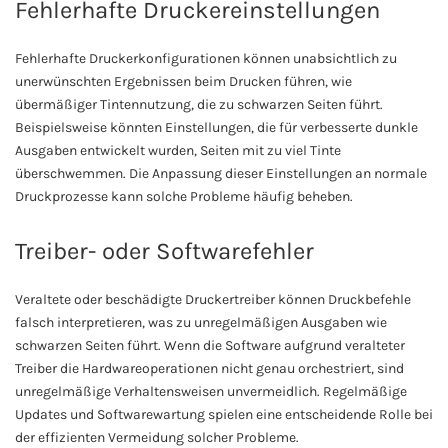
Fehlerhafte Druckereinstellungen
Fehlerhafte Druckerkonfigurationen können unabsichtlich zu
unerwünschten Ergebnissen beim Drucken führen, wie
übermäßiger Tintennutzung, die zu schwarzen Seiten führt.
Beispielsweise könnten Einstellungen, die für verbesserte dunkle
Ausgaben entwickelt wurden, Seiten mit zu viel Tinte
überschwemmen. Die Anpassung dieser Einstellungen an normale
Druckprozesse kann solche Probleme häufig beheben.
Treiber- oder Softwarefehler
Veraltete oder beschädigte Druckertreiber können Druckbefehle
falsch interpretieren, was zu unregelmäßigen Ausgaben wie
schwarzen Seiten führt. Wenn die Software aufgrund veralteter
Treiber die Hardwareoperationen nicht genau orchestriert, sind
unregelmäßige Verhaltensweisen unvermeidlich. Regelmäßige
Updates und Softwarewartung spielen eine entscheidende Rolle bei
der effizienten Vermeidung solcher Probleme.