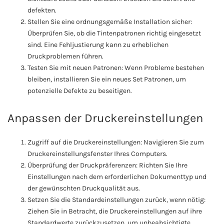
defekten.
Stellen Sie eine ordnungsgemäße Installation sicher:
Überprüfen Sie, ob die Tintenpatronen richtig eingesetzt
sind. Eine Fehljustierung kann zu erheblichen
Druckproblemen führen.
Testen Sie mit neuen Patronen: Wenn Probleme bestehen
bleiben, installieren Sie ein neues Set Patronen, um
potenzielle Defekte zu beseitigen.
Anpassen der Druckereinstellungen
Zugriff auf die Druckereinstellungen: Navigieren Sie zum
Druckereinstellungsfenster Ihres Computers.
Überprüfung der Druckpräferenzen: Richten Sie Ihre
Einstellungen nach dem erforderlichen Dokumenttyp und
der gewünschten Druckqualität aus.
Setzen Sie die Standardeinstellungen zurück, wenn nötig:
Ziehen Sie in Betracht, die Druckereinstellungen auf ihre
Standardwerte zurückzusetzen, um unbeabsichtigte