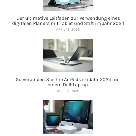
Der ultimative Leitfaden zur Verwendung eines
digitalen Planers mit Tablet und Stift im Jahr 2024
APRIL 18, 2025
So verbinden Sie Ihre AirPods im Jahr 2024 mit
einem Dell-Laptop.
APRIL 7, 2026