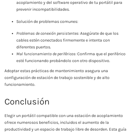
acoplamiento y del software operativo de tu portátil para
prevenir incompatibilidades.
Solución de problemas comunes:
Problemas de conexión persistentes:
Asegúrate de que los
cables estén conectados firmemente e intenta con
diferentes puertos.
Mal funcionamiento de periféricos:
Confirma que el periférico
esté funcionando probándolo con otro dispositivo.
Adoptar estas prácticas de mantenimiento asegura una
configuración de estación de trabajo sostenible y de alto
funcionamiento.
Conclusión
Elegir un portátil compatible con una estación de acoplamiento
ofrece numerosos beneficios, incluidos el aumento de la
productividad y un espacio de trabajo libre de desorden. Esta guía