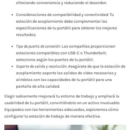
ofreciendo conveniencia y reduciendo el desorden.
Consideraciones de compatibilidad y conectividad: Tu
estación de acoplamiento debe complementar las
especificaciones de tu portátil para obtener los mejores
resultados.
Tipo de puerto de conexión
: Las compañías proporcionan
estaciones compatibles con USB-C o Thunderbolt;
selecciona según los puertos de tu portátil.
Soporte de salida y resolución
: Asegúrate de que la estación de
acoplamiento soporte las salidas de video necesarias y
alinéelas con las capacidades de tu portátil para una
pantalla de alta calidad.
Elegir sabiamente mejorará tu entorno de trabajo y ampliará la
usabilidad de tu portátil, convirtiéndolo en un activo invaluable.
Equipados con las herramientas adecuadas, exploremos cómo
configurar tu estación de trabajo de manera efectiva.