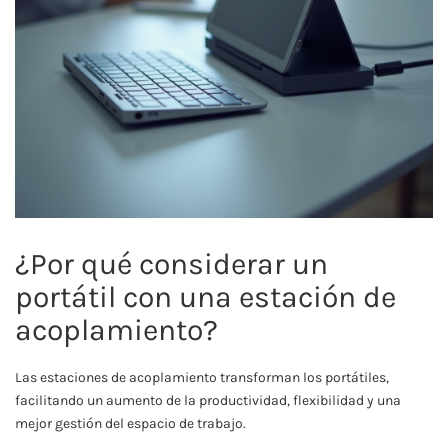
¿Por qué considerar un
portátil con una estación de
acoplamiento?
Las estaciones de acoplamiento transforman los portátiles,
facilitando un aumento de la productividad, flexibilidad y una
mejor gestión del espacio de trabajo.