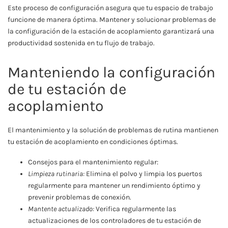
Este proceso de configuración asegura que tu espacio de trabajo
funcione de manera óptima. Mantener y solucionar problemas de
la configuración de la estación de acoplamiento garantizará una
productividad sostenida en tu flujo de trabajo.
Manteniendo la configuración
de tu estación de
acoplamiento
El mantenimiento y la solución de problemas de rutina mantienen
tu estación de acoplamiento en condiciones óptimas.
Consejos para el mantenimiento regular:
Limpieza rutinaria:
Elimina el polvo y limpia los puertos
regularmente para mantener un rendimiento óptimo y
prevenir problemas de conexión.
Mantente actualizado:
Verifica regularmente las
actualizaciones de los controladores de tu estación de