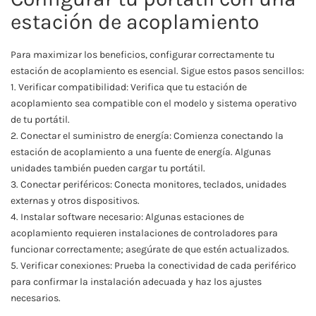
estación de acoplamiento
Para maximizar los beneficios, configurar correctamente tu
estación de acoplamiento es esencial. Sigue estos pasos sencillos:
1. Verificar compatibilidad: Verifica que tu estación de
acoplamiento sea compatible con el modelo y sistema operativo
de tu portátil.
2. Conectar el suministro de energía: Comienza conectando la
estación de acoplamiento a una fuente de energía. Algunas
unidades también pueden cargar tu portátil.
3. Conectar periféricos: Conecta monitores, teclados, unidades
externas y otros dispositivos.
4. Instalar software necesario: Algunas estaciones de
acoplamiento requieren instalaciones de controladores para
funcionar correctamente; asegúrate de que estén actualizados.
5. Verificar conexiones: Prueba la conectividad de cada periférico
para confirmar la instalación adecuada y haz los ajustes
necesarios.