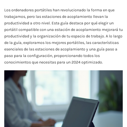
Los ordenadores portátiles han revolucionado la forma en que
trabajamos, pero las estaciones de acoplamiento llevan la
productividad a otro nivel. Esta guía destaca por qué elegir un
portátil compatible con una estación de acoplamiento mejorará tu
productividad y la organización de tu espacio de trabajo. A lo largo
de la guía, exploramos los mejores portátiles, las características
esenciales de las estaciones de acoplamiento y una guía paso a
paso para la configuración, proporcionando todos los
conocimientos que necesitas para un 2024 optimizado.