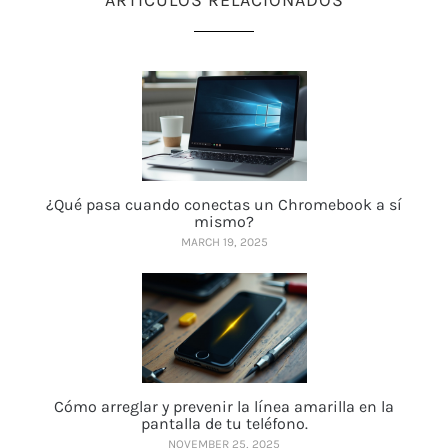
ARTÍCULOS RELACIONADOS
¿Qué pasa cuando conectas un Chromebook a sí
mismo?
MARCH 19, 2025
Cómo arreglar y prevenir la línea amarilla en la
pantalla de tu teléfono.
NOVEMBER 25, 2025