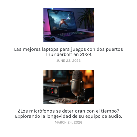
Las mejores laptops para juegos con dos puertos
Thunderbolt en 2024.
JUNE 23, 2026
¿Los micrófonos se deterioran con el tiempo?
Explorando la longevidad de su equipo de audio.
MARCH 24, 2026