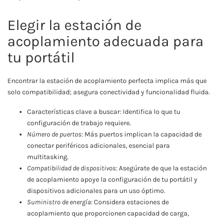
Elegir la estación de
acoplamiento adecuada para
tu portátil
Encontrar la estación de acoplamiento perfecta implica más que
solo compatibilidad; asegura conectividad y funcionalidad fluida.
Características clave a buscar: Identifica lo que tu
configuración de trabajo requiere.
Número de puertos
: Más puertos implican la capacidad de
conectar periféricos adicionales, esencial para
multitasking.
Compatibilidad de dispositivos
: Asegúrate de que la estación
de acoplamiento apoye la configuración de tu portátil y
dispositivos adicionales para un uso óptimo.
Suministro de energía
: Considera estaciones de
acoplamiento que proporcionen capacidad de carga,