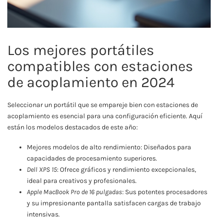
Los mejores portátiles
compatibles con estaciones
de acoplamiento en 2024
Seleccionar un portátil que se empareje bien con estaciones de
acoplamiento es esencial para una configuración eficiente. Aquí
están los modelos destacados de este año:
Mejores modelos de alto rendimiento: Diseñados para
capacidades de procesamiento superiores.
Dell XPS 15
: Ofrece gráficos y rendimiento excepcionales,
ideal para creativos y profesionales.
Apple MacBook Pro de 16 pulgadas
: Sus potentes procesadores
y su impresionante pantalla satisfacen cargas de trabajo
intensivas.