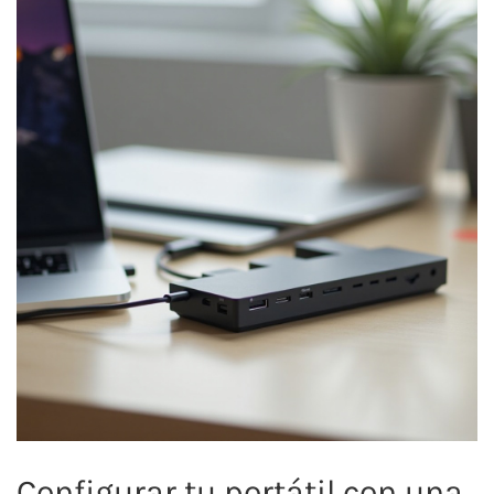
Configurar tu portátil con una