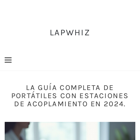
LAPWHIZ
LA GUÍA COMPLETA DE
PORTÁTILES CON ESTACIONES
DE ACOPLAMIENTO EN 2024.