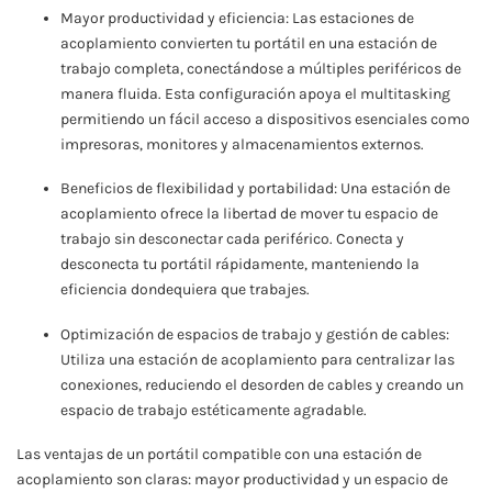
Mayor productividad y eficiencia: Las estaciones de
acoplamiento convierten tu portátil en una estación de
trabajo completa, conectándose a múltiples periféricos de
manera fluida. Esta configuración apoya el multitasking
permitiendo un fácil acceso a dispositivos esenciales como
impresoras, monitores y almacenamientos externos.
Beneficios de flexibilidad y portabilidad: Una estación de
acoplamiento ofrece la libertad de mover tu espacio de
trabajo sin desconectar cada periférico. Conecta y
desconecta tu portátil rápidamente, manteniendo la
eficiencia dondequiera que trabajes.
Optimización de espacios de trabajo y gestión de cables:
Utiliza una estación de acoplamiento para centralizar las
conexiones, reduciendo el desorden de cables y creando un
espacio de trabajo estéticamente agradable.
Las ventajas de un portátil compatible con una estación de
acoplamiento son claras: mayor productividad y un espacio de