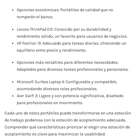
Opciones económicas: Portátiles de calidad que no
romperán el banco.
Lenovo ThinkPad E15
: Conocido por su durabilidad y
rendimiento sólido, un favorito para usuarios de negocios.
HP Pavilion 15
: Adecuado para tareas diarias, ofreciendo un
equilibrio entre precio y rendimiento.
Opciones más versátiles para diferentes necesidades:
Adaptable para diversas tareas profesionales y personales.
Microsoft Surface Laptop 4
: Configurable y compatible,
acomodando diversos roles profesionales.
Acer Swift 3
: Ligero y con potencia significativa, diseñado
para profesionales en movimiento.
Cada uno de estos portátiles puede transformarse en una estación
de trabajo poderosa con la estación de acoplamiento adecuada.
Comprender qué características priorizar al elegir una estación de
acoplamiento es clave para maximizar la usabilidad.