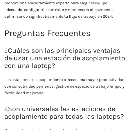
proporciona asesoramiento experto para elegir el equipo
adecuado, configurarlo con éxito y mantenerlo eficazmente,
optimizando significativamente tu flujo de trabajo en 2024.
Preguntas Frecuentes
¿Cuáles son las principales ventajas
de usar una estación de acoplamiento
con una laptop?
Las estaciones de acoplamiento ofrecen una mayor productividad
con conectividad periférica, gestión de espacio de trabajo limpio y
flexibilidad mejorada.
¿Son universales las estaciones de
acoplamiento para todas las laptops?