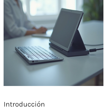
Introducción