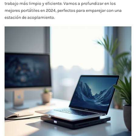
trabajo más limpio y eficiente. Vamos a profundizar en los
mejores portátiles en 2024, perfectos para emparejar con una
estación de acoplamiento.