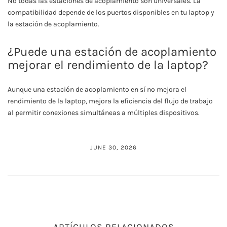
No todas las estaciones de acoplamiento son universales. La
compatibilidad depende de los puertos disponibles en tu laptop y
la estación de acoplamiento.
¿Puede una estación de acoplamiento
mejorar el rendimiento de la laptop?
Aunque una estación de acoplamiento en sí no mejora el
rendimiento de la laptop, mejora la eficiencia del flujo de trabajo
al permitir conexiones simultáneas a múltiples dispositivos.
JUNE 30, 2026