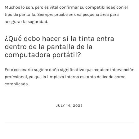
Muchos lo son, pero es vital confirmar su compatibilidad con el
tipo de pantalla. Siempre pruebe en una pequeña área para
asegurar la seguridad.
¿Qué debo hacer si la tinta entra
dentro de la pantalla de la
computadora portátil?
Este escenario sugiere daño significativo que requiere intervención
profesional, ya que la limpieza interna es tanto delicada como
complicada.
JULY 14, 2025