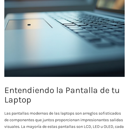
Entendiendo la Pantalla de tu
Laptop
Las pantallas modernas de las laptops son arreglos sofisticados
de componentes que juntos proporcionan impresionantes salidas
visuales. La mayoría de estas pantallas son LCD, LED u OLED, cada