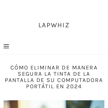
LAPWHIZ
CÓMO ELIMINAR DE MANERA
SEGURA LA TINTA DE LA
PANTALLA DE SU COMPUTADORA
PORTÁTIL EN 2024