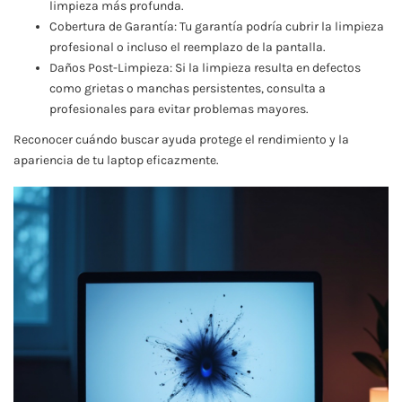
limpieza más profunda.
Cobertura de Garantía: Tu garantía podría cubrir la limpieza
profesional o incluso el reemplazo de la pantalla.
Daños Post-Limpieza: Si la limpieza resulta en defectos
como grietas o manchas persistentes, consulta a
profesionales para evitar problemas mayores.
Reconocer cuándo buscar ayuda protege el rendimiento y la
apariencia de tu laptop eficazmente.