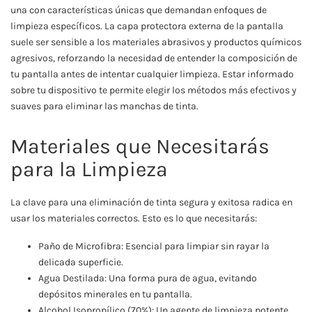
una con características únicas que demandan enfoques de
limpieza específicos. La capa protectora externa de la pantalla
suele ser sensible a los materiales abrasivos y productos químicos
agresivos, reforzando la necesidad de entender la composición de
tu pantalla antes de intentar cualquier limpieza. Estar informado
sobre tu dispositivo te permite elegir los métodos más efectivos y
suaves para eliminar las manchas de tinta.
Materiales que Necesitarás
para la Limpieza
La clave para una eliminación de tinta segura y exitosa radica en
usar los materiales correctos. Esto es lo que necesitarás:
Paño de Microfibra: Esencial para limpiar sin rayar la
delicada superficie.
Agua Destilada: Una forma pura de agua, evitando
depósitos minerales en tu pantalla.
Alcohol Isopropílico (70%): Un agente de limpieza potente