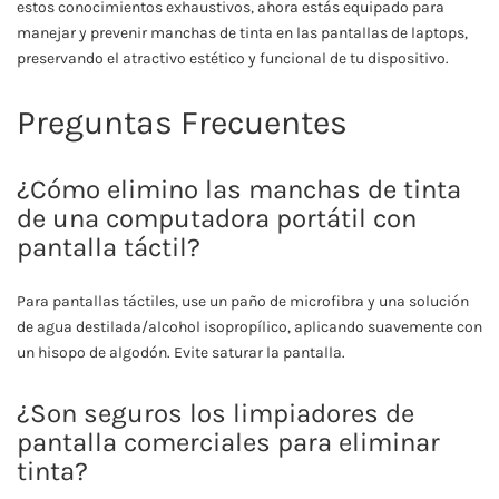
estos conocimientos exhaustivos, ahora estás equipado para
manejar y prevenir manchas de tinta en las pantallas de laptops,
preservando el atractivo estético y funcional de tu dispositivo.
Preguntas Frecuentes
¿Cómo elimino las manchas de tinta
de una computadora portátil con
pantalla táctil?
Para pantallas táctiles, use un paño de microfibra y una solución
de agua destilada/alcohol isopropílico, aplicando suavemente con
un hisopo de algodón. Evite saturar la pantalla.
¿Son seguros los limpiadores de
pantalla comerciales para eliminar
tinta?