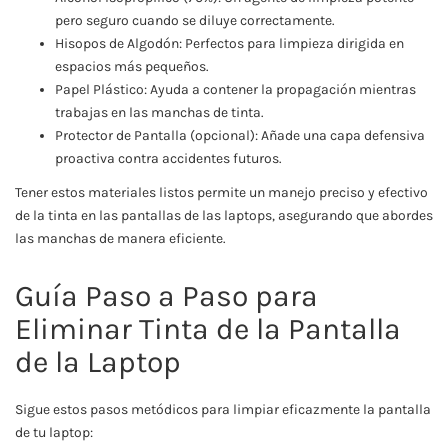
pero seguro cuando se diluye correctamente.
Hisopos de Algodón: Perfectos para limpieza dirigida en
espacios más pequeños.
Papel Plástico: Ayuda a contener la propagación mientras
trabajas en las manchas de tinta.
Protector de Pantalla (opcional): Añade una capa defensiva
proactiva contra accidentes futuros.
Tener estos materiales listos permite un manejo preciso y efectivo
de la tinta en las pantallas de las laptops, asegurando que abordes
las manchas de manera eficiente.
Guía Paso a Paso para
Eliminar Tinta de la Pantalla
de la Laptop
Sigue estos pasos metódicos para limpiar eficazmente la pantalla
de tu laptop: