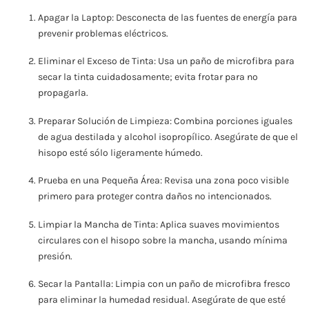
Apagar la Laptop: Desconecta de las fuentes de energía para
prevenir problemas eléctricos.
Eliminar el Exceso de Tinta: Usa un paño de microfibra para
secar la tinta cuidadosamente; evita frotar para no
propagarla.
Preparar Solución de Limpieza: Combina porciones iguales
de agua destilada y alcohol isopropílico. Asegúrate de que el
hisopo esté sólo ligeramente húmedo.
Prueba en una Pequeña Área: Revisa una zona poco visible
primero para proteger contra daños no intencionados.
Limpiar la Mancha de Tinta: Aplica suaves movimientos
circulares con el hisopo sobre la mancha, usando mínima
presión.
Secar la Pantalla: Limpia con un paño de microfibra fresco
para eliminar la humedad residual. Asegúrate de que esté