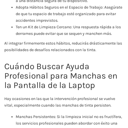
a una distancia segura de tu dispositivo.
Adopta Hábitos Seguros en el Espacio de Trabajo: Asegúrate
de que tu espacio de trabajo esté organizado para evitar
accidentes imprevistos.
Ten un Kit de Limpieza Cercano: Una respuesta rápida a los
derrames puede evitar que se sequen y manchen más.
Al integrar firmemente estos hábitos, reducirás drásticamente las
posibilidades de desafíos relacionados con la tinta.
Cuándo Buscar Ayuda
Profesional para Manchas en
la Pantalla de la Laptop
Hay ocasiones en las que la intervención profesional se vuelve
vital, especialmente cuando las manchas de tinta persisten.
Manchas Persistentes: Si la limpieza inicial no es fructífera,
los servicios profesionales pueden abordar con éxito una