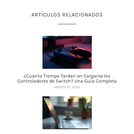
ARTÍCULOS RELACIONADOS
¿Cuánto Tiempo Tardan en Cargarse los
Controladores de Switch? Una Guía Completa
MARCH 31, 2026