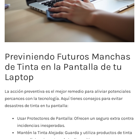
Previniendo Futuros Manchas
de Tinta en la Pantalla de tu
Laptop
La acción preventiva es el mejor remedio para aliviar potenciales
percances con la tecnología. Aquí tienes consejos para evitar
desastres de tinta en tu pantalla:
Usar Protectores de Pantalla: Ofrecen un seguro extra contra
incidencias inesperadas.
Mantén la Tinta Alejada: Guarda y utiliza productos de tinta