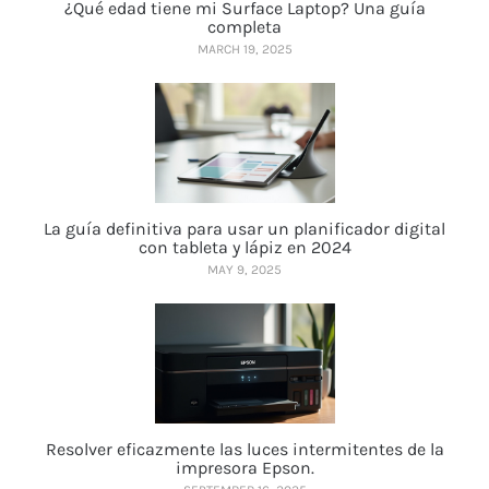
¿Qué edad tiene mi Surface Laptop? Una guía
completa
MARCH 19, 2025
La guía definitiva para usar un planificador digital
con tableta y lápiz en 2024
MAY 9, 2025
Resolver eficazmente las luces intermitentes de la
impresora Epson.