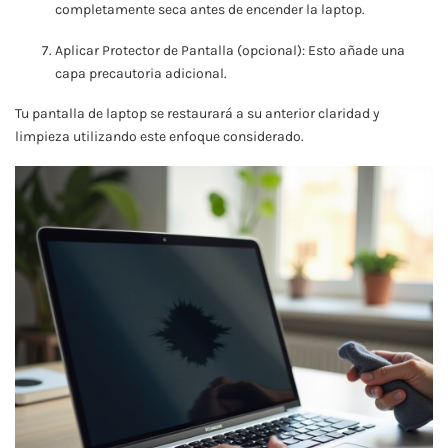
completamente seca antes de encender la laptop.
Aplicar Protector de Pantalla (opcional): Esto añade una
capa precautoria adicional.
Tu pantalla de laptop se restaurará a su anterior claridad y
limpieza utilizando este enfoque considerado.