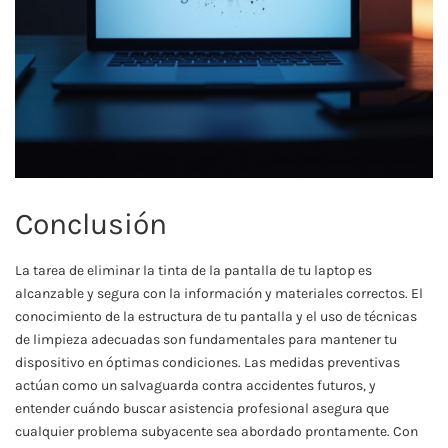
Conclusión
La tarea de eliminar la tinta de la pantalla de tu laptop es
alcanzable y segura con la información y materiales correctos. El
conocimiento de la estructura de tu pantalla y el uso de técnicas
de limpieza adecuadas son fundamentales para mantener tu
dispositivo en óptimas condiciones. Las medidas preventivas
actúan como un salvaguarda contra accidentes futuros, y
entender cuándo buscar asistencia profesional asegura que
cualquier problema subyacente sea abordado prontamente. Con