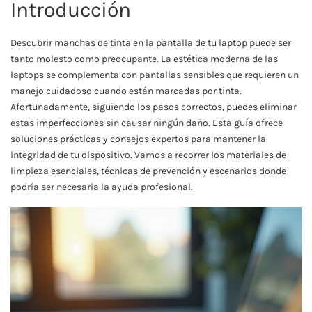
Introducción
Descubrir manchas de tinta en la pantalla de tu laptop puede ser
tanto molesto como preocupante. La estética moderna de las
laptops se complementa con pantallas sensibles que requieren un
manejo cuidadoso cuando están marcadas por tinta.
Afortunadamente, siguiendo los pasos correctos, puedes eliminar
estas imperfecciones sin causar ningún daño. Esta guía ofrece
soluciones prácticas y consejos expertos para mantener la
integridad de tu dispositivo. Vamos a recorrer los materiales de
limpieza esenciales, técnicas de prevención y escenarios donde
podría ser necesaria la ayuda profesional.