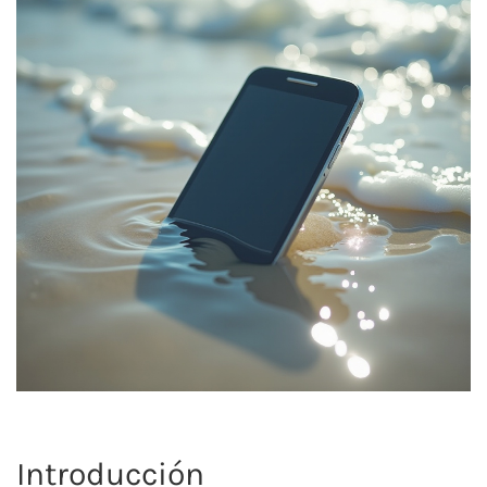
Introducción