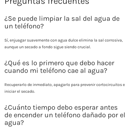
Preguntas frecuentes
¿Se puede limpiar la sal del agua de
un teléfono?
Sí, enjuagar suavemente con agua dulce elimina la sal corrosiva,
aunque un secado a fondo sigue siendo crucial.
¿Qué es lo primero que debo hacer
cuando mi teléfono cae al agua?
Recuperarlo de inmediato, apagarlo para prevenir cortocircuitos e
iniciar el secado.
¿Cuánto tiempo debo esperar antes
de encender un teléfono dañado por el
agua?