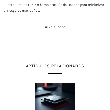
Espere al menos 24-48 horas después del secado para minimizar
el riesgo de más daños.
JUNE 2, 2026
ARTÍCULOS RELACIONADOS