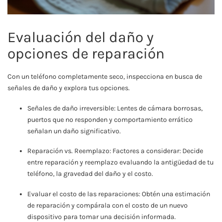
Evaluación del daño y
opciones de reparación
Con un teléfono completamente seco, inspecciona en busca de
señales de daño y explora tus opciones.
Señales de daño irreversible: Lentes de cámara borrosas,
puertos que no responden y comportamiento errático
señalan un daño significativo.
Reparación vs. Reemplazo: Factores a considerar: Decide
entre reparación y reemplazo evaluando la antigüedad de tu
teléfono, la gravedad del daño y el costo.
Evaluar el costo de las reparaciones: Obtén una estimación
de reparación y compárala con el costo de un nuevo
dispositivo para tomar una decisión informada.