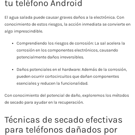
tu teléfono Android
El agua salada puede causar graves daños a la electrónica. Con
conocimiento de estos riesgos, la acción inmediata se convierte en
algo imprescindible.
Comprendiendo los riesgos de corrosión: La sal acelera la
corrosión en los componentes electrónicos, causando
potencialmente daños irreversibles.
Daños potenciales en el hardware: Además de la corrosión,
pueden ocurrir cortocircuitos que dañan componentes
esenciales y reducen la funcionalidad.
Con conocimiento del potencial de daño, exploremos los métodos
de secado para ayudar en la recuperación.
Técnicas de secado efectivas
para teléfonos dañados por