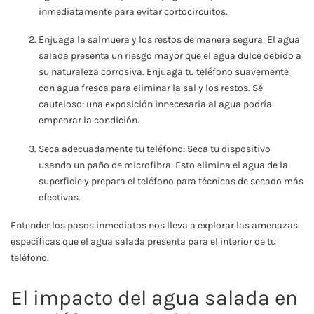
inmediatamente para evitar cortocircuitos.
Enjuaga la salmuera y los restos de manera segura: El agua
salada presenta un riesgo mayor que el agua dulce debido a
su naturaleza corrosiva. Enjuaga tu teléfono suavemente
con agua fresca para eliminar la sal y los restos. Sé
cauteloso: una exposición innecesaria al agua podría
empeorar la condición.
Seca adecuadamente tu teléfono: Seca tu dispositivo
usando un paño de microfibra. Esto elimina el agua de la
superficie y prepara el teléfono para técnicas de secado más
efectivas.
Entender los pasos inmediatos nos lleva a explorar las amenazas
específicas que el agua salada presenta para el interior de tu
teléfono.
El impacto del agua salada en