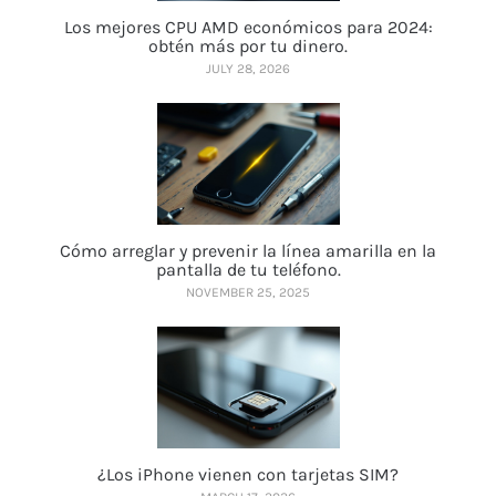
Los mejores CPU AMD económicos para 2024:
obtén más por tu dinero.
JULY 28, 2026
Cómo arreglar y prevenir la línea amarilla en la
pantalla de tu teléfono.
NOVEMBER 25, 2025
¿Los iPhone vienen con tarjetas SIM?