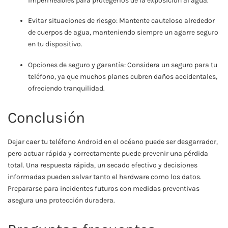
impermeables para protegerlos de la exposición al agua.
Evitar situaciones de riesgo: Mantente cauteloso alrededor
de cuerpos de agua, manteniendo siempre un agarre seguro
en tu dispositivo.
Opciones de seguro y garantía: Considera un seguro para tu
teléfono, ya que muchos planes cubren daños accidentales,
ofreciendo tranquilidad.
Conclusión
Dejar caer tu teléfono Android en el océano puede ser desgarrador,
pero actuar rápida y correctamente puede prevenir una pérdida
total. Una respuesta rápida, un secado efectivo y decisiones
informadas pueden salvar tanto el hardware como los datos.
Prepararse para incidentes futuros con medidas preventivas
asegura una protección duradera.