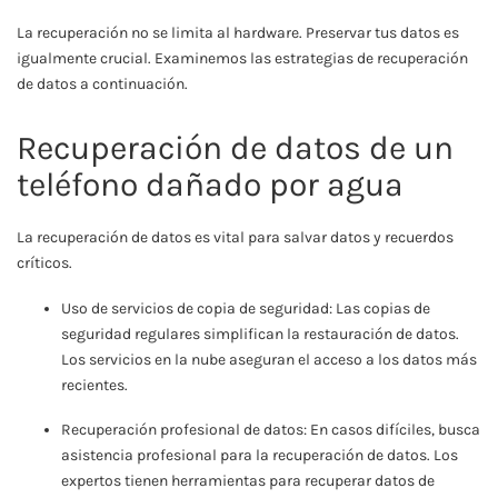
La recuperación no se limita al hardware. Preservar tus datos es
igualmente crucial. Examinemos las estrategias de recuperación
de datos a continuación.
Recuperación de datos de un
teléfono dañado por agua
La recuperación de datos es vital para salvar datos y recuerdos
críticos.
Uso de servicios de copia de seguridad: Las copias de
seguridad regulares simplifican la restauración de datos.
Los servicios en la nube aseguran el acceso a los datos más
recientes.
Recuperación profesional de datos: En casos difíciles, busca
asistencia profesional para la recuperación de datos. Los
expertos tienen herramientas para recuperar datos de