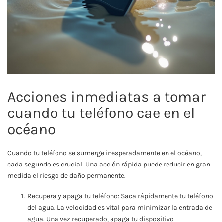
Acciones inmediatas a tomar
cuando tu teléfono cae en el
océano
Cuando tu teléfono se sumerge inesperadamente en el océano,
cada segundo es crucial. Una acción rápida puede reducir en gran
medida el riesgo de daño permanente.
Recupera y apaga tu teléfono: Saca rápidamente tu teléfono
del agua. La velocidad es vital para minimizar la entrada de
agua. Una vez recuperado, apaga tu dispositivo