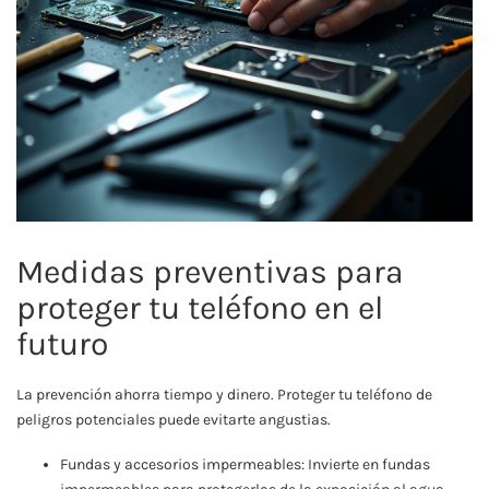
Medidas preventivas para
proteger tu teléfono en el
futuro
La prevención ahorra tiempo y dinero. Proteger tu teléfono de
peligros potenciales puede evitarte angustias.
Fundas y accesorios impermeables: Invierte en fundas