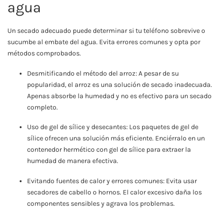
agua
Un secado adecuado puede determinar si tu teléfono sobrevive o
sucumbe al embate del agua. Evita errores comunes y opta por
métodos comprobados.
Desmitificando el método del arroz: A pesar de su
popularidad, el arroz es una solución de secado inadecuada.
Apenas absorbe la humedad y no es efectivo para un secado
completo.
Uso de gel de sílice y desecantes: Los paquetes de gel de
sílice ofrecen una solución más eficiente. Enciérralo en un
contenedor hermético con gel de sílice para extraer la
humedad de manera efectiva.
Evitando fuentes de calor y errores comunes: Evita usar
secadores de cabello o hornos. El calor excesivo daña los
componentes sensibles y agrava los problemas.