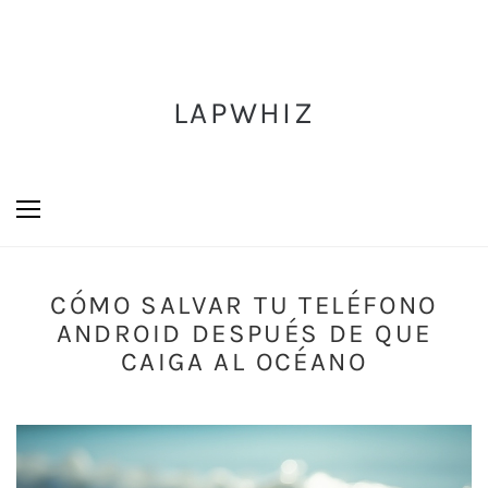
LAPWHIZ
CÓMO SALVAR TU TELÉFONO
ANDROID DESPUÉS DE QUE
CAIGA AL OCÉANO