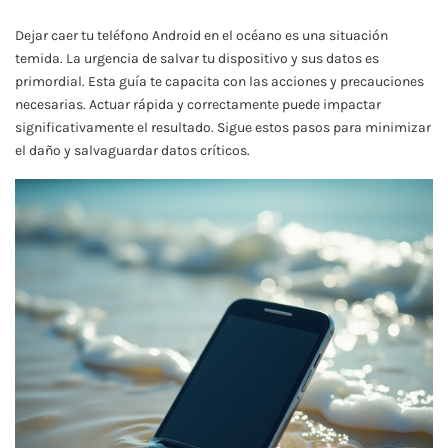
Dejar caer tu teléfono Android en el océano es una situación
temida. La urgencia de salvar tu dispositivo y sus datos es
primordial. Esta guía te capacita con las acciones y precauciones
necesarias. Actuar rápida y correctamente puede impactar
significativamente el resultado. Sigue estos pasos para minimizar
el daño y salvaguardar datos críticos.