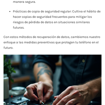
manera segura.
Prácticas de copia de seguridad regular: Cultiva el hábito de
hacer copias de seguridad frecuentes para mitigar los
riesgos de pérdida de datos en situaciones similares
futuras.
Con estos métodos de recuperación de datos, cambiemos nuestro
enfoque a las medidas preventivas que protegen tu teléfono en el
futuro.