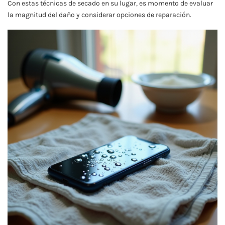
Con estas técnicas de secado en su lugar, es momento de evaluar
la magnitud del daño y considerar opciones de reparación.