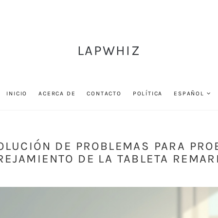
LAPWHIZ
INICIO
ACERCA DE
CONTACTO
POLÍTICA
ESPAÑOL
SOLUCIÓN DE PROBLEMAS PARA PRO
REJAMIENTO DE LA TABLETA REMAR