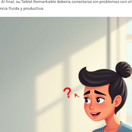
 Al final, su Tablet Remarkable debería conectarse sin problemas con ot
cia fluida y productiva.