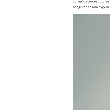
complicaciones futuras.
asegurando una experien