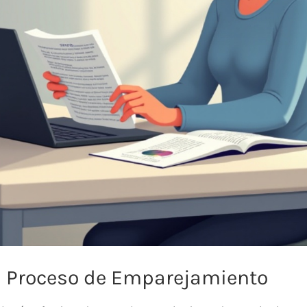
l Proceso de Emparejamiento