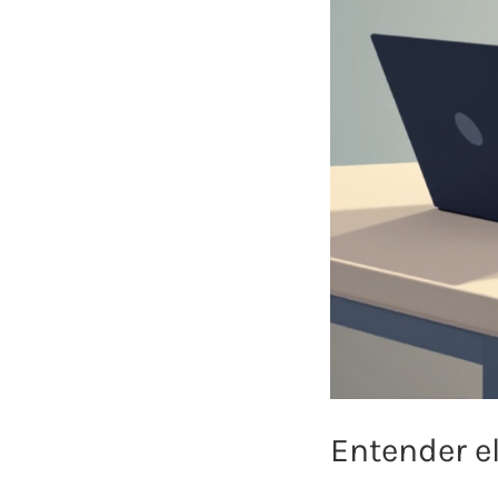
Entender e