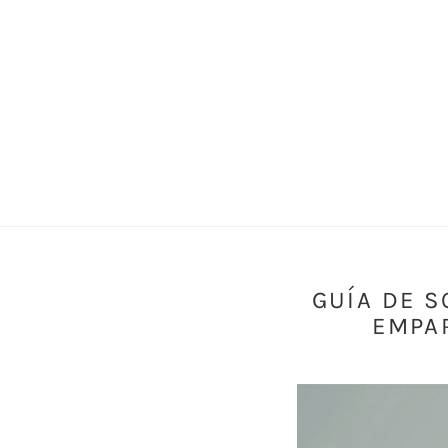
GUÍA DE 
EMPA