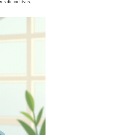
ros dispositivos,