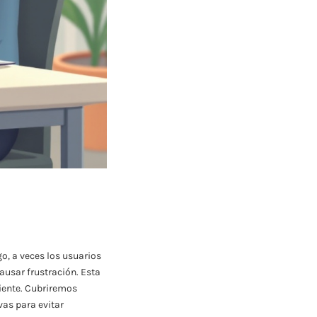
o, a veces los usuarios
ausar frustración. Esta
iente. Cubriremos
as para evitar