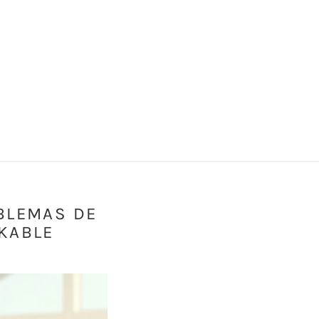
BLEMAS DE
KABLE