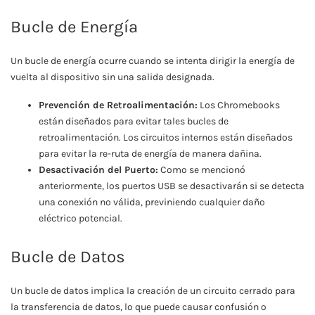
Bucle de Energía
Un bucle de energía ocurre cuando se intenta dirigir la energía de
vuelta al dispositivo sin una salida designada.
Prevención de Retroalimentación:
Los Chromebooks
están diseñados para evitar tales bucles de
retroalimentación. Los circuitos internos están diseñados
para evitar la re-ruta de energía de manera dañina.
Desactivación del Puerto:
Como se mencionó
anteriormente, los puertos USB se desactivarán si se detecta
una conexión no válida, previniendo cualquier daño
eléctrico potencial.
Bucle de Datos
Un bucle de datos implica la creación de un circuito cerrado para
la transferencia de datos, lo que puede causar confusión o