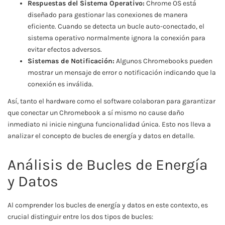
Respuestas del Sistema Operativo:
Chrome OS está
diseñado para gestionar las conexiones de manera
eficiente. Cuando se detecta un bucle auto-conectado, el
sistema operativo normalmente ignora la conexión para
evitar efectos adversos.
Sistemas de Notificación:
Algunos Chromebooks pueden
mostrar un mensaje de error o notificación indicando que la
conexión es inválida.
Así, tanto el hardware como el software colaboran para garantizar
que conectar un Chromebook a sí mismo no cause daño
inmediato ni inicie ninguna funcionalidad única. Esto nos lleva a
analizar el concepto de bucles de energía y datos en detalle.
Análisis de Bucles de Energía
y Datos
Al comprender los bucles de energía y datos en este contexto, es
crucial distinguir entre los dos tipos de bucles: