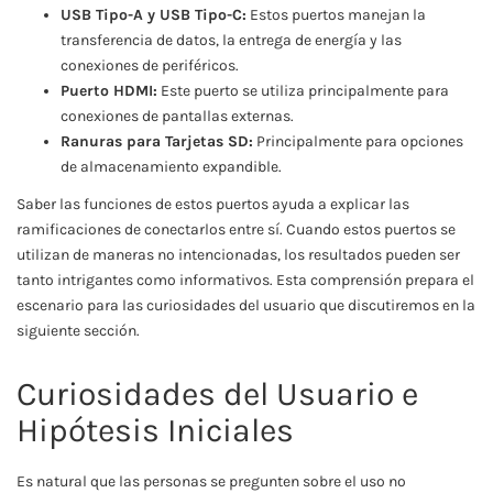
USB Tipo-A y USB Tipo-C:
Estos puertos manejan la
transferencia de datos, la entrega de energía y las
conexiones de periféricos.
Puerto HDMI:
Este puerto se utiliza principalmente para
conexiones de pantallas externas.
Ranuras para Tarjetas SD:
Principalmente para opciones
de almacenamiento expandible.
Saber las funciones de estos puertos ayuda a explicar las
ramificaciones de conectarlos entre sí. Cuando estos puertos se
utilizan de maneras no intencionadas, los resultados pueden ser
tanto intrigantes como informativos. Esta comprensión prepara el
escenario para las curiosidades del usuario que discutiremos en la
siguiente sección.
Curiosidades del Usuario e
Hipótesis Iniciales
Es natural que las personas se pregunten sobre el uso no