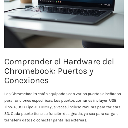
Comprender el Hardware del
Chromebook: Puertos y
Conexiones
Los Chromebooks están equipados con varios puertos diseñados
para funciones específicas. Los puertos comunes incluyen USB
Tipo-A, USB Tipo-C, HDMI y, a veces, incluso ranuras para tarjetas
SD. Cada puerto tiene su función designada, ya sea para cargar,
transferir datos o conectar pantallas externas.