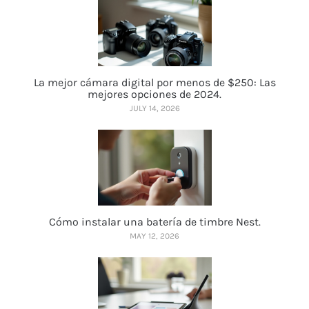
La mejor cámara digital por menos de $250: Las
mejores opciones de 2024.
JULY 14, 2026
Cómo instalar una batería de timbre Nest.
MAY 12, 2026