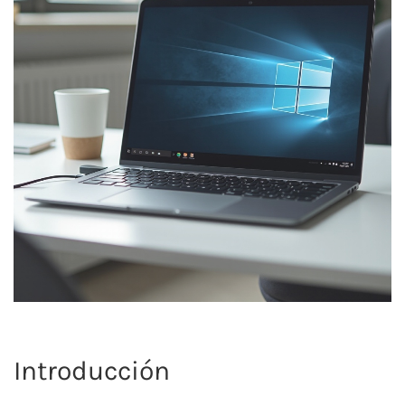
Introducción