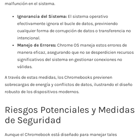
malfunción en el sistema.
Ignorancia del Sistema:
El sistema operativo
efectivamente ignora el bucle de datos, previniendo
cualquier forma de corrupción de datos o transferencia no
intencional.
Manejo de Errores:
Chrome OS maneja estos errores de
manera eficaz, asegurando que no se desperdicien recursos
significativos del sistema en gestionar conexiones no
válidas.
A través de estas medidas, los Chromebooks previenen
sobrecargas de energía y conflictos de datos, ilustrando el diseño
robusto de los dispositivos modernos.
Riesgos Potenciales y Medidas
de Seguridad
Aunque el Chromebook está diseñado para manejar tales