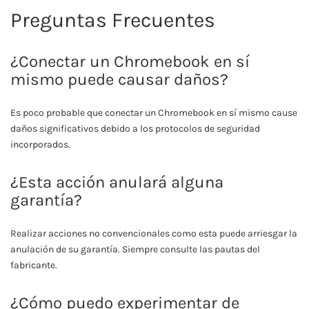
Preguntas Frecuentes
¿Conectar un Chromebook en sí
mismo puede causar daños?
Es poco probable que conectar un Chromebook en sí mismo cause
daños significativos debido a los protocolos de seguridad
incorporados.
¿Esta acción anulará alguna
garantía?
Realizar acciones no convencionales como esta puede arriesgar la
anulación de su garantía. Siempre consulte las pautas del
fabricante.
¿Cómo puedo experimentar de