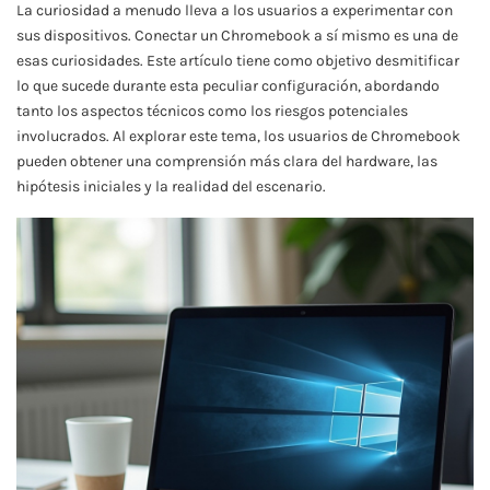
La curiosidad a menudo lleva a los usuarios a experimentar con
sus dispositivos. Conectar un Chromebook a sí mismo es una de
esas curiosidades. Este artículo tiene como objetivo desmitificar
lo que sucede durante esta peculiar configuración, abordando
tanto los aspectos técnicos como los riesgos potenciales
involucrados. Al explorar este tema, los usuarios de Chromebook
pueden obtener una comprensión más clara del hardware, las
hipótesis iniciales y la realidad del escenario.