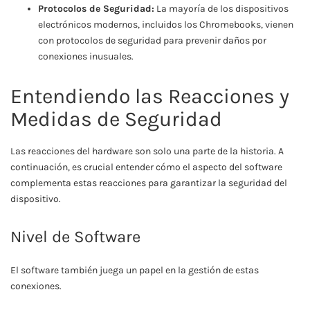
Protocolos de Seguridad:
La mayoría de los dispositivos
electrónicos modernos, incluidos los Chromebooks, vienen
con protocolos de seguridad para prevenir daños por
conexiones inusuales.
Entendiendo las Reacciones y
Medidas de Seguridad
Las reacciones del hardware son solo una parte de la historia. A
continuación, es crucial entender cómo el aspecto del software
complementa estas reacciones para garantizar la seguridad del
dispositivo.
Nivel de Software
El software también juega un papel en la gestión de estas
conexiones.