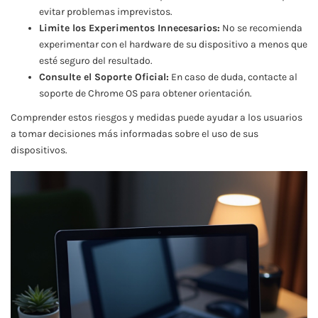
evitar problemas imprevistos.
Limite los Experimentos Innecesarios:
No se recomienda
experimentar con el hardware de su dispositivo a menos que
esté seguro del resultado.
Consulte el Soporte Oficial:
En caso de duda, contacte al
soporte de Chrome OS para obtener orientación.
Comprender estos riesgos y medidas puede ayudar a los usuarios
a tomar decisiones más informadas sobre el uso de sus
dispositivos.