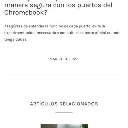
manera segura con los puertos del
Chromebook?
Asegúrese de entender la función de cada puerto, evite la
experimentación innecesaria y consulte el soporte oficial cuando
tenga dudas.
MARCH 19, 2025
ARTÍCULOS RELACIONADOS