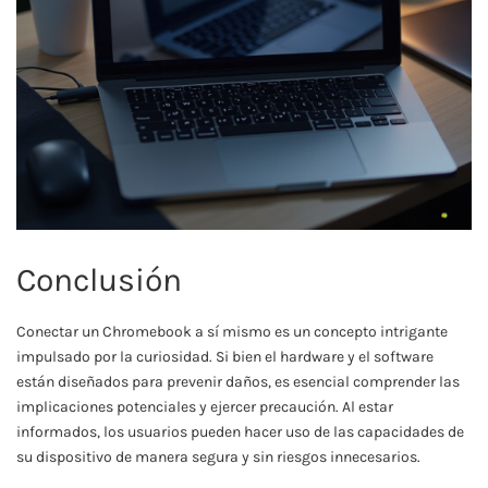
Conclusión
Conectar un Chromebook a sí mismo es un concepto intrigante
impulsado por la curiosidad. Si bien el hardware y el software
están diseñados para prevenir daños, es esencial comprender las
implicaciones potenciales y ejercer precaución. Al estar
informados, los usuarios pueden hacer uso de las capacidades de
su dispositivo de manera segura y sin riesgos innecesarios.