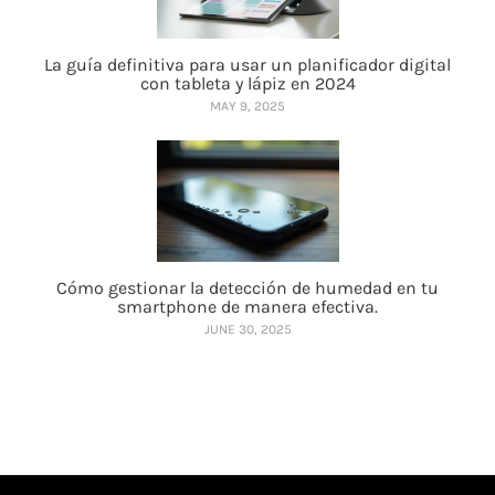
La guía definitiva para usar un planificador digital
con tableta y lápiz en 2024
MAY 9, 2025
Cómo gestionar la detección de humedad en tu
smartphone de manera efectiva.
JUNE 30, 2025