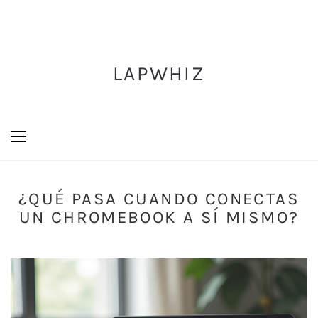
LAPWHIZ
¿QUÉ PASA CUANDO CONECTAS
UN CHROMEBOOK A SÍ MISMO?