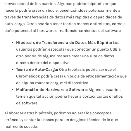
convencional de los puertos. Algunos podrían hipotetizar que
hacerlo podría crear un bucle, beneficiándose potencialmente a
través de transferencias de datos más rápidas o capacidades de
auto-carga. Otros podrían tener teorías menos optimistas, como el
daño potencial al hardware o malfuncionamientos del software.
Hipótesis de Transferencia de Datos Más Rápida:
Los
usuarios podrían especular que conectar un puerto USB a
otro podría de alguna manera crear una ruta de datos
directa dentro del dispositivo.
Teoría de Auto-Carga:
Otra hipótesis podría ser que el
Chromebook podría crear un bucle de retroalimentación que
de alguna manera cargue el dispositivo.
Malfunción de Hardware o Software:
Algunos usuarios
temen que tal acción podría llevar a cortocircuitos o fallos
de software.
Al abordar estas hipótesis, podemos aclarar los conceptos
erróneos y sentar las bases para un desglose técnico de lo que
realmente sucede.