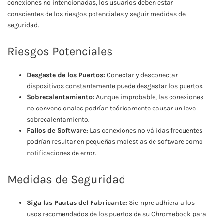
conexiones no intencionadas, los usuarios deben estar
conscientes de los riesgos potenciales y seguir medidas de
seguridad.
Riesgos Potenciales
Desgaste de los Puertos:
Conectar y desconectar
dispositivos constantemente puede desgastar los puertos.
Sobrecalentamiento:
Aunque improbable, las conexiones
no convencionales podrían teóricamente causar un leve
sobrecalentamiento.
Fallos de Software:
Las conexiones no válidas frecuentes
podrían resultar en pequeñas molestias de software como
notificaciones de error.
Medidas de Seguridad
Siga las Pautas del Fabricante:
Siempre adhiera a los
usos recomendados de los puertos de su Chromebook para