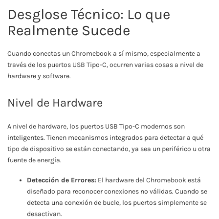
Desglose Técnico: Lo que
Realmente Sucede
Cuando conectas un Chromebook a sí mismo, especialmente a
través de los puertos USB Tipo-C, ocurren varias cosas a nivel de
hardware y software.
Nivel de Hardware
A nivel de hardware, los puertos USB Tipo-C modernos son
inteligentes. Tienen mecanismos integrados para detectar a qué
tipo de dispositivo se están conectando, ya sea un periférico u otra
fuente de energía.
Detección de Errores:
El hardware del Chromebook está
diseñado para reconocer conexiones no válidas. Cuando se
detecta una conexión de bucle, los puertos simplemente se
desactivan.