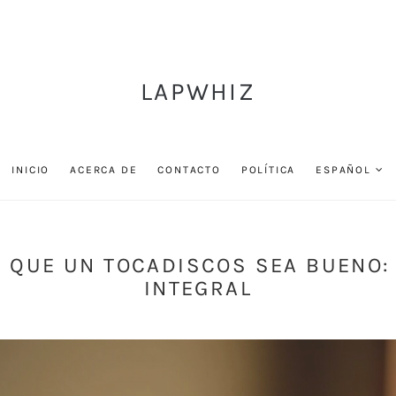
LAPWHIZ
INICIO
ACERCA DE
CONTACTO
POLÍTICA
ESPAÑOL
 QUE UN TOCADISCOS SEA BUENO:
INTEGRAL