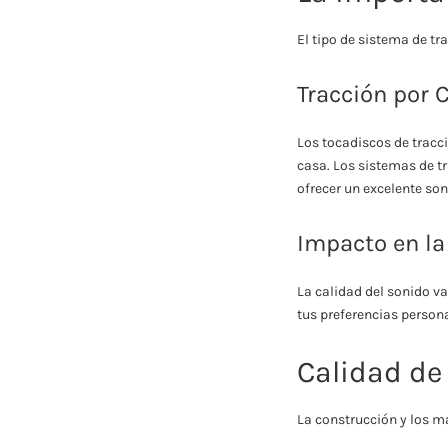
El tipo de sistema de t
Tracción por C
Los tocadiscos de tracci
casa. Los sistemas de t
ofrecer un excelente son
Impacto en la
La calidad del sonido va
tus preferencias persona
Calidad de
La construcción y los m