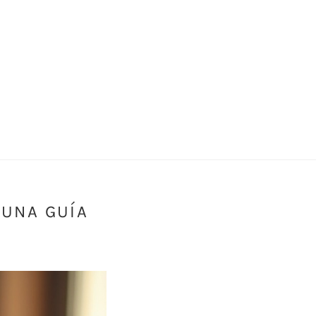
 UNA GUÍA