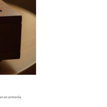
jan en armonía.