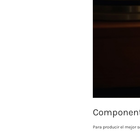
Componente
Para producir el mejor 