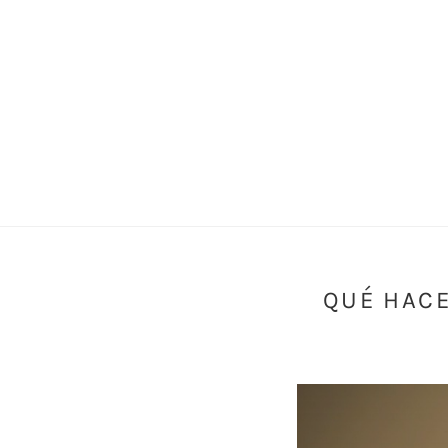
QUÉ HACE