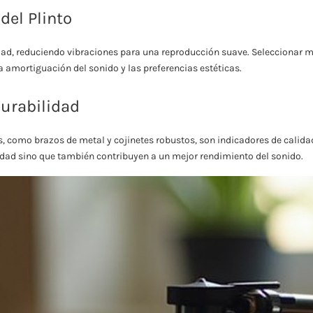
del Plinto
lidad, reduciendo vibraciones para una reproducción suave. Seleccionar
la amortiguación del sonido y las preferencias estéticas.
durabilidad
como brazos de metal y cojinetes robustos, son indicadores de calidad
idad sino que también contribuyen a un mejor rendimiento del sonido.