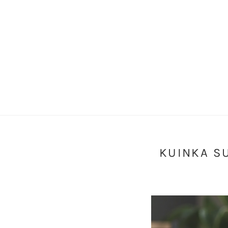
KUINKA SU