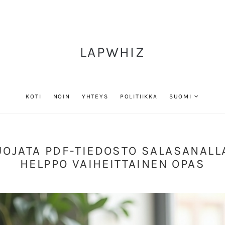
LAPWHIZ
KOTI
NOIN
YHTEYS
POLITIIKKA
SUOMI
OJATA PDF-TIEDOSTO SALASANALL
HELPPO VAIHEITTAINEN OPAS