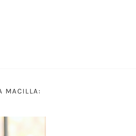
A MACILLA: