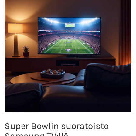
Super Bowlin suoratoisto