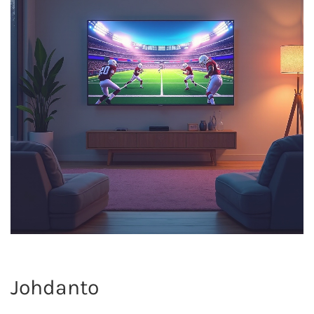
Johdanto