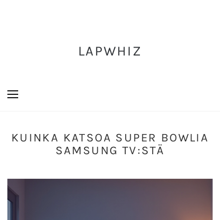
LAPWHIZ
KUINKA KATSOA SUPER BOWLIA
SAMSUNG TV:STÄ