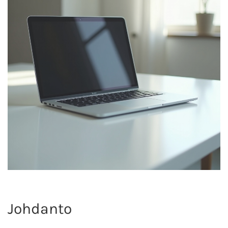
Johdanto