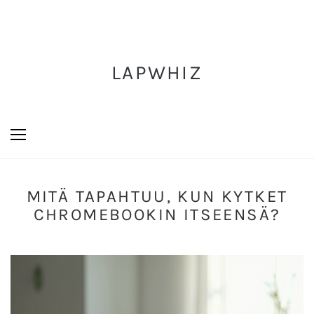
LAPWHIZ
MITÄ TAPAHTUU, KUN KYTKET
CHROMEBOOKIN ITSEENSÄ?