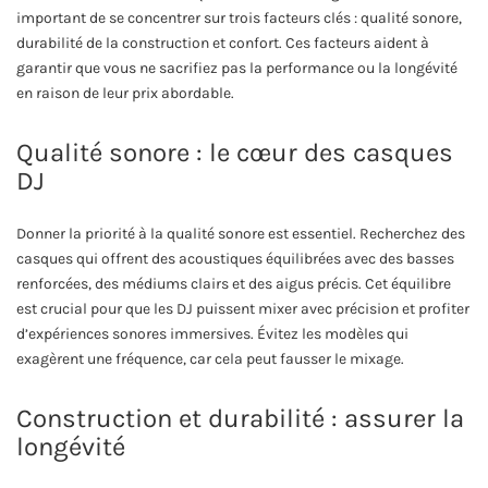
important de se concentrer sur trois facteurs clés : qualité sonore,
durabilité de la construction et confort. Ces facteurs aident à
garantir que vous ne sacrifiez pas la performance ou la longévité
en raison de leur prix abordable.
Qualité sonore : le cœur des casques
DJ
Donner la priorité à la qualité sonore est essentiel. Recherchez des
casques qui offrent des acoustiques équilibrées avec des basses
renforcées, des médiums clairs et des aigus précis. Cet équilibre
est crucial pour que les DJ puissent mixer avec précision et profiter
d’expériences sonores immersives. Évitez les modèles qui
exagèrent une fréquence, car cela peut fausser le mixage.
Construction et durabilité : assurer la
longévité