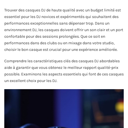
Trouver des casques DJ de haute qualité avec un budget limité est
essentiel pour les DJ novices et expérimentés qui souhaitent des
performances exceptionnelles sans dépenser trop. Dans un
environnement DJ, les casques doivent offrir un son clair et un port
confortable pour des sessions prolongées. Que ce soit en
performances dans des clubs ou en mixage dans votre studio,
choisir le bon casque est crucial pour une expérience améliorée.
Comprendre les caractéristiques clés des casques DJ abordables
aide à garantir que vous obtenez le meilleur rapport qualité-prix
possible. Examinons les aspects essentiels qui font de ces casques
un excellent choix pour les DJ.