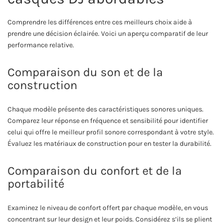
Comprendre les différences entre ces meilleurs choix aide à
prendre une décision éclairée. Voici un aperçu comparatif de leur
performance relative.
Comparaison du son et de la
construction
Chaque modèle présente des caractéristiques sonores uniques.
Comparez leur réponse en fréquence et sensibilité pour identifier
celui qui offre le meilleur profil sonore correspondant à votre style.
Évaluez les matériaux de construction pour en tester la durabilité.
Comparaison du confort et de la
portabilité
Examinez le niveau de confort offert par chaque modèle, en vous
concentrant sur leur design et leur poids. Considérez s’ils se plient