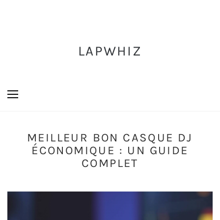
LAPWHIZ
MEILLEUR BON CASQUE DJ
ÉCONOMIQUE : UN GUIDE
COMPLET