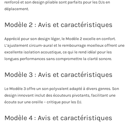
renforcé et son design pliable sont parfaits pour les DJs en
déplacement.
Modèle 2 : Avis et caractéristiques
Apprécié pour son design léger, le Modèle 2 excelle en confort.
L’ajustement circum-aural et le rembourrage moelleux offrent une
excellente isolation acoustique, ce qui le rend idéal pour les
longues performances sans compromettre la clarté sonore.
Modèle 3 : Avis et caractéristiques
Le Modèle 3 offre un son polyvalent adapté à divers genres. Son
design innovant inclut des écouteurs pivotants, facilitant une
écoute sur une oreille – critique pour les DJ.
Modèle 4 : Avis et caractéristiques