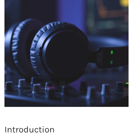
Introduction