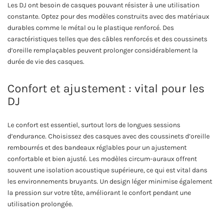
Les DJ ont besoin de casques pouvant résister à une utilisation
constante. Optez pour des modèles construits avec des matériaux
durables comme le métal ou le plastique renforcé. Des
caractéristiques telles que des câbles renforcés et des coussinets
d’oreille remplaçables peuvent prolonger considérablement la
durée de vie des casques.
Confort et ajustement : vital pour les
DJ
Le confort est essentiel, surtout lors de longues sessions
d’endurance. Choisissez des casques avec des coussinets d’oreille
rembourrés et des bandeaux réglables pour un ajustement
confortable et bien ajusté. Les modèles circum-auraux offrent
souvent une isolation acoustique supérieure, ce qui est vital dans
les environnements bruyants. Un design léger minimise également
la pression sur votre tête, améliorant le confort pendant une
utilisation prolongée.