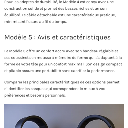
Pour les adeptes de durabilité, le Modèle 4 est conçu avec une
construction solide et promet des basses riches et un son
équilibré. Le câble détachable est une caractéristique pratique,
minimisant l’usure au fil du temps.
Modèle 5 : Avis et caractéristiques
Le Modèle 5 offre un confort accru avec son bandeau réglable et
ses coussinets en mousse à mémoire de forme qui s’adaptent à la
forme de votre tête pour un confort maximal. Son design compact
et pliable assure une portabilité sans sacrifier la performance.
Comparer les principales caractéristiques de ces options permet
d’identifier les casques qui correspondent le mieux à vos
préférences et besoins personnels.