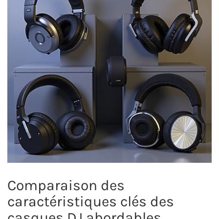
Comparaison des
caractéristiques clés des
casques DJ abordables