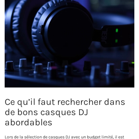
Ce qu’il faut rechercher dans
de bons casques DJ
abordables
Lors de la sélection de casques DJ avec un budget limité, il est