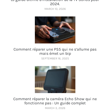
2024.
MARCH 10, 2026
Comment réparer une PS5 qui ne s’allume pas
mais émet un bip
SEPTEMBER 16, 2025
Comment réparer la caméra Echo Show qui ne
fonctionne pas : Un guide complet
MARCH 3, 2026