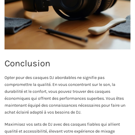
Conclusion
Opter pour des casques DJ abordables ne signifie pas
compromettre la qualité. En vous concentrant sur le son, la
durabilité et le confort, vous pouvez trouver des casques
économiques qui offrent des performances superbes. Vous êtes
maintenant équipé des connaissances nécessaires pour faire un
achat éclairé adapté à vos besoins de DJ.
Maximisez vos sets de DJ avec des casques fiables qui allient
qualité et accessibilité, élevant votre expérience de mixage