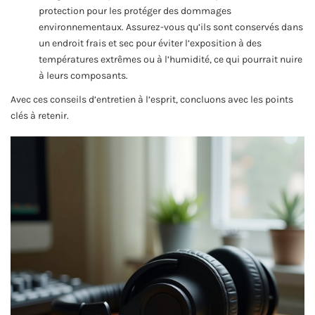
protection pour les protéger des dommages
environnementaux. Assurez-vous qu’ils sont conservés dans
un endroit frais et sec pour éviter l’exposition à des
températures extrêmes ou à l’humidité, ce qui pourrait nuire
à leurs composants.
Avec ces conseils d’entretien à l’esprit, concluons avec les points
clés à retenir.