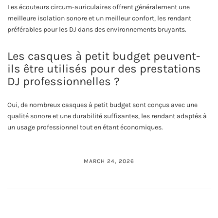
Les écouteurs circum-auriculaires offrent généralement une
meilleure isolation sonore et un meilleur confort, les rendant
préférables pour les DJ dans des environnements bruyants.
Les casques à petit budget peuvent-
ils être utilisés pour des prestations
DJ professionnelles ?
Oui, de nombreux casques à petit budget sont conçus avec une
qualité sonore et une durabilité suffisantes, les rendant adaptés à
un usage professionnel tout en étant économiques.
MARCH 24, 2026