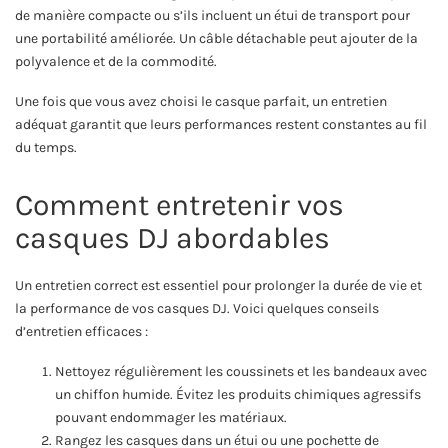
de manière compacte ou s’ils incluent un étui de transport pour
une portabilité améliorée. Un câble détachable peut ajouter de la
polyvalence et de la commodité.
Une fois que vous avez choisi le casque parfait, un entretien
adéquat garantit que leurs performances restent constantes au fil
du temps.
Comment entretenir vos
casques DJ abordables
Un entretien correct est essentiel pour prolonger la durée de vie et
la performance de vos casques DJ. Voici quelques conseils
d’entretien efficaces :
Nettoyez régulièrement les coussinets et les bandeaux avec
un chiffon humide. Évitez les produits chimiques agressifs
pouvant endommager les matériaux.
Rangez les casques dans un étui ou une pochette de