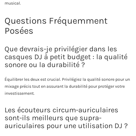
musical.
Questions Fréquemment
Posées
Que devrais-je privilégier dans les
casques DJ à petit budget : la qualité
sonore ou la durabilité ?
Équilibrer les deux est crucial. Privilégiez la qualité sonore pour un
mixage précis tout en assurant la durabilité pour protéger votre
investissement.
Les écouteurs circum-auriculaires
sont-ils meilleurs que supra-
auriculaires pour une utilisation DJ ?