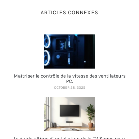
ARTICLES CONNEXES
Maîtriser le contrôle de la vitesse des ventilateurs
PC.
OCTOBER 28, 2025
Le guide ultime d’installation de la TV Sonos pour