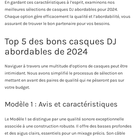
En gardant ces caractéristiques à l’esprit, examinons nos
meilleures sélections de casques DJ abordables pour 2024.
Chaque option gère efficacement la qualité et l’abordabilité, vous
assurant de trouver le bon partenaire pour vos besoins.
Top 5 des bons casques DJ
abordables de 2024
Naviguer à travers une multitude d’options de casques peut être
intimidant. Nous avons simplifié le processus de sélection en
mettant en avant des paires de qualité qui ne pèseront pas sur
votre budget.
Modèle 1 : Avis et caractéristiques
Le Modèle 1 se distingue par une qualité sonore exceptionnelle
associée à une construction robuste. Il offre des basses profondes
et des aigus clairs, essentiels pour un mixage précis. Son câble