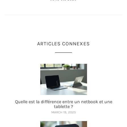
ARTICLES CONNEXES
Quelle est la différence entre un netbook et une
tablette ?
MARCH 19, 2025