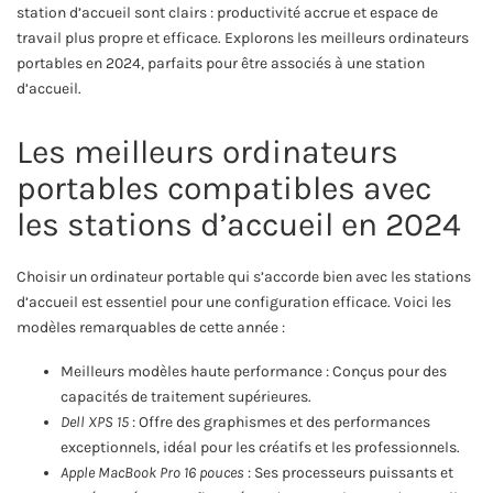
station d’accueil sont clairs : productivité accrue et espace de
travail plus propre et efficace. Explorons les meilleurs ordinateurs
portables en 2024, parfaits pour être associés à une station
d’accueil.
Les meilleurs ordinateurs
portables compatibles avec
les stations d’accueil en 2024
Choisir un ordinateur portable qui s’accorde bien avec les stations
d’accueil est essentiel pour une configuration efficace. Voici les
modèles remarquables de cette année :
Meilleurs modèles haute performance : Conçus pour des
capacités de traitement supérieures.
Dell XPS 15
: Offre des graphismes et des performances
exceptionnels, idéal pour les créatifs et les professionnels.
Apple MacBook Pro 16 pouces
: Ses processeurs puissants et