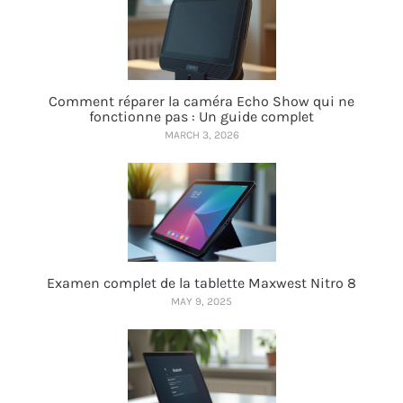
Comment réparer la caméra Echo Show qui ne
fonctionne pas : Un guide complet
MARCH 3, 2026
Examen complet de la tablette Maxwest Nitro 8
MAY 9, 2025