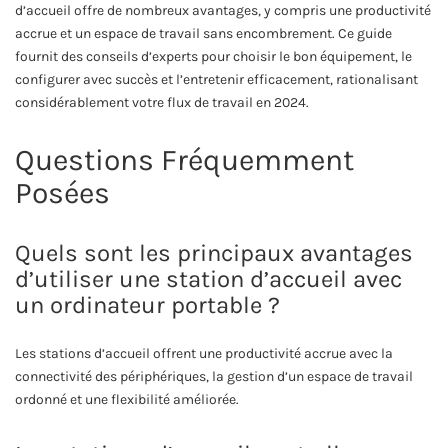
d’accueil offre de nombreux avantages, y compris une productivité
accrue et un espace de travail sans encombrement. Ce guide
fournit des conseils d’experts pour choisir le bon équipement, le
configurer avec succès et l’entretenir efficacement, rationalisant
considérablement votre flux de travail en 2024.
Questions Fréquemment
Posées
Quels sont les principaux avantages
d’utiliser une station d’accueil avec
un ordinateur portable ?
Les stations d’accueil offrent une productivité accrue avec la
connectivité des périphériques, la gestion d’un espace de travail
ordonné et une flexibilité améliorée.