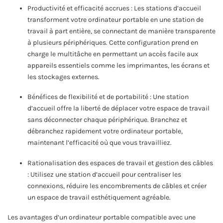
Productivité et efficacité accrues : Les stations d’accueil
transforment votre ordinateur portable en une station de
travail à part entière, se connectant de manière transparente
à plusieurs périphériques. Cette configuration prend en
charge le multitâche en permettant un accès facile aux
appareils essentiels comme les imprimantes, les écrans et
les stockages externes.
Bénéfices de flexibilité et de portabilité : Une station
d’accueil offre la liberté de déplacer votre espace de travail
sans déconnecter chaque périphérique. Branchez et
débranchez rapidement votre ordinateur portable,
maintenant l’efficacité où que vous travailliez.
Rationalisation des espaces de travail et gestion des câbles
: Utilisez une station d’accueil pour centraliser les
connexions, réduire les encombrements de câbles et créer
un espace de travail esthétiquement agréable.
Les avantages d’un ordinateur portable compatible avec une