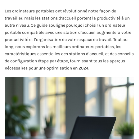
Les ordinateurs portables ont révolutionné notre façon de
travailler, mais les stations d’accueil portent la productivité à un
autre niveau. Ce guide souligne pourquoi choisir un ordinateur
portable compatible avec une station d’accueil augmentera votre
productivité et l’organisation de votre espace de travail. Tout au
long, nous explorons les meilleurs ordinateurs portables, les
caractéristiques essentielles des stations d’accueil, et des conseils
de configuration étape par étape, fournissant tous les aperçus
nécessaires pour une optimisation en 2024.