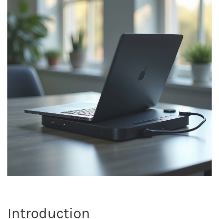
Introduction