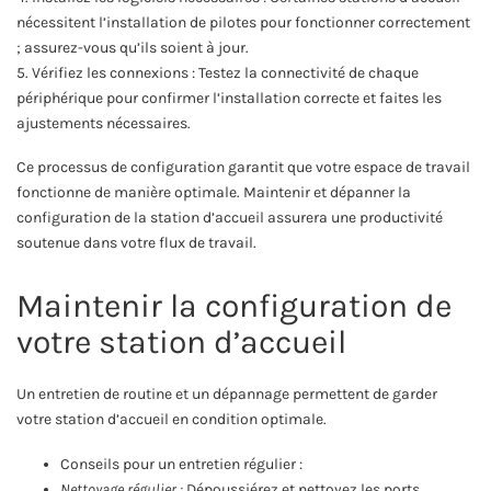
nécessitent l’installation de pilotes pour fonctionner correctement
; assurez-vous qu’ils soient à jour.
5. Vérifiez les connexions : Testez la connectivité de chaque
périphérique pour confirmer l’installation correcte et faites les
ajustements nécessaires.
Ce processus de configuration garantit que votre espace de travail
fonctionne de manière optimale. Maintenir et dépanner la
configuration de la station d’accueil assurera une productivité
soutenue dans votre flux de travail.
Maintenir la configuration de
votre station d’accueil
Un entretien de routine et un dépannage permettent de garder
votre station d’accueil en condition optimale.
Conseils pour un entretien régulier :
Nettoyage régulier :
Dépoussiérez et nettoyez les ports