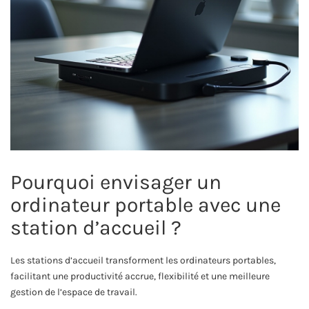
Pourquoi envisager un
ordinateur portable avec une
station d’accueil ?
Les stations d’accueil transforment les ordinateurs portables,
facilitant une productivité accrue, flexibilité et une meilleure
gestion de l’espace de travail.