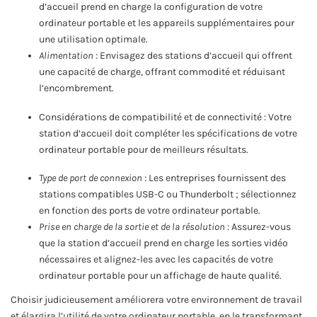
d’accueil prend en charge la configuration de votre
ordinateur portable et les appareils supplémentaires pour
une utilisation optimale.
Alimentation
: Envisagez des stations d’accueil qui offrent
une capacité de charge, offrant commodité et réduisant
l’encombrement.
Considérations de compatibilité et de connectivité : Votre
station d’accueil doit compléter les spécifications de votre
ordinateur portable pour de meilleurs résultats.
Type de port de connexion
: Les entreprises fournissent des
stations compatibles USB-C ou Thunderbolt ; sélectionnez
en fonction des ports de votre ordinateur portable.
Prise en charge de la sortie et de la résolution
: Assurez-vous
que la station d’accueil prend en charge les sorties vidéo
nécessaires et alignez-les avec les capacités de votre
ordinateur portable pour un affichage de haute qualité.
Choisir judicieusement améliorera votre environnement de travail
et élargira l’utilité de votre ordinateur portable, en le transformant