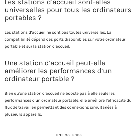
Les stations d’accueil sont-elles
universelles pour tous les ordinateurs
portables ?
Les stations d’accueil ne sont pas toutes universelles. La
compatibilité dépend des ports disponibles sur votre ordinateur
portable et sur la station d’accueil.
Une station d’accueil peut-elle
améliorer les performances d’un
ordinateur portable ?
Bien qu’une station d’accueil ne booste pas à elle seule les
performances d’un ordinateur portable, elle améliore l’efficacité du
flux de travail en permettant des connexions simultanées à
plusieurs appareils.
JUNE 30, 2026