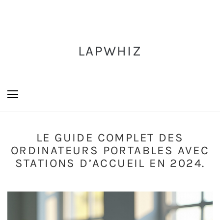
LAPWHIZ
LE GUIDE COMPLET DES
ORDINATEURS PORTABLES AVEC
STATIONS D’ACCUEIL EN 2024.