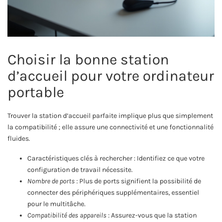
Choisir la bonne station
d’accueil pour votre ordinateur
portable
Trouver la station d’accueil parfaite implique plus que simplement
la compatibilité ; elle assure une connectivité et une fonctionnalité
fluides.
Caractéristiques clés à rechercher : Identifiez ce que votre
configuration de travail nécessite.
Nombre de ports
: Plus de ports signifient la possibilité de
connecter des périphériques supplémentaires, essentiel
pour le multitâche.
Compatibilité des appareils
: Assurez-vous que la station