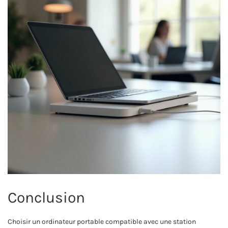
Conclusion
Choisir un ordinateur portable compatible avec une station