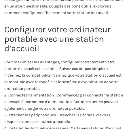
en un atout inestimable. Équipés des bons outils, explorons
comment configurer efficacement votre station de travail.
Configurer votre ordinateur
portable avec une station
d’accueil
Pour maximiser les avantages, configurer correctement votre
station d’accueil est essentiel. Suivez ces étapes simples :
1. Vérifiez la compatibilité : Vérifiez que votre station d’accueil est
compatible avec le modèle et le système d’exploitation de votre
ordinateur portable.
2. Connectez l’alimentation : Commencez par connecter la station
d’accueil à une source d’alimentation. Certaines unités peuvent
également charger votre ordinateur portable.
3. Attachez les périphériques : Branchez les écrans, claviers,
disques externes, et autres appareils.
4. Installez les logiciels nécessaires : Certaines stations d’accueil