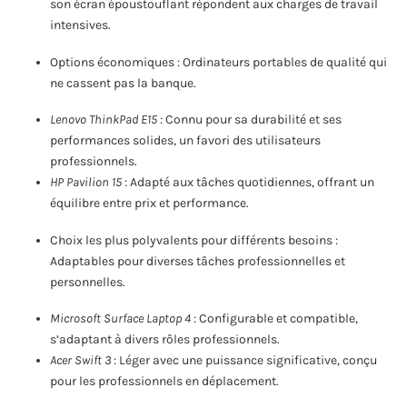
son écran époustouflant répondent aux charges de travail
intensives.
Options économiques : Ordinateurs portables de qualité qui
ne cassent pas la banque.
Lenovo ThinkPad E15
: Connu pour sa durabilité et ses
performances solides, un favori des utilisateurs
professionnels.
HP Pavilion 15
: Adapté aux tâches quotidiennes, offrant un
équilibre entre prix et performance.
Choix les plus polyvalents pour différents besoins :
Adaptables pour diverses tâches professionnelles et
personnelles.
Microsoft Surface Laptop 4
: Configurable et compatible,
s’adaptant à divers rôles professionnels.
Acer Swift 3
: Léger avec une puissance significative, conçu
pour les professionnels en déplacement.