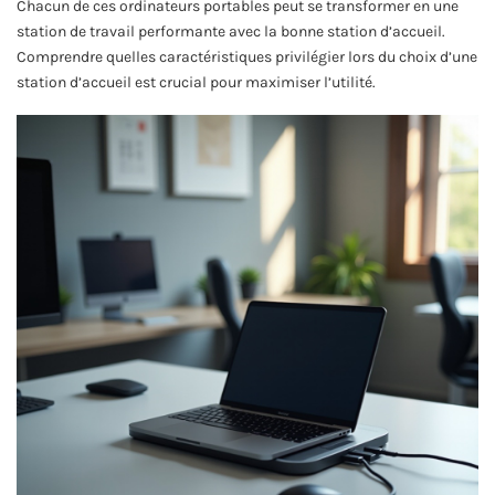
Chacun de ces ordinateurs portables peut se transformer en une
station de travail performante avec la bonne station d’accueil.
Comprendre quelles caractéristiques privilégier lors du choix d’une
station d’accueil est crucial pour maximiser l’utilité.