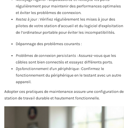
régulièrement pour maintenir des performances optimales
et éviter les problèmes de connexion.
Restez à jour :
Vérifiez régulièrement les mises à jour des
pilotes de votre station d’accueil et du logiciel d’exploitation
de l’ordinateur portable pour éviter les incompatibilités.
Dépannage des problèmes courants :
Problèmes de connexion persistants :
Assurez-vous que les
câbles sont bien connectés et essayez différents ports.
Dysfonctionnement d’un périphérique :
Confirmez le
fonctionnement du périphérique en le testant avec un autre
appareil.
Adopter ces pratiques de maintenance assure une configuration de
station de travail durable et hautement fonctionnelle.