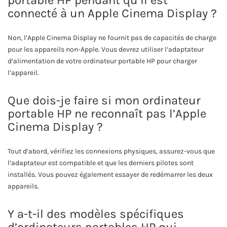
connecté à un Apple Cinema Display ?
Non, l’Apple Cinema Display ne fournit pas de capacités de charge
pour les appareils non-Apple. Vous devrez utiliser l’adaptateur
d’alimentation de votre ordinateur portable HP pour charger
l’appareil.
Que dois-je faire si mon ordinateur
portable HP ne reconnaît pas l’Apple
Cinema Display ?
Tout d’abord, vérifiez les connexions physiques, assurez-vous que
l’adaptateur est compatible et que les derniers pilotes sont
installés. Vous pouvez également essayer de redémarrer les deux
appareils.
Y a-t-il des modèles spécifiques
d’ordinateurs portables HP qui