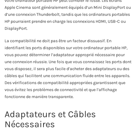
votre ordinateur portable HP peut combler le fossé. Les écrans
Apple Cinema sont généralement équipés d’un Mini DisplayPort ou
d’une connexion Thunderbolt, tandis que les ordinateurs portables
HP pourraient prendre en charge les connexions HDMI, USB-C ou
DisplayPort.
La compatibilité ne doit pas être un facteur dissuasif. En
identifiant les ports disponibles sur votre ordinateur portable HP,
vous pouvez déterminer l’adaptateur approprié nécessaire pour
une connexion réussie. Une fois que vous connaissez les ports dont
vous disposez, il sera plus facile d’acheter des adaptateurs ou des
câbles qui facilitent une communication fluide entre les appareils.
Des vérifications de compatibilité appropriées garantissent que
vous évitez les problèmes de connectivité et que l’affichage
fonctionne de manière transparente.
Adaptateurs et Câbles
Nécessaires