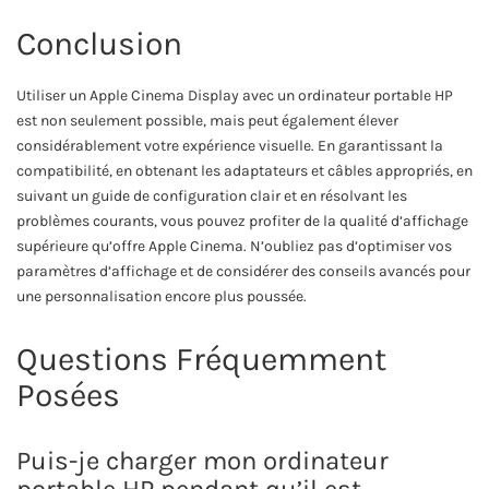
Conclusion
Utiliser un Apple Cinema Display avec un ordinateur portable HP
est non seulement possible, mais peut également élever
considérablement votre expérience visuelle. En garantissant la
compatibilité, en obtenant les adaptateurs et câbles appropriés, en
suivant un guide de configuration clair et en résolvant les
problèmes courants, vous pouvez profiter de la qualité d’affichage
supérieure qu’offre Apple Cinema. N’oubliez pas d’optimiser vos
paramètres d’affichage et de considérer des conseils avancés pour
une personnalisation encore plus poussée.
Questions Fréquemment
Posées
Puis-je charger mon ordinateur
portable HP pendant qu’il est