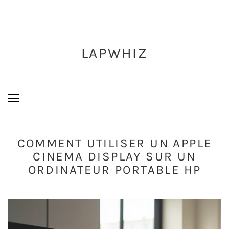
LAPWHIZ
COMMENT UTILISER UN APPLE
CINEMA DISPLAY SUR UN
ORDINATEUR PORTABLE HP