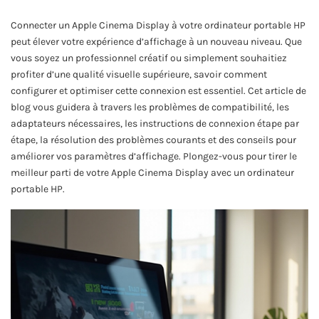
Connecter un Apple Cinema Display à votre ordinateur portable HP
peut élever votre expérience d’affichage à un nouveau niveau. Que
vous soyez un professionnel créatif ou simplement souhaitiez
profiter d’une qualité visuelle supérieure, savoir comment
configurer et optimiser cette connexion est essentiel. Cet article de
blog vous guidera à travers les problèmes de compatibilité, les
adaptateurs nécessaires, les instructions de connexion étape par
étape, la résolution des problèmes courants et des conseils pour
améliorer vos paramètres d’affichage. Plongez-vous pour tirer le
meilleur parti de votre Apple Cinema Display avec un ordinateur
portable HP.