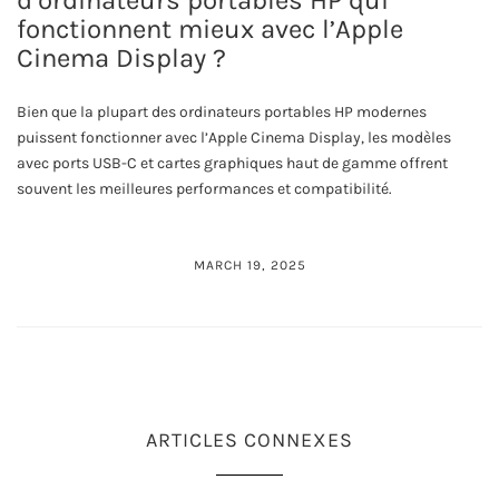
fonctionnent mieux avec l’Apple
Cinema Display ?
Bien que la plupart des ordinateurs portables HP modernes
puissent fonctionner avec l’Apple Cinema Display, les modèles
avec ports USB-C et cartes graphiques haut de gamme offrent
souvent les meilleures performances et compatibilité.
MARCH 19, 2025
ARTICLES CONNEXES