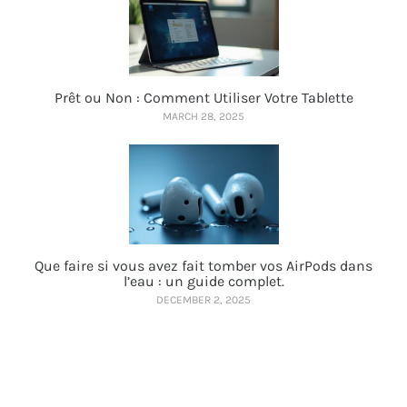
Prêt ou Non : Comment Utiliser Votre Tablette
MARCH 28, 2025
Que faire si vous avez fait tomber vos AirPods dans
l’eau : un guide complet.
DECEMBER 2, 2025