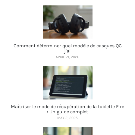
Comment déterminer quel modèle de casques QC
j’ai
APRIL 21, 2026
Maîtriser le mode de récupération de la tablette Fire
: Un guide complet
MAY 2, 2025