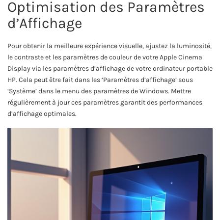
Optimisation des Paramètres
d’Affichage
Pour obtenir la meilleure expérience visuelle, ajustez la luminosité,
le contraste et les paramètres de couleur de votre Apple Cinema
Display via les paramètres d’affichage de votre ordinateur portable
HP. Cela peut être fait dans les ‘Paramètres d’affichage’ sous
‘Système’ dans le menu des paramètres de Windows. Mettre
régulièrement à jour ces paramètres garantit des performances
d’affichage optimales.