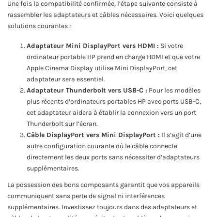
Une fois la compatibilité confirmée, l’étape suivante consiste à
rassembler les adaptateurs et câbles nécessaires. Voici quelques
solutions courantes :
Adaptateur Mini DisplayPort vers HDMI :
Si votre
ordinateur portable HP prend en charge HDMI et que votre
Apple Cinema Display utilise Mini DisplayPort, cet
adaptateur sera essentiel.
Adaptateur Thunderbolt vers USB-C :
Pour les modèles
plus récents d’ordinateurs portables HP avec ports USB-C,
cet adaptateur aidera à établir la connexion vers un port
Thunderbolt sur l’écran.
Câble DisplayPort vers Mini DisplayPort :
Il s’agit d’une
autre configuration courante où le câble connecte
directement les deux ports sans nécessiter d’adaptateurs
supplémentaires.
La possession des bons composants garantit que vos appareils
communiquent sans perte de signal ni interférences
supplémentaires. Investissez toujours dans des adaptateurs et