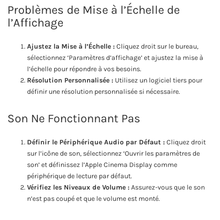
Problèmes de Mise à l’Échelle de
l’Affichage
Ajustez la Mise à l’Échelle :
Cliquez droit sur le bureau,
sélectionnez ‘Paramètres d’affichage’ et ajustez la mise à
l’échelle pour répondre à vos besoins.
Résolution Personnalisée :
Utilisez un logiciel tiers pour
définir une résolution personnalisée si nécessaire.
Son Ne Fonctionnant Pas
Définir le Périphérique Audio par Défaut :
Cliquez droit
sur l’icône de son, sélectionnez ‘Ouvrir les paramètres de
son’ et définissez l’Apple Cinema Display comme
périphérique de lecture par défaut.
Vérifiez les Niveaux de Volume :
Assurez-vous que le son
n’est pas coupé et que le volume est monté.