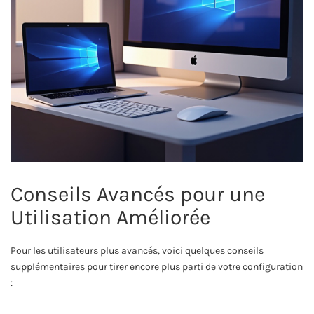
Conseils Avancés pour une
Utilisation Améliorée
Pour les utilisateurs plus avancés, voici quelques conseils
supplémentaires pour tirer encore plus parti de votre configuration
: