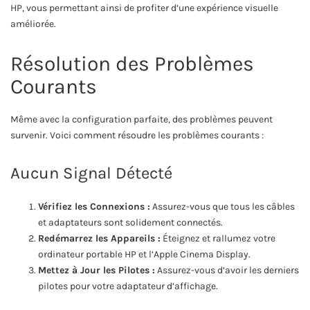
HP, vous permettant ainsi de profiter d’une expérience visuelle
améliorée.
Résolution des Problèmes
Courants
Même avec la configuration parfaite, des problèmes peuvent
survenir. Voici comment résoudre les problèmes courants :
Aucun Signal Détecté
Vérifiez les Connexions :
Assurez-vous que tous les câbles
et adaptateurs sont solidement connectés.
Redémarrez les Appareils :
Éteignez et rallumez votre
ordinateur portable HP et l’Apple Cinema Display.
Mettez à Jour les Pilotes :
Assurez-vous d’avoir les derniers
pilotes pour votre adaptateur d’affichage.