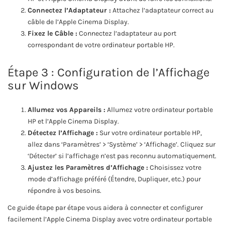
Connectez l’Adaptateur :
Attachez l’adaptateur correct au
câble de l’Apple Cinema Display.
Fixez le Câble :
Connectez l’adaptateur au port
correspondant de votre ordinateur portable HP.
Étape 3 : Configuration de l’Affichage
sur Windows
Allumez vos Appareils :
Allumez votre ordinateur portable
HP et l’Apple Cinema Display.
Détectez l’Affichage :
Sur votre ordinateur portable HP,
allez dans ‘Paramètres’ > ‘Système’ > ‘Affichage’. Cliquez sur
‘Détecter’ si l’affichage n’est pas reconnu automatiquement.
Ajustez les Paramètres d’Affichage :
Choisissez votre
mode d’affichage préféré (Étendre, Dupliquer, etc.) pour
répondre à vos besoins.
Ce guide étape par étape vous aidera à connecter et configurer
facilement l’Apple Cinema Display avec votre ordinateur portable