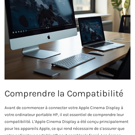
Comprendre la Compatibilité
Avant de commencer à connecter votre Apple Cinema Display à
votre ordinateur portable HP, il est essentiel de comprendre leur
compatibilité. L’Apple Cinema Display a été conçu principalement
pour les appareils Apple, ce qui rend nécessaire de s’assurer que