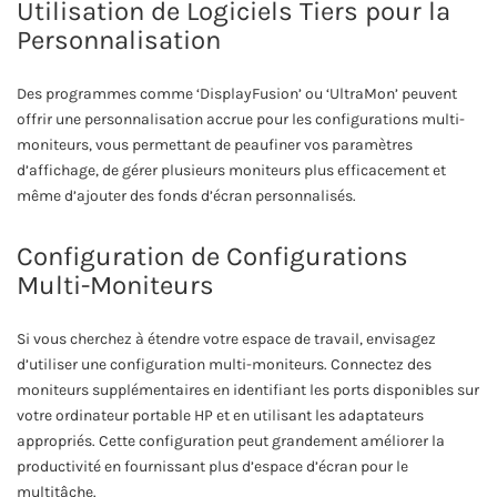
Utilisation de Logiciels Tiers pour la
Personnalisation
Des programmes comme ‘DisplayFusion’ ou ‘UltraMon’ peuvent
offrir une personnalisation accrue pour les configurations multi-
moniteurs, vous permettant de peaufiner vos paramètres
d’affichage, de gérer plusieurs moniteurs plus efficacement et
même d’ajouter des fonds d’écran personnalisés.
Configuration de Configurations
Multi-Moniteurs
Si vous cherchez à étendre votre espace de travail, envisagez
d’utiliser une configuration multi-moniteurs. Connectez des
moniteurs supplémentaires en identifiant les ports disponibles sur
votre ordinateur portable HP et en utilisant les adaptateurs
appropriés. Cette configuration peut grandement améliorer la
productivité en fournissant plus d’espace d’écran pour le
multitâche.