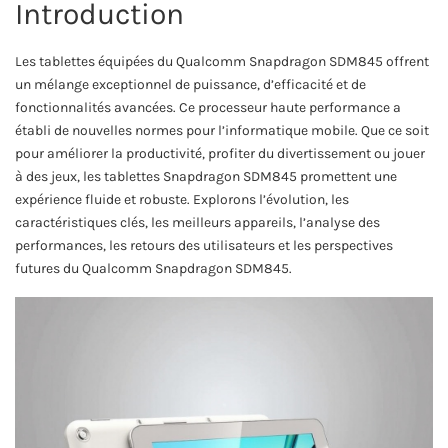
Introduction
Les tablettes équipées du Qualcomm Snapdragon SDM845 offrent
un mélange exceptionnel de puissance, d’efficacité et de
fonctionnalités avancées. Ce processeur haute performance a
établi de nouvelles normes pour l’informatique mobile. Que ce soit
pour améliorer la productivité, profiter du divertissement ou jouer
à des jeux, les tablettes Snapdragon SDM845 promettent une
expérience fluide et robuste. Explorons l’évolution, les
caractéristiques clés, les meilleurs appareils, l’analyse des
performances, les retours des utilisateurs et les perspectives
futures du Qualcomm Snapdragon SDM845.