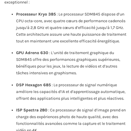
exceptionnel :
Processeur Kryo 385
: Le processeur SDM845 dispose d’un
CPU octa-core, avec quatre cœurs de performance cadencés
jusqu’à 2,8 GHz et quatre cœurs d’efficacité jusqu’à 1,7 GHz.
Cette architecture assure une haute puissance de traitement
tout en maintenant une excellente efficacité énergétique.
GPU Adreno 630
: L’unité de traitement graphique du
SDM845 offre des performances graphiques supérieures,
bénéfiques pour les jeux, la lecture de vidéos et d’autres
tâches intensives en graphismes.
DSP Hexagon 685
: Le processeur de signal numérique
améliore les capacités d’IA et d’apprentissage automatique,
offrant des applications plus intelligentes et plus réactives.
ISP Spectra 280
: Ce processeur de signal d’image prend en
charge des expériences photo de haute qualité, avec des
fonctionnalités avancées comme la capture et le traitement
vidéo en 4K.