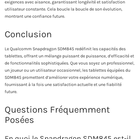
exigences avec aisance, garantissant longévité et satisfaction
utilisateur constante. Cela boucle la boucle de son évolution,
montrant une confiance future.
Conclusion
Le Qualcomm Snapdragon SDM845 redéfinit les capacités des
tablettes, offrant un mélange puissant de puissance, d’efficacité et
de fonctionnalités sophistiquées. Que vous soyez un professionnel,
un joueur ou un utilisateur occasionnel, les tablettes équipées du
SDM845 promettent d’améliorer votre expérience numérique,
fournissant à la fois une satisfaction actuelle et une fiabilité
future.
Questions Fréquemment
Posées
En quoi le Snapdragon SDM845 est-il