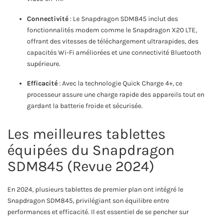
Connectivité
: Le Snapdragon SDM845 inclut des
fonctionnalités modem comme le Snapdragon X20 LTE,
offrant des vitesses de téléchargement ultrarapides, des
capacités Wi-Fi améliorées et une connectivité Bluetooth
supérieure.
Efficacité
: Avec la technologie Quick Charge 4+, ce
processeur assure une charge rapide des appareils tout en
gardant la batterie froide et sécurisée.
Les meilleures tablettes
équipées du Snapdragon
SDM845 (Revue 2024)
En 2024, plusieurs tablettes de premier plan ont intégré le
Snapdragon SDM845, privilégiant son équilibre entre
performances et efficacité. Il est essentiel de se pencher sur