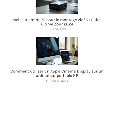
Meilleurs mini PC pour le montage vidéo : Guide
ultime pour 2024
JUNE 16, 2026
Comment utiliser un Apple Cinema Display sur un
ordinateur portable HP
MARCH 19, 2025