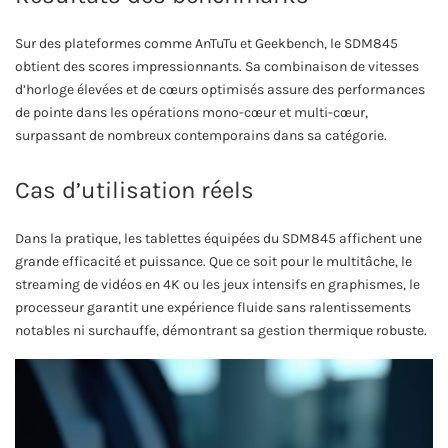
Sur des plateformes comme AnTuTu et Geekbench, le SDM845
obtient des scores impressionnants. Sa combinaison de vitesses
d’horloge élevées et de cœurs optimisés assure des performances
de pointe dans les opérations mono-cœur et multi-cœur,
surpassant de nombreux contemporains dans sa catégorie.
Cas d’utilisation réels
Dans la pratique, les tablettes équipées du SDM845 affichent une
grande efficacité et puissance. Que ce soit pour le multitâche, le
streaming de vidéos en 4K ou les jeux intensifs en graphismes, le
processeur garantit une expérience fluide sans ralentissements
notables ni surchauffe, démontrant sa gestion thermique robuste.