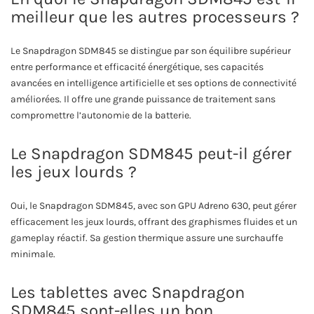
meilleur que les autres processeurs ?
Le Snapdragon SDM845 se distingue par son équilibre supérieur
entre performance et efficacité énergétique, ses capacités
avancées en intelligence artificielle et ses options de connectivité
améliorées. Il offre une grande puissance de traitement sans
compromettre l’autonomie de la batterie.
Le Snapdragon SDM845 peut-il gérer
les jeux lourds ?
Oui, le Snapdragon SDM845, avec son GPU Adreno 630, peut gérer
efficacement les jeux lourds, offrant des graphismes fluides et un
gameplay réactif. Sa gestion thermique assure une surchauffe
minimale.
Les tablettes avec Snapdragon
SDM845 sont-elles un bon