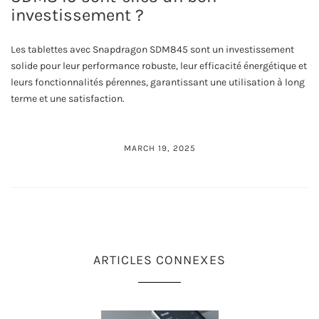
investissement ?
Les tablettes avec Snapdragon SDM845 sont un investissement
solide pour leur performance robuste, leur efficacité énergétique et
leurs fonctionnalités pérennes, garantissant une utilisation à long
terme et une satisfaction.
MARCH 19, 2025
ARTICLES CONNEXES