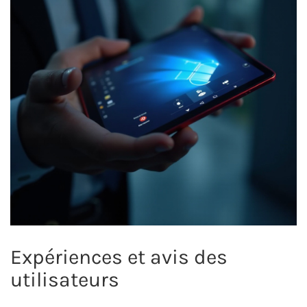
Expériences et avis des
utilisateurs