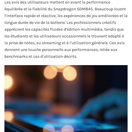
Les avis des utilisateurs mettent en avant la performance
équilibrée et la fiabilité du Snapdragon SDM845. Beaucoup louent
l’interface rapide et réactive, les expériences de jeu améliorées et la
longue durée de vie de la batterie. Les professionnels créatifs
apprécient les capacités fluides d’édition multimédia, tandis que
les étudiants et les utilisateurs occasionnels le trouvent adapté à
la prise de notes, au streaming et à l’utilisation générale. Ces avis
donnent une touche personnelle aux performances, reliée aux
benchmarks et cas d’utilisation décrits.