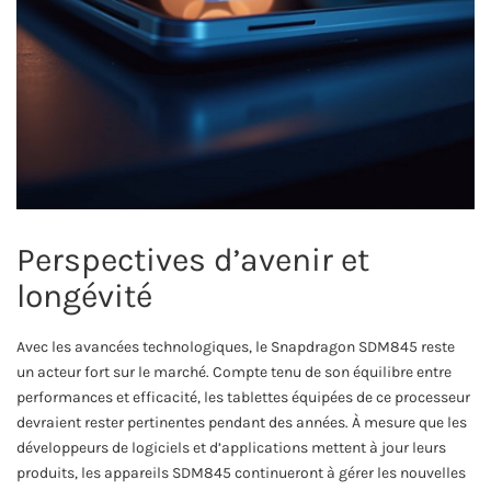
Perspectives d’avenir et
longévité
Avec les avancées technologiques, le Snapdragon SDM845 reste
un acteur fort sur le marché. Compte tenu de son équilibre entre
performances et efficacité, les tablettes équipées de ce processeur
devraient rester pertinentes pendant des années. À mesure que les
développeurs de logiciels et d’applications mettent à jour leurs
produits, les appareils SDM845 continueront à gérer les nouvelles