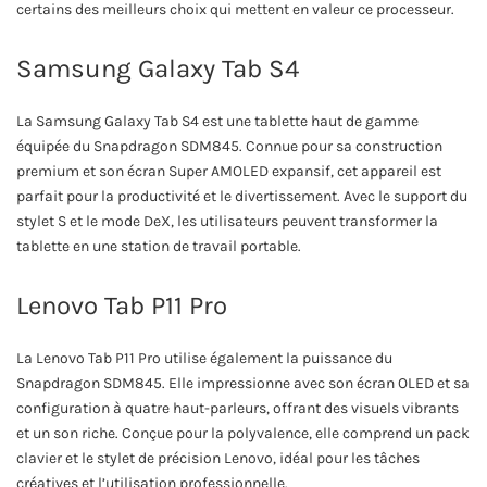
certains des meilleurs choix qui mettent en valeur ce processeur.
Samsung Galaxy Tab S4
La Samsung Galaxy Tab S4 est une tablette haut de gamme
équipée du Snapdragon SDM845. Connue pour sa construction
premium et son écran Super AMOLED expansif, cet appareil est
parfait pour la productivité et le divertissement. Avec le support du
stylet S et le mode DeX, les utilisateurs peuvent transformer la
tablette en une station de travail portable.
Lenovo Tab P11 Pro
La Lenovo Tab P11 Pro utilise également la puissance du
Snapdragon SDM845. Elle impressionne avec son écran OLED et sa
configuration à quatre haut-parleurs, offrant des visuels vibrants
et un son riche. Conçue pour la polyvalence, elle comprend un pack
clavier et le stylet de précision Lenovo, idéal pour les tâches
créatives et l’utilisation professionnelle.