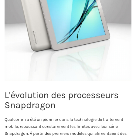
L’évolution des processeurs
Snapdragon
Qualcomm a été un pionnier dans la technologie de traitement
mobile, repoussant constamment les limites avec leur série
Snapdragon. À partir des premiers modèles qui alimentaient des