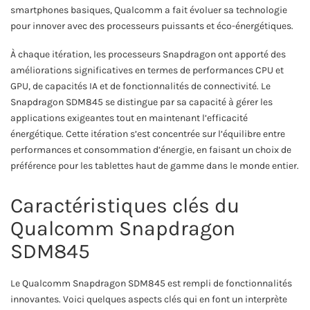
smartphones basiques, Qualcomm a fait évoluer sa technologie
pour innover avec des processeurs puissants et éco-énergétiques.
À chaque itération, les processeurs Snapdragon ont apporté des
améliorations significatives en termes de performances CPU et
GPU, de capacités IA et de fonctionnalités de connectivité. Le
Snapdragon SDM845 se distingue par sa capacité à gérer les
applications exigeantes tout en maintenant l’efficacité
énergétique. Cette itération s’est concentrée sur l’équilibre entre
performances et consommation d’énergie, en faisant un choix de
préférence pour les tablettes haut de gamme dans le monde entier.
Caractéristiques clés du
Qualcomm Snapdragon
SDM845
Le Qualcomm Snapdragon SDM845 est rempli de fonctionnalités
innovantes. Voici quelques aspects clés qui en font un interprète