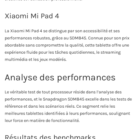
Xiaomi Mi Pad 4
La Xiaomi Mi Pad 4 se distingue par son accessibilité et ses
performances robustes, grâce au SDM845. Connue pour son prix
abordable sans compromettre la qualité, cette tablette offre une
expérience fluide pour les tâches quotidiennes, le streaming
multimédia et les jeux modérés.
Analyse des performances
Le véritable test de tout processeur réside dans l’analyse des
performances, et le Snapdragon SDM845 excelle dans les tests de
référence et dans les scénarios réels. Ce segment relie les
meilleures tablettes identifiées à leurs performances, soulignant
leur force en matière de fonctionnalité.
Résultats des benchmarks