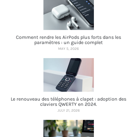
Comment rendre les AirPods plus forts dans les
paramètres : un guide complet
MAY 5, 2026
Le renouveau des téléphones à clapet : adoption des
claviers QWERTY en 2024.
JULY 21, 2026