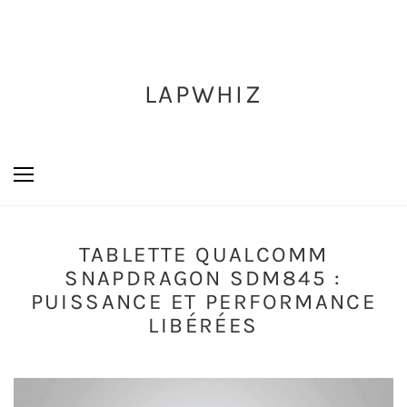
LAPWHIZ
TABLETTE QUALCOMM
SNAPDRAGON SDM845 :
PUISSANCE ET PERFORMANCE
LIBÉRÉES