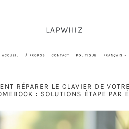
LAPWHIZ
ACCUEIL
À PROPOS
CONTACT
POLITIQUE
FRANÇAIS
NT RÉPARER LE CLAVIER DE VOTR
MEBOOK : SOLUTIONS ÉTAPE PAR 