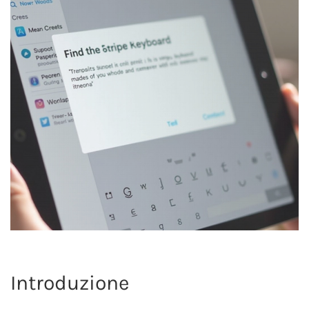
Introduzione