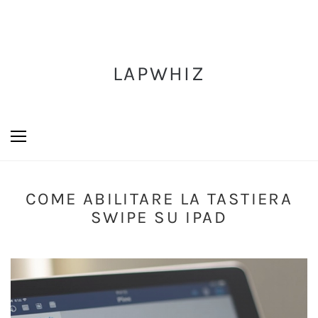
LAPWHIZ
COME ABILITARE LA TASTIERA
SWIPE SU IPAD