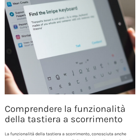
Comprendere la funzionalità
della tastiera a scorrimento
La funzionalità della tastiera a scorrimento, conosciuta anche