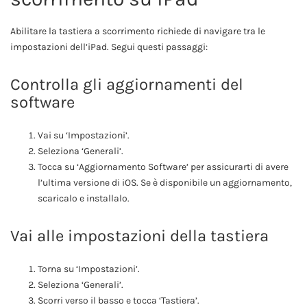
Abilitare la tastiera a scorrimento richiede di navigare tra le
impostazioni dell’iPad. Segui questi passaggi:
Controlla gli aggiornamenti del
software
Vai su ‘Impostazioni’.
Seleziona ‘Generali’.
Tocca su ‘Aggiornamento Software’ per assicurarti di avere
l’ultima versione di iOS. Se è disponibile un aggiornamento,
scaricalo e installalo.
Vai alle impostazioni della tastiera
Torna su ‘Impostazioni’.
Seleziona ‘Generali’.
Scorri verso il basso e tocca ‘Tastiera’.