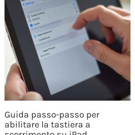
Guida passo-passo per
abilitare la tastiera a
scorrimento su iPad