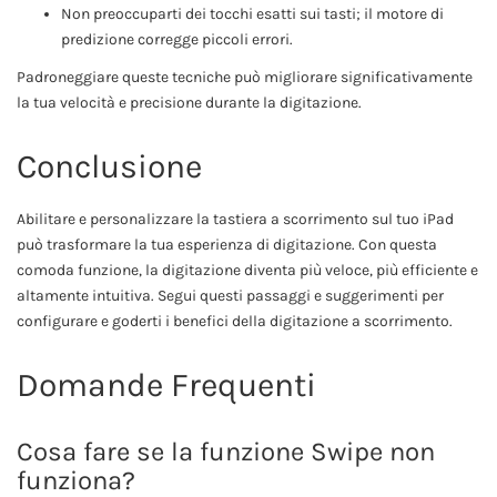
Non preoccuparti dei tocchi esatti sui tasti; il motore di
predizione corregge piccoli errori.
Padroneggiare queste tecniche può migliorare significativamente
la tua velocità e precisione durante la digitazione.
Conclusione
Abilitare e personalizzare la tastiera a scorrimento sul tuo iPad
può trasformare la tua esperienza di digitazione. Con questa
comoda funzione, la digitazione diventa più veloce, più efficiente e
altamente intuitiva. Segui questi passaggi e suggerimenti per
configurare e goderti i benefici della digitazione a scorrimento.
Domande Frequenti
Cosa fare se la funzione Swipe non
funziona?