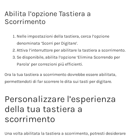
Abilita l’opzione Tastiera a
Scorrimento
Nelle impostazioni della tastiera, cerca l’opzione
denominata ‘Scorri per Digitare’.
Attiva l’interruttore per abilitare la tastiera a scorrimento.
Se disponibile, abilita l’opzione ‘Elimina Scorrendo per
Parola’ per correzioni più efficienti.
Ora la tua tastiera a scorrimento dovrebbe essere abilitata,
permettendoti di far scorrere le dita sui tasti per digitare.
Personalizzare l’esperienza
della tua tastiera a
scorrimento
Una volta abilitata la tastiera a scorrimento, potresti desiderare