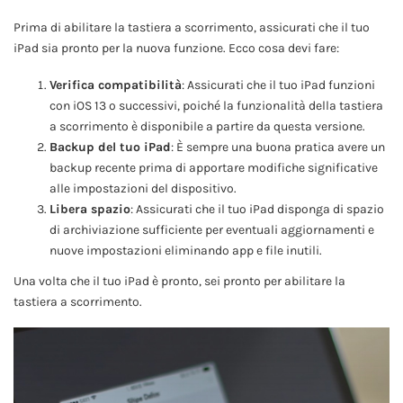
Prima di abilitare la tastiera a scorrimento, assicurati che il tuo
iPad sia pronto per la nuova funzione. Ecco cosa devi fare:
Verifica compatibilità
: Assicurati che il tuo iPad funzioni
con iOS 13 o successivi, poiché la funzionalità della tastiera
a scorrimento è disponibile a partire da questa versione.
Backup del tuo iPad
: È sempre una buona pratica avere un
backup recente prima di apportare modifiche significative
alle impostazioni del dispositivo.
Libera spazio
: Assicurati che il tuo iPad disponga di spazio
di archiviazione sufficiente per eventuali aggiornamenti e
nuove impostazioni eliminando app e file inutili.
Una volta che il tuo iPad è pronto, sei pronto per abilitare la
tastiera a scorrimento.