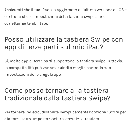
Assicurati che il tuo iPad sia aggiornato all’ultima versione di iOS e
controlla che le impostazioni della tastiera swipe siano
correttamente abilitate.
Posso utilizzare la tastiera Swipe con
app di terze parti sul mio iPad?
Sì, molte app di terze parti supportano la tastiera swipe. Tuttavia,
la compatibilità può variare, quindi è meglio controllare le
impostazioni delle singole app.
Come posso tornare alla tastiera
tradizionale dalla tastiera Swipe?
Per tornare indietro, disabilita semplicemente l’opzione “Scorri per
digitare” sotto ‘Impostazioni’ > ‘Generale’ > ‘Tastiera’.