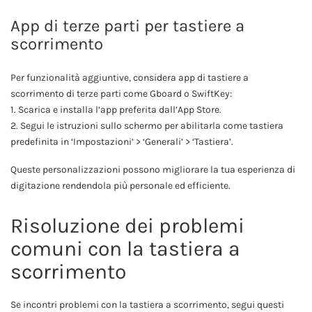
App di terze parti per tastiere a
scorrimento
Per funzionalità aggiuntive, considera app di tastiere a
scorrimento di terze parti come Gboard o SwiftKey:
1. Scarica e installa l’app preferita dall’App Store.
2. Segui le istruzioni sullo schermo per abilitarla come tastiera
predefinita in ‘Impostazioni’ > ‘Generali’ > ‘Tastiera’.
Queste personalizzazioni possono migliorare la tua esperienza di
digitazione rendendola più personale ed efficiente.
Risoluzione dei problemi
comuni con la tastiera a
scorrimento
Se incontri problemi con la tastiera a scorrimento, segui questi