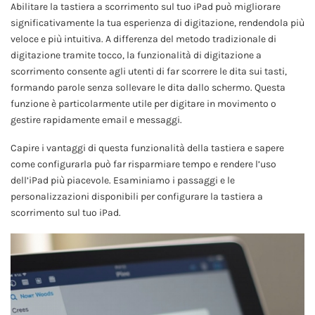
Abilitare la tastiera a scorrimento sul tuo iPad può migliorare
significativamente la tua esperienza di digitazione, rendendola più
veloce e più intuitiva. A differenza del metodo tradizionale di
digitazione tramite tocco, la funzionalità di digitazione a
scorrimento consente agli utenti di far scorrere le dita sui tasti,
formando parole senza sollevare le dita dallo schermo. Questa
funzione è particolarmente utile per digitare in movimento o
gestire rapidamente email e messaggi.
Capire i vantaggi di questa funzionalità della tastiera e sapere
come configurarla può far risparmiare tempo e rendere l’uso
dell’iPad più piacevole. Esaminiamo i passaggi e le
personalizzazioni disponibili per configurare la tastiera a
scorrimento sul tuo iPad.