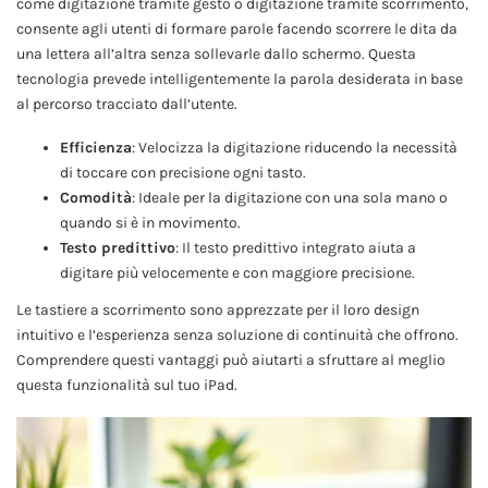
come digitazione tramite gesto o digitazione tramite scorrimento,
consente agli utenti di formare parole facendo scorrere le dita da
una lettera all’altra senza sollevarle dallo schermo. Questa
tecnologia prevede intelligentemente la parola desiderata in base
al percorso tracciato dall’utente.
Efficienza
: Velocizza la digitazione riducendo la necessità
di toccare con precisione ogni tasto.
Comodità
: Ideale per la digitazione con una sola mano o
quando si è in movimento.
Testo predittivo
: Il testo predittivo integrato aiuta a
digitare più velocemente e con maggiore precisione.
Le tastiere a scorrimento sono apprezzate per il loro design
intuitivo e l’esperienza senza soluzione di continuità che offrono.
Comprendere questi vantaggi può aiutarti a sfruttare al meglio
questa funzionalità sul tuo iPad.