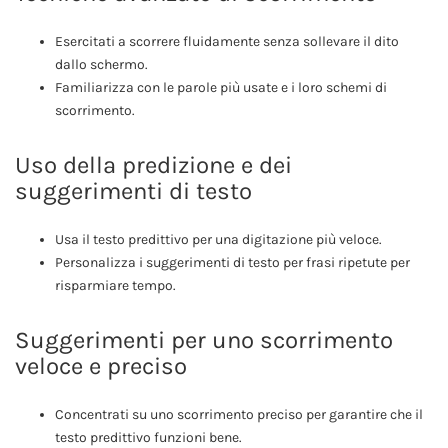
Esercitati a scorrere fluidamente senza sollevare il dito
dallo schermo.
Familiarizza con le parole più usate e i loro schemi di
scorrimento.
Uso della predizione e dei
suggerimenti di testo
Usa il testo predittivo per una digitazione più veloce.
Personalizza i suggerimenti di testo per frasi ripetute per
risparmiare tempo.
Suggerimenti per uno scorrimento
veloce e preciso
Concentrati su uno scorrimento preciso per garantire che il
testo predittivo funzioni bene.