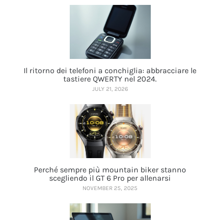
Il ritorno dei telefoni a conchiglia: abbracciare le
tastiere QWERTY nel 2024.
JULY 21, 2026
Perché sempre più mountain biker stanno
scegliendo il GT 6 Pro per allenarsi
NOVEMBER 25, 2025