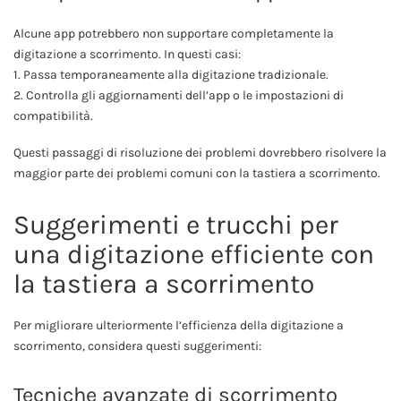
Alcune app potrebbero non supportare completamente la
digitazione a scorrimento. In questi casi:
1. Passa temporaneamente alla digitazione tradizionale.
2. Controlla gli aggiornamenti dell’app o le impostazioni di
compatibilità.
Questi passaggi di risoluzione dei problemi dovrebbero risolvere la
maggior parte dei problemi comuni con la tastiera a scorrimento.
Suggerimenti e trucchi per
una digitazione efficiente con
la tastiera a scorrimento
Per migliorare ulteriormente l’efficienza della digitazione a
scorrimento, considera questi suggerimenti:
Tecniche avanzate di scorrimento