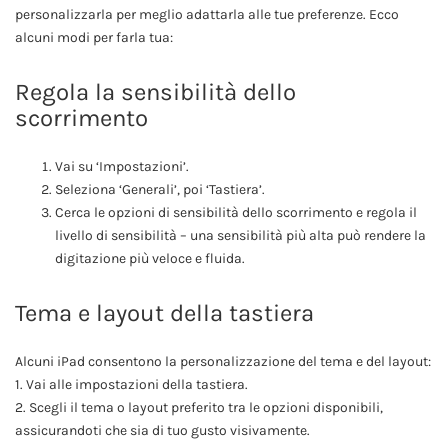
personalizzarla per meglio adattarla alle tue preferenze. Ecco
alcuni modi per farla tua:
Regola la sensibilità dello
scorrimento
Vai su ‘Impostazioni’.
Seleziona ‘Generali’, poi ‘Tastiera’.
Cerca le opzioni di sensibilità dello scorrimento e regola il
livello di sensibilità – una sensibilità più alta può rendere la
digitazione più veloce e fluida.
Tema e layout della tastiera
Alcuni iPad consentono la personalizzazione del tema e del layout:
1. Vai alle impostazioni della tastiera.
2. Scegli il tema o layout preferito tra le opzioni disponibili,
assicurandoti che sia di tuo gusto visivamente.