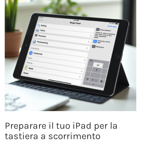
Preparare il tuo iPad per la
tastiera a scorrimento