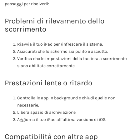
passaggi per risolverli:
Problemi di rilevamento dello
scorrimento
Riavvia il tuo iPad per rinfrescare il sistema.
Assicurati che lo schermo sia pulito e asciutto.
Verifica che le impostazioni della tastiera a scorrimento
siano abilitate correttamente.
Prestazioni lente o ritardo
Controlla le app in background e chiudi quelle non
necessarie.
Libera spazio di archiviazione.
Aggiorna il tuo iPad all’ultima versione di iOS.
Compatibilità con altre app