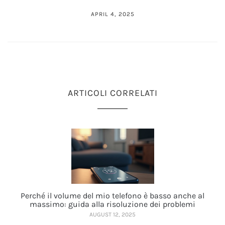
APRIL 4, 2025
ARTICOLI CORRELATI
Perché il volume del mio telefono è basso anche al
massimo: guida alla risoluzione dei problemi
AUGUST 12, 2025