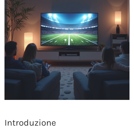
Introduzione