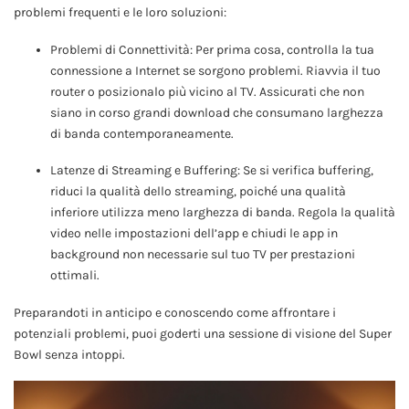
problemi frequenti e le loro soluzioni:
Problemi di Connettività: Per prima cosa, controlla la tua
connessione a Internet se sorgono problemi. Riavvia il tuo
router o posizionalo più vicino al TV. Assicurati che non
siano in corso grandi download che consumano larghezza
di banda contemporaneamente.
Latenze di Streaming e Buffering: Se si verifica buffering,
riduci la qualità dello streaming, poiché una qualità
inferiore utilizza meno larghezza di banda. Regola la qualità
video nelle impostazioni dell’app e chiudi le app in
background non necessarie sul tuo TV per prestazioni
ottimali.
Preparandoti in anticipo e conoscendo come affrontare i
potenziali problemi, puoi goderti una sessione di visione del Super
Bowl senza intoppi.