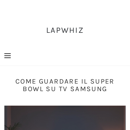
LAPWHIZ
COME GUARDARE IL SUPER
BOWL SU TV SAMSUNG