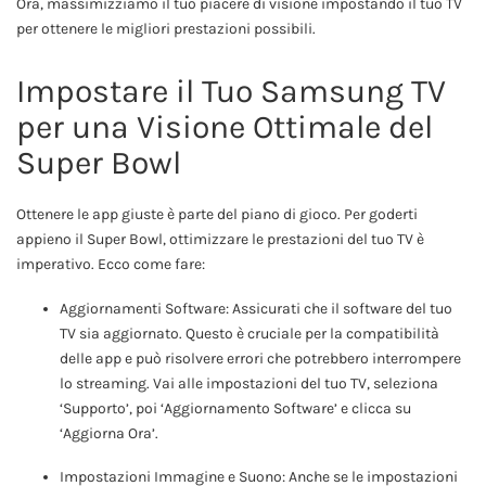
Ora, massimizziamo il tuo piacere di visione impostando il tuo TV
per ottenere le migliori prestazioni possibili.
Impostare il Tuo Samsung TV
per una Visione Ottimale del
Super Bowl
Ottenere le app giuste è parte del piano di gioco. Per goderti
appieno il Super Bowl, ottimizzare le prestazioni del tuo TV è
imperativo. Ecco come fare:
Aggiornamenti Software: Assicurati che il software del tuo
TV sia aggiornato. Questo è cruciale per la compatibilità
delle app e può risolvere errori che potrebbero interrompere
lo streaming. Vai alle impostazioni del tuo TV, seleziona
‘Supporto’, poi ‘Aggiornamento Software’ e clicca su
‘Aggiorna Ora’.
Impostazioni Immagine e Suono: Anche se le impostazioni