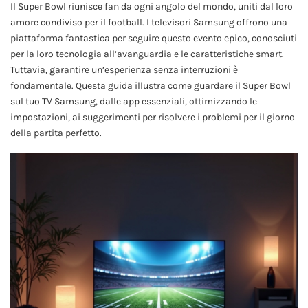
Il Super Bowl riunisce fan da ogni angolo del mondo, uniti dal loro
amore condiviso per il football. I televisori Samsung offrono una
piattaforma fantastica per seguire questo evento epico, conosciuti
per la loro tecnologia all’avanguardia e le caratteristiche smart.
Tuttavia, garantire un’esperienza senza interruzioni è
fondamentale. Questa guida illustra come guardare il Super Bowl
sul tuo TV Samsung, dalle app essenziali, ottimizzando le
impostazioni, ai suggerimenti per risolvere i problemi per il giorno
della partita perfetto.