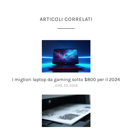
ARTICOLI CORRELATI
I migliori laptop da gaming sotto $800 per il 2024
JUNE 23, 2026