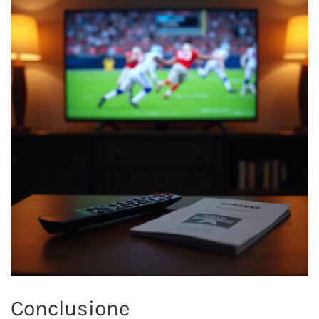
Conclusione