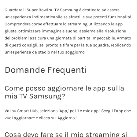
Guardare il Super Bowl su TV Samsung è destinato ad essere
un’esperienza indimenticabile se sfrutti le sue potenti funzionalità.
Comprendere come effettuare lo streaming utilizzando le app
giuste, ottimizzare immagine e suono, assieme alla risoluzione
dei problemi assicura una giornata di partita impeccabile. Armato
di questi consigli, sei pronto a tifare per la tua squadra, replicando
un’esperienza da stadio nel tuo soggiorno.
Domande Frequenti
Come posso aggiornare le app sulla
mia TV Samsung?
Vai su Smart Hub, seleziona ‘App,’ poi ‘Le mie app.’ Scegli l’app che
vuoi aggiornare e clicca su ‘Aggiorna.’
Cosa devo fare se il mio streaming si