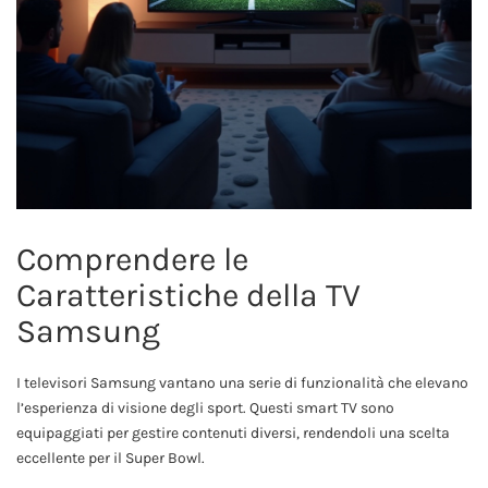
Comprendere le
Caratteristiche della TV
Samsung
I televisori Samsung vantano una serie di funzionalità che elevano
l’esperienza di visione degli sport. Questi smart TV sono
equipaggiati per gestire contenuti diversi, rendendoli una scelta
eccellente per il Super Bowl.