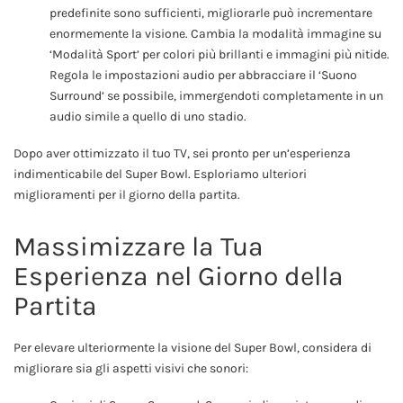
predefinite sono sufficienti, migliorarle può incrementare
enormemente la visione. Cambia la modalità immagine su
‘Modalità Sport’ per colori più brillanti e immagini più nitide.
Regola le impostazioni audio per abbracciare il ‘Suono
Surround’ se possibile, immergendoti completamente in un
audio simile a quello di uno stadio.
Dopo aver ottimizzato il tuo TV, sei pronto per un’esperienza
indimenticabile del Super Bowl. Esploriamo ulteriori
miglioramenti per il giorno della partita.
Massimizzare la Tua
Esperienza nel Giorno della
Partita
Per elevare ulteriormente la visione del Super Bowl, considera di
migliorare sia gli aspetti visivi che sonori: