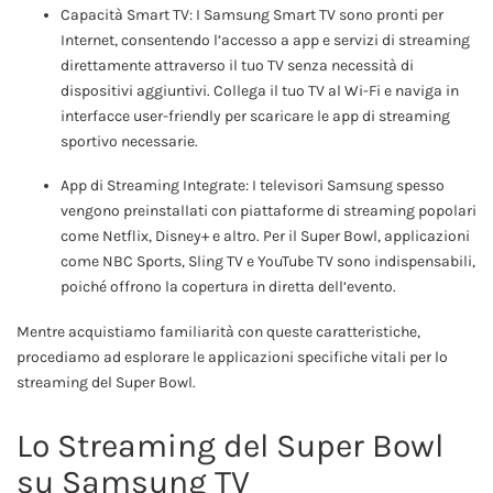
Capacità Smart TV: I Samsung Smart TV sono pronti per
Internet, consentendo l’accesso a app e servizi di streaming
direttamente attraverso il tuo TV senza necessità di
dispositivi aggiuntivi. Collega il tuo TV al Wi-Fi e naviga in
interfacce user-friendly per scaricare le app di streaming
sportivo necessarie.
App di Streaming Integrate: I televisori Samsung spesso
vengono preinstallati con piattaforme di streaming popolari
come Netflix, Disney+ e altro. Per il Super Bowl, applicazioni
come NBC Sports, Sling TV e YouTube TV sono indispensabili,
poiché offrono la copertura in diretta dell’evento.
Mentre acquistiamo familiarità con queste caratteristiche,
procediamo ad esplorare le applicazioni specifiche vitali per lo
streaming del Super Bowl.
Lo Streaming del Super Bowl
su Samsung TV