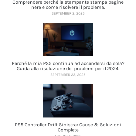
Comprendere perché la stampante stampa pagine
nere e come risolvere il problema.
SEPTEMBER 2, 2025
Perché la mia PS5 continua ad accendersi da sola?
Guida alla risoluzione dei problemi per il 2024.
SEPTEMBER 23, 2025
PS5 Controller Drift Sinistra: Cause & Soluzioni
Complete