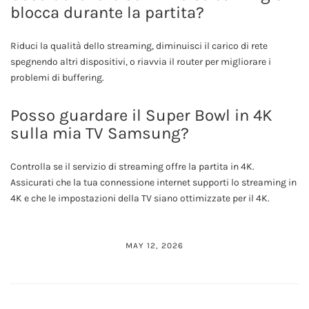
blocca durante la partita?
Riduci la qualità dello streaming, diminuisci il carico di rete
spegnendo altri dispositivi, o riavvia il router per migliorare i
problemi di buffering.
Posso guardare il Super Bowl in 4K
sulla mia TV Samsung?
Controlla se il servizio di streaming offre la partita in 4K.
Assicurati che la tua connessione internet supporti lo streaming in
4K e che le impostazioni della TV siano ottimizzate per il 4K.
MAY 12, 2026