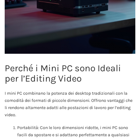
Perché i Mini PC sono Ideali
per l’Editing Video
I mini PC combinano la potenza dei desktop tradizionali con la
comodità dei formati di piccole dimensioni. Offrono vantaggi che
li rendono altamente adatti alle postazioni di lavoro per l’editing
video.
Portabilità: Con le loro dimensioni ridotte, i mini PC sono
facili da spostare e si adattano perfettamente a qualsiasi