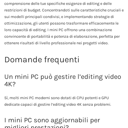
comprensione delle tue specifiche esigenze di editing e delle
restrizioni di budget. Concentrandoti sulle caratteristiche cruciali e
sui modelli principali condivisi, e implementando strategie di
ottimizzazione, gli utenti possono trasformare efficacemente le
loro capacità di editing. I mini PC offrono una combinazione
convincente di portabilità e potenza di elaborazione, perfetta per
ottenere risultati di livello professionale nei progetti video.
Domande frequenti
Un mini PC può gestire l’editing video
4K?
Sì, molti mini PC moderni sono dotati di CPU potenti e GPU
dedicate capaci di gestire l’editing video 4K senza problemi.
I mini PC sono aggiornabili per
migliori prestazioni?