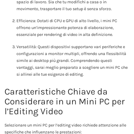
spazio di lavoro. Sia che tu modifichi a casa o in
movimento, trasportare il tuo setup è senza sforzo.
Efficienza: Dotati di CPU e GPU di alto livello, i mini PC
offrono un’impressionante potenza di elaborazione,
essenziale per rendering di video in alta definizione.
Versatilità: Questi dispositivi supportano vari periferiche e
configurazioni a monitor multipli, offrendo una flessibilità
simile ai desktop più grandi. Comprendendo questi
vantaggi, sarai meglio preparato a scegliere un mini PC che
si allinei alle tue esigenze di editing.
Caratteristiche Chiave da
Considerare in un Mini PC per
l’Editing Video
Selezionare un mini PC per l’editing video richiede attenzione alle
specifiche che influenzano le prestazioni: