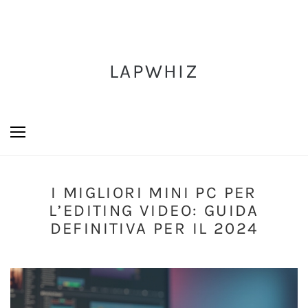
LAPWHIZ
I MIGLIORI MINI PC PER
L’EDITING VIDEO: GUIDA
DEFINITIVA PER IL 2024