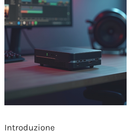
Introduzione