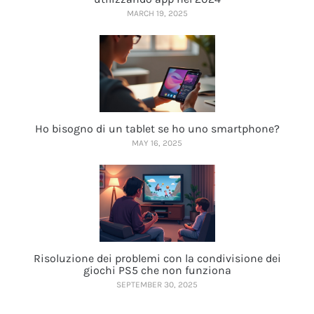
MARCH 19, 2025
Ho bisogno di un tablet se ho uno smartphone?
MAY 16, 2025
Risoluzione dei problemi con la condivisione dei
giochi PS5 che non funziona
SEPTEMBER 30, 2025