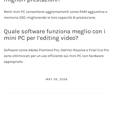
Molti mini PC consentono aggiornamenti come RAM aggiuntiva o
memoria SSD, migliorando le loro capacità di prestazione.
Quale software funziona meglio con i
mini PC per l’editing video?
Software come Adobe Premiere Pro, DaVinci Resolve e Final Cut Pro
sono ottimizzati per un uso efficiente sui mini PC con hardware
appropriato.
MAY 26, 2026