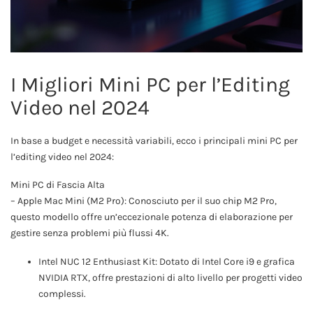
I Migliori Mini PC per l’Editing
Video nel 2024
In base a budget e necessità variabili, ecco i principali mini PC per
l’editing video nel 2024:
Mini PC di Fascia Alta
– Apple Mac Mini (M2 Pro): Conosciuto per il suo chip M2 Pro,
questo modello offre un’eccezionale potenza di elaborazione per
gestire senza problemi più flussi 4K.
Intel NUC 12 Enthusiast Kit: Dotato di Intel Core i9 e grafica
NVIDIA RTX, offre prestazioni di alto livello per progetti video
complessi.