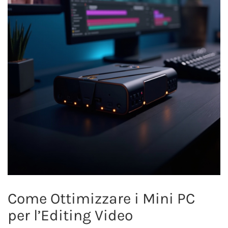
Come Ottimizzare i Mini PC
per l’Editing Video