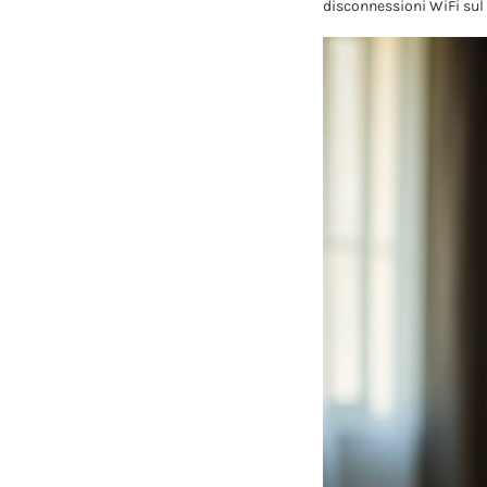
disconnessioni WiFi sul 