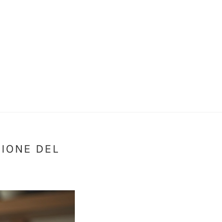
IONE DEL