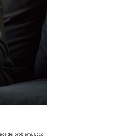
cace dei problemi. Ecco