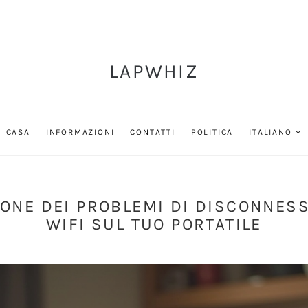
LAPWHIZ
CASA
INFORMAZIONI
CONTATTI
POLITICA
ITALIANO
IONE DEI PROBLEMI DI DISCONNESS
WIFI SUL TUO PORTATILE