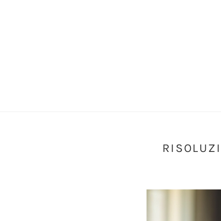
RISOLUZ