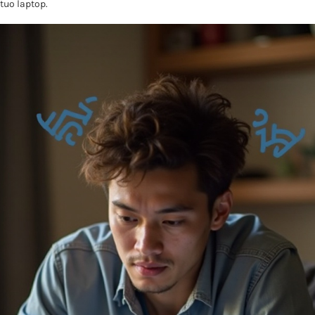
tuo laptop.