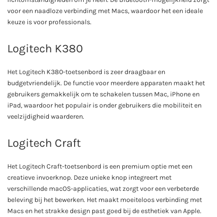
voor een naadloze verbinding met Macs, waardoor het een ideale
keuze is voor professionals.
Logitech K380
Het Logitech K380-toetsenbord is zeer draagbaar en
budgetvriendelijk. De functie voor meerdere apparaten maakt het
gebruikers gemakkelijk om te schakelen tussen Mac, iPhone en
iPad, waardoor het populair is onder gebruikers die mobiliteit en
veelzijdigheid waarderen.
Logitech Craft
Het Logitech Craft-toetsenbord is een premium optie met een
creatieve invoerknop. Deze unieke knop integreert met
verschillende macOS-applicaties, wat zorgt voor een verbeterde
beleving bij het bewerken. Het maakt moeiteloos verbinding met
Macs en het strakke design past goed bij de esthetiek van Apple.