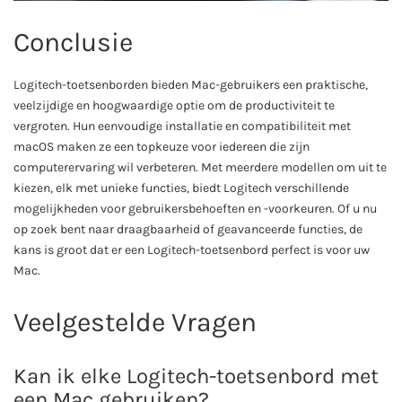
Conclusie
Logitech-toetsenborden bieden Mac-gebruikers een praktische,
veelzijdige en hoogwaardige optie om de productiviteit te
vergroten. Hun eenvoudige installatie en compatibiliteit met
macOS maken ze een topkeuze voor iedereen die zijn
computerervaring wil verbeteren. Met meerdere modellen om uit te
kiezen, elk met unieke functies, biedt Logitech verschillende
mogelijkheden voor gebruikersbehoeften en -voorkeuren. Of u nu
op zoek bent naar draagbaarheid of geavanceerde functies, de
kans is groot dat er een Logitech-toetsenbord perfect is voor uw
Mac.
Veelgestelde Vragen
Kan ik elke Logitech-toetsenbord met
een Mac gebruiken?