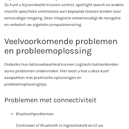
Zo kunt u bijvoorbeeld mission control, spotlight search en andere
macOS-specifieke sneltoetsen aan bepaalde toetsen binden voor
eenvoudiger toegang. Deze integratie vereenvoudigt de navigatie
en verbetert uw algehele computerervaring.
Veelvoorkomende problemen
en probleemoplossing
Ondanks hun betrouwbaarheid kunnen Logitech-toetsenborden
soms problemen ondervinden. Hier leest u hoe u deze kunt
aanpakken met praktische oplossingen en
probleemoplossingtips.
Problemen met connectiviteit
Bluetoothproblemen:
Controleer of Bluetooth is ingeschakeld en of uw