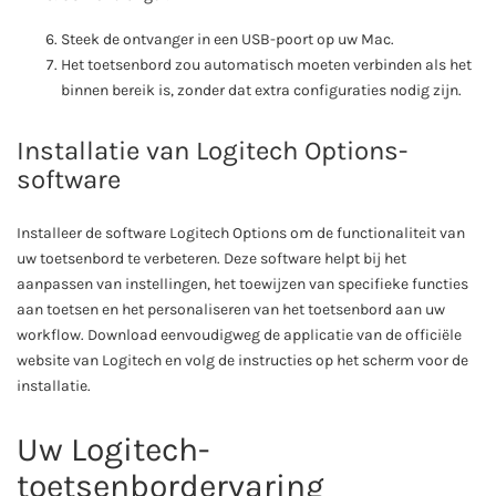
Steek de ontvanger in een USB-poort op uw Mac.
Het toetsenbord zou automatisch moeten verbinden als het
binnen bereik is, zonder dat extra configuraties nodig zijn.
Installatie van Logitech Options-
software
Installeer de software Logitech Options om de functionaliteit van
uw toetsenbord te verbeteren. Deze software helpt bij het
aanpassen van instellingen, het toewijzen van specifieke functies
aan toetsen en het personaliseren van het toetsenbord aan uw
workflow. Download eenvoudigweg de applicatie van de officiële
website van Logitech en volg de instructies op het scherm voor de
installatie.
Uw Logitech-
toetsenbordervaring