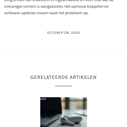
ontvanger correct is aangesloten. Het opnieuw koppelen en
software-updates lossen vaak het probleem op.
OCTOBER 28, 2025
GERELATEERDE ARTIKELEN