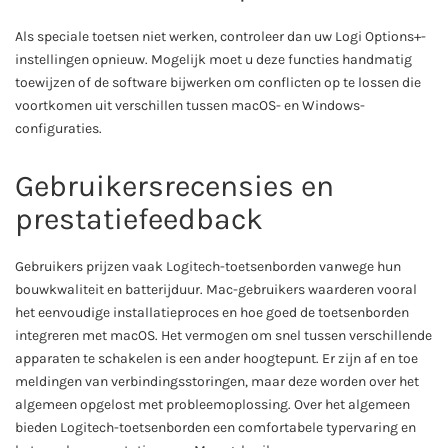
Als speciale toetsen niet werken, controleer dan uw Logi Options+-
instellingen opnieuw. Mogelijk moet u deze functies handmatig
toewijzen of de software bijwerken om conflicten op te lossen die
voortkomen uit verschillen tussen macOS- en Windows-
configuraties.
Gebruikersrecensies en
prestatiefeedback
Gebruikers prijzen vaak Logitech-toetsenborden vanwege hun
bouwkwaliteit en batterijduur. Mac-gebruikers waarderen vooral
het eenvoudige installatieproces en hoe goed de toetsenborden
integreren met macOS. Het vermogen om snel tussen verschillende
apparaten te schakelen is een ander hoogtepunt. Er zijn af en toe
meldingen van verbindingsstoringen, maar deze worden over het
algemeen opgelost met probleemoplossing. Over het algemeen
bieden Logitech-toetsenborden een comfortabele typervaring en