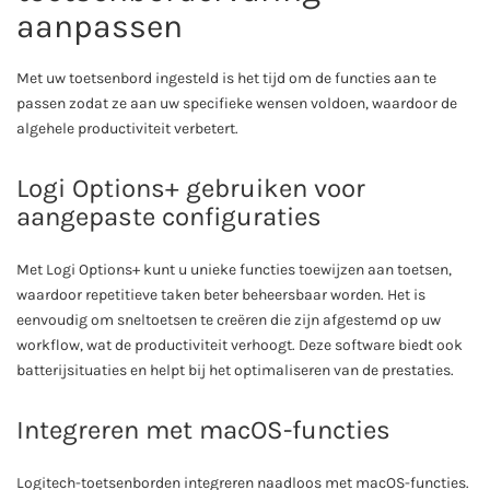
aanpassen
Met uw toetsenbord ingesteld is het tijd om de functies aan te
passen zodat ze aan uw specifieke wensen voldoen, waardoor de
algehele productiviteit verbetert.
Logi Options+ gebruiken voor
aangepaste configuraties
Met Logi Options+ kunt u unieke functies toewijzen aan toetsen,
waardoor repetitieve taken beter beheersbaar worden. Het is
eenvoudig om sneltoetsen te creëren die zijn afgestemd op uw
workflow, wat de productiviteit verhoogt. Deze software biedt ook
batterijsituaties en helpt bij het optimaliseren van de prestaties.
Integreren met macOS-functies
Logitech-toetsenborden integreren naadloos met macOS-functies.