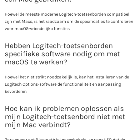
Hoewel de meeste moderne Logitech-toetsenborden compatibel
zijn met Macs, is het raadzaam om de specificaties te controleren
voor macOS-vriendelijke functies.
Hebben Logitech-toetsenborden
specifieke software nodig om met
macOS te werken?
Hoewel het niet strikt noodzakelijk is, kan het installeren van de
Logitech Options-software de functionaliteit en aanpassing
bevorderen.
Hoe kan ik problemen oplossen als
mijn Logitech-toetsenbord niet met
mijn Mac verbindt?
Zorg ervoor dat Bluetooth is ingeschakeld, en voor USB dat de