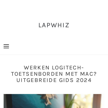
LAPWHIZ
WERKEN LOGITECH-
TOETSENBORDEN MET MAC?
UITGEBREIDE GIDS 2024