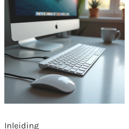
Inleiding