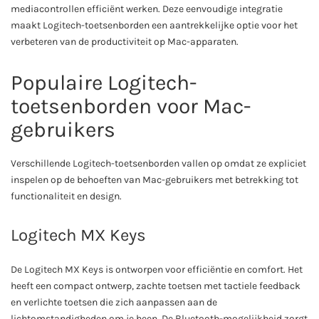
mediacontrollen efficiënt werken. Deze eenvoudige integratie
maakt Logitech-toetsenborden een aantrekkelijke optie voor het
verbeteren van de productiviteit op Mac-apparaten.
Populaire Logitech-
toetsenborden voor Mac-
gebruikers
Verschillende Logitech-toetsenborden vallen op omdat ze expliciet
inspelen op de behoeften van Mac-gebruikers met betrekking tot
functionaliteit en design.
Logitech MX Keys
De Logitech MX Keys is ontworpen voor efficiëntie en comfort. Het
heeft een compact ontwerp, zachte toetsen met tactiele feedback
en verlichte toetsen die zich aanpassen aan de
lichtomstandigheden om je heen. De Bluetooth-mogelijkheid zorgt