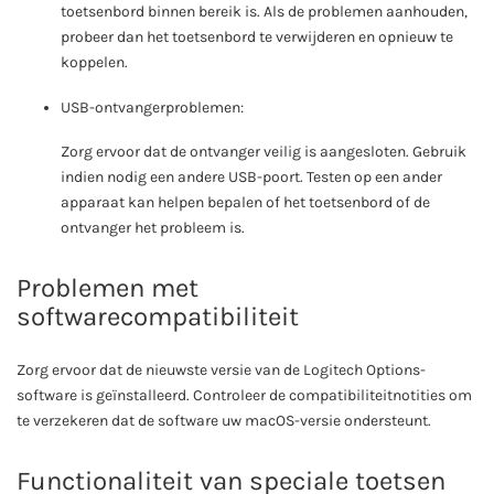
toetsenbord binnen bereik is. Als de problemen aanhouden,
probeer dan het toetsenbord te verwijderen en opnieuw te
koppelen.
USB-ontvangerproblemen:
Zorg ervoor dat de ontvanger veilig is aangesloten. Gebruik
indien nodig een andere USB-poort. Testen op een ander
apparaat kan helpen bepalen of het toetsenbord of de
ontvanger het probleem is.
Problemen met
softwarecompatibiliteit
Zorg ervoor dat de nieuwste versie van de Logitech Options-
software is geïnstalleerd. Controleer de compatibiliteitnotities om
te verzekeren dat de software uw macOS-versie ondersteunt.
Functionaliteit van speciale toetsen