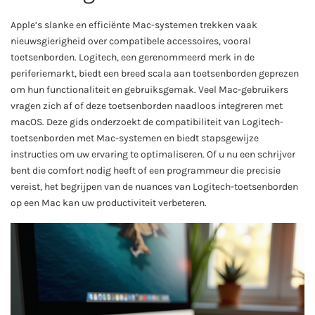
Apple’s slanke en efficiënte Mac-systemen trekken vaak
nieuwsgierigheid over compatibele accessoires, vooral
toetsenborden. Logitech, een gerenommeerd merk in de
periferiemarkt, biedt een breed scala aan toetsenborden geprezen
om hun functionaliteit en gebruiksgemak. Veel Mac-gebruikers
vragen zich af of deze toetsenborden naadloos integreren met
macOS. Deze gids onderzoekt de compatibiliteit van Logitech-
toetsenborden met Mac-systemen en biedt stapsgewijze
instructies om uw ervaring te optimaliseren. Of u nu een schrijver
bent die comfort nodig heeft of een programmeur die precisie
vereist, het begrijpen van de nuances van Logitech-toetsenborden
op een Mac kan uw productiviteit verbeteren.