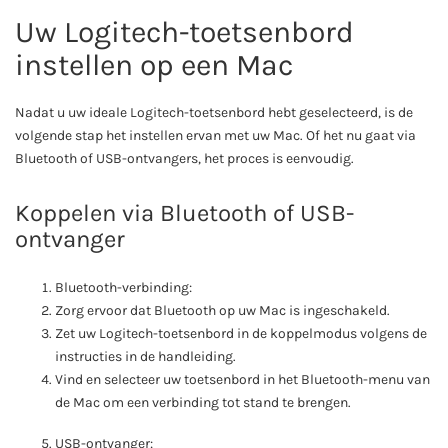
Uw Logitech-toetsenbord
instellen op een Mac
Nadat u uw ideale Logitech-toetsenbord hebt geselecteerd, is de
volgende stap het instellen ervan met uw Mac. Of het nu gaat via
Bluetooth of USB-ontvangers, het proces is eenvoudig.
Koppelen via Bluetooth of USB-
ontvanger
Bluetooth-verbinding:
Zorg ervoor dat Bluetooth op uw Mac is ingeschakeld.
Zet uw Logitech-toetsenbord in de koppelmodus volgens de
instructies in de handleiding.
Vind en selecteer uw toetsenbord in het Bluetooth-menu van
de Mac om een verbinding tot stand te brengen.
USB-ontvanger: