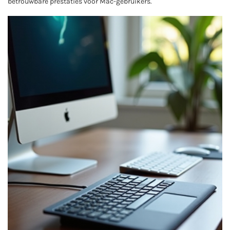
betrouwbare prestaties voor Mac-gebruikers.