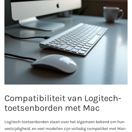
Compatibiliteit van Logitech-
toetsenborden met Mac
Logitech-toetsenborden staan over het algemeen bekend om hun
veelzijdigheid, en veel modellen zijn volledig compatibel met Mac-