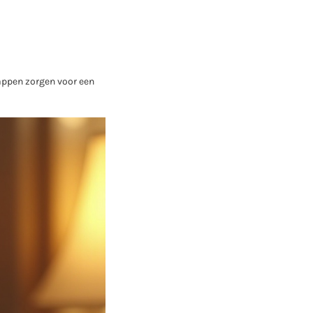
appen zorgen voor een