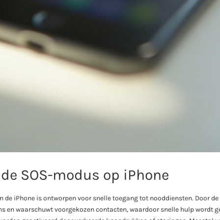
 de SOS-modus op iPhone
e iPhone is ontworpen voor snelle toegang tot nooddiensten. Door de a
ens en waarschuwt voorgekozen contacten, waardoor snelle hulp wordt 