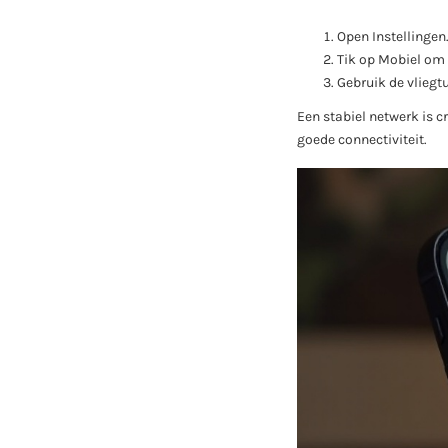
Open Instellingen
Tik op Mobiel om t
Gebruik de vliegt
Een stabiel netwerk is 
goede connectiviteit.