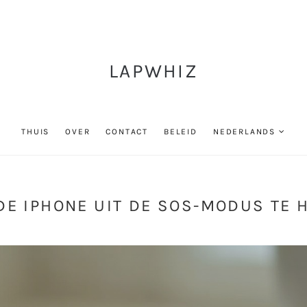
LAPWHIZ
THUIS
OVER
CONTACT
BELEID
NEDERLANDS
DE IPHONE UIT DE SOS-MODUS TE 