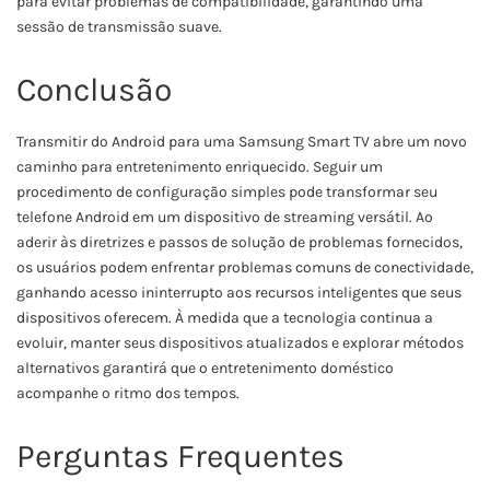
para evitar problemas de compatibilidade, garantindo uma
sessão de transmissão suave.
Conclusão
Transmitir do Android para uma Samsung Smart TV abre um novo
caminho para entretenimento enriquecido. Seguir um
procedimento de configuração simples pode transformar seu
telefone Android em um dispositivo de streaming versátil. Ao
aderir às diretrizes e passos de solução de problemas fornecidos,
os usuários podem enfrentar problemas comuns de conectividade,
ganhando acesso ininterrupto aos recursos inteligentes que seus
dispositivos oferecem. À medida que a tecnologia continua a
evoluir, manter seus dispositivos atualizados e explorar métodos
alternativos garantirá que o entretenimento doméstico
acompanhe o ritmo dos tempos.
Perguntas Frequentes