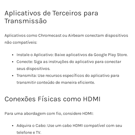
Aplicativos de Terceiros para
Transmissão
Aplicativos como Chromecast ou Airbeam conectam dispositivos
não compatíveis:
Instale o Aplicativo: Baixe aplicativos da Google Play Store.
Conecte: Siga as instruções do aplicativo para conectar
seus dispositivos.
Transmita: Use recursos específicos do aplicativo para
transmitir conteúdo de maneira eficiente.
Conexões Físicas como HDMI
Para uma abordagem com fio, considere HDMI:
Adquira o Cabo: Use um cabo HDMI compatível com seu
telefone e TV.