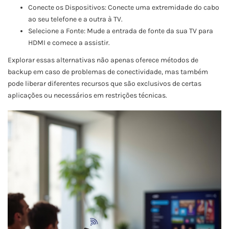
Conecte os Dispositivos: Conecte uma extremidade do cabo
ao seu telefone e a outra à TV.
Selecione a Fonte: Mude a entrada de fonte da sua TV para
HDMI e comece a assistir.
Explorar essas alternativas não apenas oferece métodos de
backup em caso de problemas de conectividade, mas também
pode liberar diferentes recursos que são exclusivos de certas
aplicações ou necessários em restrições técnicas.