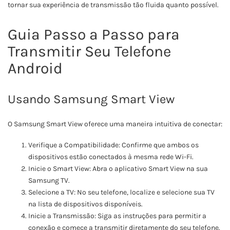
tornar sua experiência de transmissão tão fluida quanto possível.
Guia Passo a Passo para
Transmitir Seu Telefone
Android
Usando Samsung Smart View
O Samsung Smart View oferece uma maneira intuitiva de conectar:
Verifique a Compatibilidade: Confirme que ambos os
dispositivos estão conectados à mesma rede Wi-Fi.
Inicie o Smart View: Abra o aplicativo Smart View na sua
Samsung TV.
Selecione a TV: No seu telefone, localize e selecione sua TV
na lista de dispositivos disponíveis.
Inicie a Transmissão: Siga as instruções para permitir a
conexão e comece a transmitir diretamente do seu telefone.