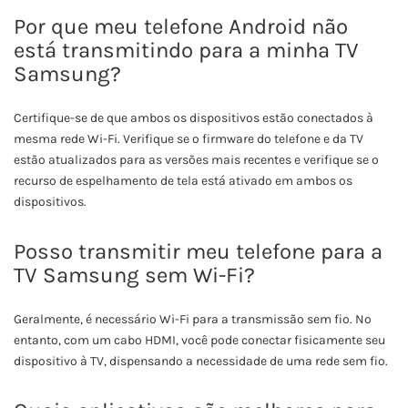
Por que meu telefone Android não
está transmitindo para a minha TV
Samsung?
Certifique-se de que ambos os dispositivos estão conectados à
mesma rede Wi-Fi. Verifique se o firmware do telefone e da TV
estão atualizados para as versões mais recentes e verifique se o
recurso de espelhamento de tela está ativado em ambos os
dispositivos.
Posso transmitir meu telefone para a
TV Samsung sem Wi-Fi?
Geralmente, é necessário Wi-Fi para a transmissão sem fio. No
entanto, com um cabo HDMI, você pode conectar fisicamente seu
dispositivo à TV, dispensando a necessidade de uma rede sem fio.