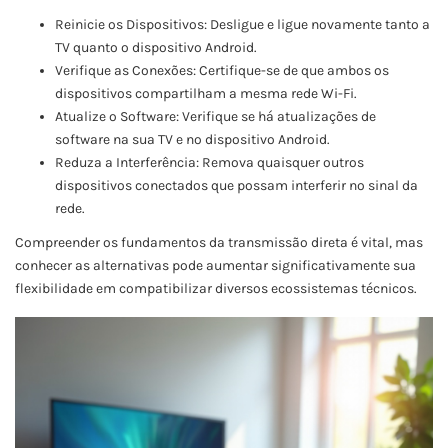
Reinicie os Dispositivos: Desligue e ligue novamente tanto a
TV quanto o dispositivo Android.
Verifique as Conexões: Certifique-se de que ambos os
dispositivos compartilham a mesma rede Wi-Fi.
Atualize o Software: Verifique se há atualizações de
software na sua TV e no dispositivo Android.
Reduza a Interferência: Remova quaisquer outros
dispositivos conectados que possam interferir no sinal da
rede.
Compreender os fundamentos da transmissão direta é vital, mas
conhecer as alternativas pode aumentar significativamente sua
flexibilidade em compatibilizar diversos ecossistemas técnicos.