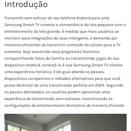
Introdução
Transmitir sem esforço do seu telefone Android para uma
Samsung Smart TV conecta a conveniência da tela pequena com o
entretenimento da tela grande. À medida que mais usuários se
inclinam para integrações de casa inteligente, a demanda por
maneiras eficientes de transmitir conteúdo do celular para a TV
aumenta. Seja assistindo seus programas favoritos,
compartilhando fotos da família ou transmitindo jogos do seu
dispositivo Android, conectá-lo à sua Samsung Smart TV oferece
uma experiência holística. Este guia aborda os passos,
dispositivos compatíveis e métodos alternativos para que você
possa desfrutar de uma transmissão perfeita em 2024. Seguindo
os passos delineados, os usuários podem aproveitar uma
experiência de transmissão sem estresse, maximizando as
configurações de entretenimento doméstico de maneira eficiente.