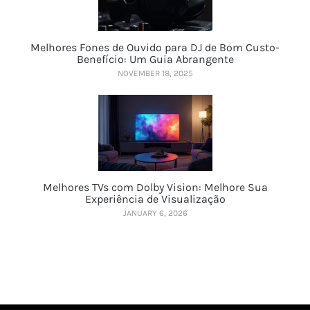
Melhores Fones de Ouvido para DJ de Bom Custo-
Benefício: Um Guia Abrangente
NOVEMBER 18, 2025
Melhores TVs com Dolby Vision: Melhore Sua
Experiência de Visualização
JANUARY 6, 2026