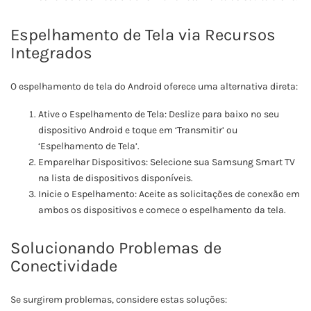
Espelhamento de Tela via Recursos
Integrados
O espelhamento de tela do Android oferece uma alternativa direta:
Ative o Espelhamento de Tela: Deslize para baixo no seu
dispositivo Android e toque em ‘Transmitir’ ou
‘Espelhamento de Tela’.
Emparelhar Dispositivos: Selecione sua Samsung Smart TV
na lista de dispositivos disponíveis.
Inicie o Espelhamento: Aceite as solicitações de conexão em
ambos os dispositivos e comece o espelhamento da tela.
Solucionando Problemas de
Conectividade
Se surgirem problemas, considere estas soluções: