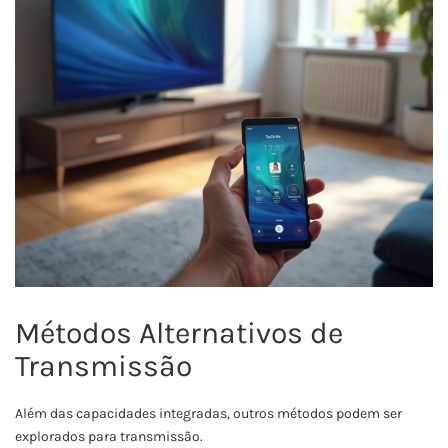
Métodos Alternativos de
Transmissão
Além das capacidades integradas, outros métodos podem ser
explorados para transmissão.