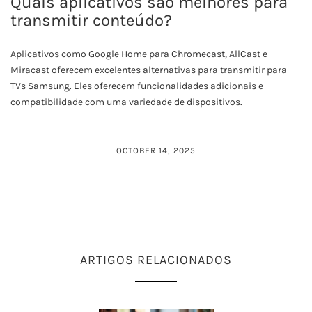
Quais aplicativos são melhores para
transmitir conteúdo?
Aplicativos como Google Home para Chromecast, AllCast e
Miracast oferecem excelentes alternativas para transmitir para
TVs Samsung. Eles oferecem funcionalidades adicionais e
compatibilidade com uma variedade de dispositivos.
OCTOBER 14, 2025
ARTIGOS RELACIONADOS