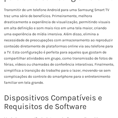
Transmitir de um telefone Android para uma Samsung Smart TV
traz uma série de benefícios. Primeiramente, melhora
drasticamente a experiência de visualização, permitindo visuais
em alta definição e som mais rico em uma tela maior, criando
uma experiência de mídia imersiva. Além disso, elimina a
necessidade de preocupações com armazenamento ao reproduzir
conteúdo diretamente de plataformas online via seu telefone para
a TV. Esta configuração é perfeita para aqueles que gostam de
compartilhar atividades em grupo, como transmissão de fotos de
férias, vídeos ou chamadas de conferência interativas. Finalmente,
simplifica a transição do trabalho para o lazer, movendo-se sem
complicações do controle do smartphone para o entretenimento
familiar em tela grande.
Dispositivos Compatíveis e
Requisitos de Software