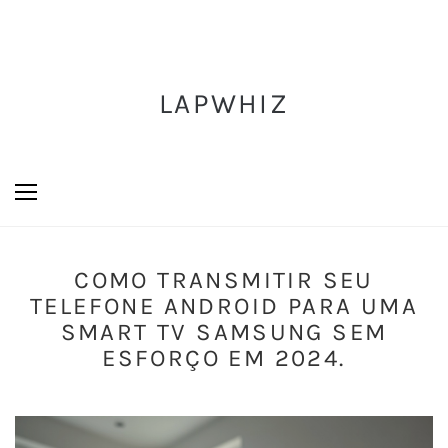
LAPWHIZ
COMO TRANSMITIR SEU
TELEFONE ANDROID PARA UMA
SMART TV SAMSUNG SEM
ESFORÇO EM 2024.