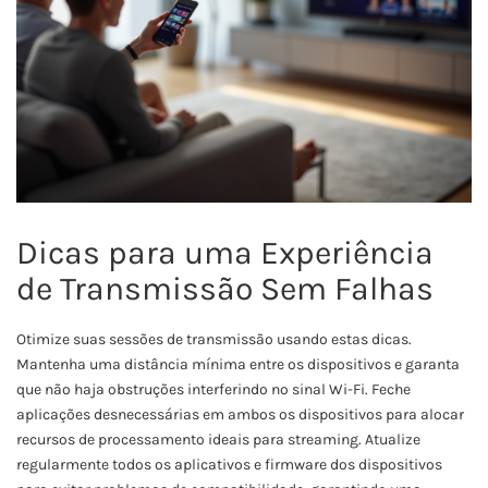
Dicas para uma Experiência
de Transmissão Sem Falhas
Otimize suas sessões de transmissão usando estas dicas.
Mantenha uma distância mínima entre os dispositivos e garanta
que não haja obstruções interferindo no sinal Wi-Fi. Feche
aplicações desnecessárias em ambos os dispositivos para alocar
recursos de processamento ideais para streaming. Atualize
regularmente todos os aplicativos e firmware dos dispositivos