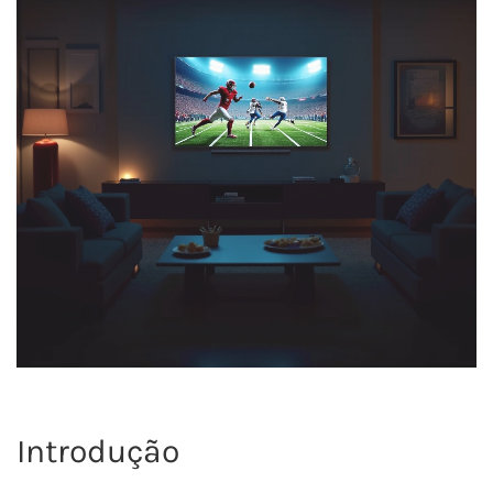
Introdução