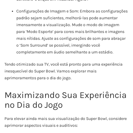
Configurações de Imagem e Som: Embora as configurações
padrão sejam suficientes, melhorá-las pode aumentar
imensamente a visualização. Mude o modo de imagem
para ‘Modo Esporte’ para cores mais brilhantes e imagens
mais nítidas. Ajuste as configurações de som para abraçar
o ‘Som Surround’ se possível, imergindo você
completamente em áudio semelhante a um estádio.
Tendo otimizado sua TV, você está pronto para uma experiência
inesquecível do Super Bowl. Vamos explorar mais
aprimoramentos para o dia do jogo.
Maximizando Sua Experiência
no Dia do Jogo
Para elevar ainda mais sua visualização do Super Bowl, considere
aprimorar aspectos visuais e auditivos: