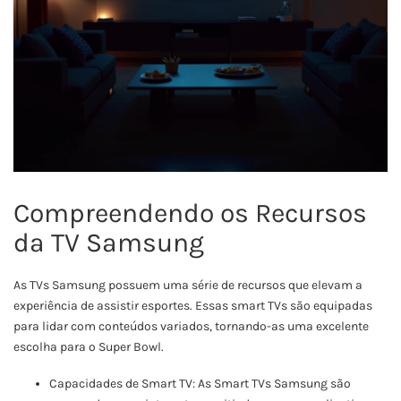
Compreendendo os Recursos
da TV Samsung
As TVs Samsung possuem uma série de recursos que elevam a
experiência de assistir esportes. Essas smart TVs são equipadas
para lidar com conteúdos variados, tornando-as uma excelente
escolha para o Super Bowl.
Capacidades de Smart TV: As Smart TVs Samsung são