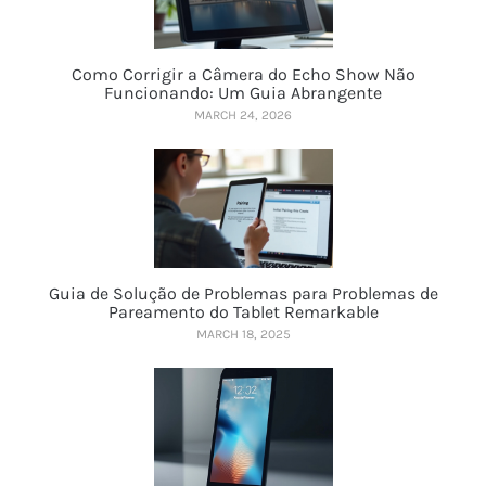
Como Corrigir a Câmera do Echo Show Não
Funcionando: Um Guia Abrangente
MARCH 24, 2026
Guia de Solução de Problemas para Problemas de
Pareamento do Tablet Remarkable
MARCH 18, 2025