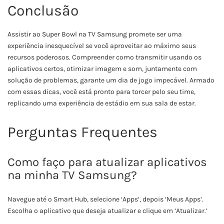
Conclusão
Assistir ao Super Bowl na TV Samsung promete ser uma
experiência inesquecível se você aproveitar ao máximo seus
recursos poderosos. Compreender como transmitir usando os
aplicativos certos, otimizar imagem e som, juntamente com
solução de problemas, garante um dia de jogo impecável. Armado
com essas dicas, você está pronto para torcer pelo seu time,
replicando uma experiência de estádio em sua sala de estar.
Perguntas Frequentes
Como faço para atualizar aplicativos
na minha TV Samsung?
Navegue até o Smart Hub, selecione ‘Apps’, depois ‘Meus Apps’.
Escolha o aplicativo que deseja atualizar e clique em ‘Atualizar.’