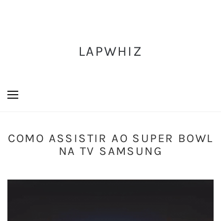
LAPWHIZ
COMO ASSISTIR AO SUPER BOWL
NA TV SAMSUNG