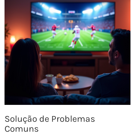
Solução de Problemas
Comuns