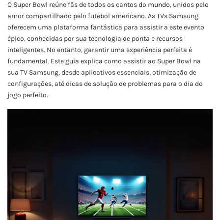
O Super Bowl reúne fãs de todos os cantos do mundo, unidos pelo
amor compartilhado pelo futebol americano. As TVs Samsung
oferecem uma plataforma fantástica para assistir a este evento
épico, conhecidas por sua tecnologia de ponta e recursos
inteligentes. No entanto, garantir uma experiência perfeita é
fundamental. Este guia explica como assistir ao Super Bowl na
sua TV Samsung, desde aplicativos essenciais, otimização de
configurações, até dicas de solução de problemas para o dia do
jogo perfeito.