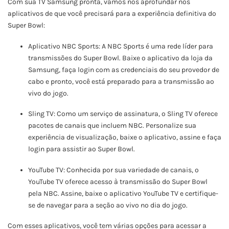
Com sua TV Samsung pronta, vamos nos aprofundar nos
aplicativos de que você precisará para a experiência definitiva do
Super Bowl:
Aplicativo NBC Sports: A NBC Sports é uma rede líder para
transmissões do Super Bowl. Baixe o aplicativo da loja da
Samsung, faça login com as credenciais do seu provedor de
cabo e pronto, você está preparado para a transmissão ao
vivo do jogo.
Sling TV: Como um serviço de assinatura, o Sling TV oferece
pacotes de canais que incluem NBC. Personalize sua
experiência de visualização, baixe o aplicativo, assine e faça
login para assistir ao Super Bowl.
YouTube TV: Conhecida por sua variedade de canais, o
YouTube TV oferece acesso à transmissão do Super Bowl
pela NBC. Assine, baixe o aplicativo YouTube TV e certifique-
se de navegar para a seção ao vivo no dia do jogo.
Com esses aplicativos, você tem várias opções para acessar a