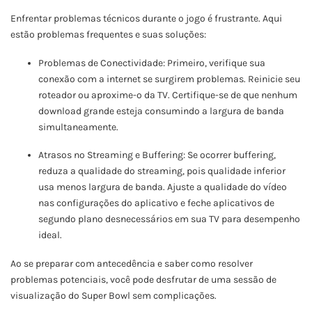
Enfrentar problemas técnicos durante o jogo é frustrante. Aqui
estão problemas frequentes e suas soluções:
Problemas de Conectividade: Primeiro, verifique sua
conexão com a internet se surgirem problemas. Reinicie seu
roteador ou aproxime-o da TV. Certifique-se de que nenhum
download grande esteja consumindo a largura de banda
simultaneamente.
Atrasos no Streaming e Buffering: Se ocorrer buffering,
reduza a qualidade do streaming, pois qualidade inferior
usa menos largura de banda. Ajuste a qualidade do vídeo
nas configurações do aplicativo e feche aplicativos de
segundo plano desnecessários em sua TV para desempenho
ideal.
Ao se preparar com antecedência e saber como resolver
problemas potenciais, você pode desfrutar de uma sessão de
visualização do Super Bowl sem complicações.