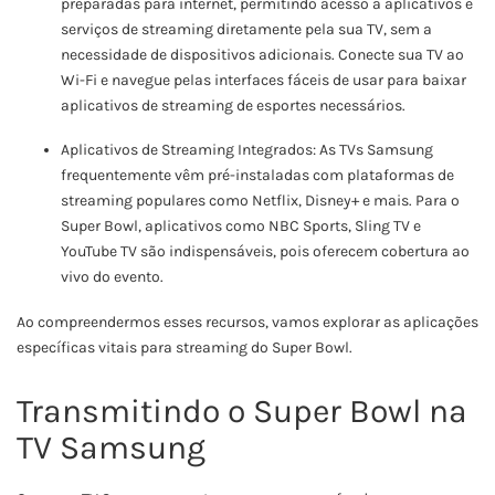
preparadas para internet, permitindo acesso a aplicativos e
serviços de streaming diretamente pela sua TV, sem a
necessidade de dispositivos adicionais. Conecte sua TV ao
Wi-Fi e navegue pelas interfaces fáceis de usar para baixar
aplicativos de streaming de esportes necessários.
Aplicativos de Streaming Integrados: As TVs Samsung
frequentemente vêm pré-instaladas com plataformas de
streaming populares como Netflix, Disney+ e mais. Para o
Super Bowl, aplicativos como NBC Sports, Sling TV e
YouTube TV são indispensáveis, pois oferecem cobertura ao
vivo do evento.
Ao compreendermos esses recursos, vamos explorar as aplicações
específicas vitais para streaming do Super Bowl.
Transmitindo o Super Bowl na
TV Samsung