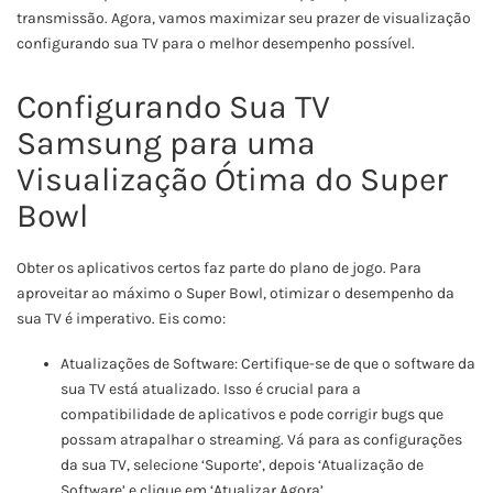
transmissão. Agora, vamos maximizar seu prazer de visualização
configurando sua TV para o melhor desempenho possível.
Configurando Sua TV
Samsung para uma
Visualização Ótima do Super
Bowl
Obter os aplicativos certos faz parte do plano de jogo. Para
aproveitar ao máximo o Super Bowl, otimizar o desempenho da
sua TV é imperativo. Eis como:
Atualizações de Software: Certifique-se de que o software da
sua TV está atualizado. Isso é crucial para a
compatibilidade de aplicativos e pode corrigir bugs que
possam atrapalhar o streaming. Vá para as configurações
da sua TV, selecione ‘Suporte’, depois ‘Atualização de
Software’ e clique em ‘Atualizar Agora’.