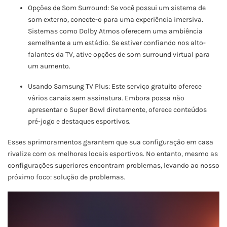
Opções de Som Surround: Se você possui um sistema de
som externo, conecte-o para uma experiência imersiva.
Sistemas como Dolby Atmos oferecem uma ambiência
semelhante a um estádio. Se estiver confiando nos alto-
falantes da TV, ative opções de som surround virtual para
um aumento.
Usando Samsung TV Plus: Este serviço gratuito oferece
vários canais sem assinatura. Embora possa não
apresentar o Super Bowl diretamente, oferece conteúdos
pré-jogo e destaques esportivos.
Esses aprimoramentos garantem que sua configuração em casa
rivalize com os melhores locais esportivos. No entanto, mesmo as
configurações superiores encontram problemas, levando ao nosso
próximo foco: solução de problemas.