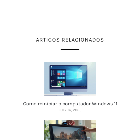
ARTIGOS RELACIONADOS
Como reiniciar o computador Windows 11
JULY 14, 2025