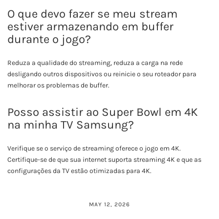
O que devo fazer se meu stream
estiver armazenando em buffer
durante o jogo?
Reduza a qualidade do streaming, reduza a carga na rede
desligando outros dispositivos ou reinicie o seu roteador para
melhorar os problemas de buffer.
Posso assistir ao Super Bowl em 4K
na minha TV Samsung?
Verifique se o serviço de streaming oferece o jogo em 4K.
Certifique-se de que sua internet suporta streaming 4K e que as
configurações da TV estão otimizadas para 4K.
MAY 12, 2026