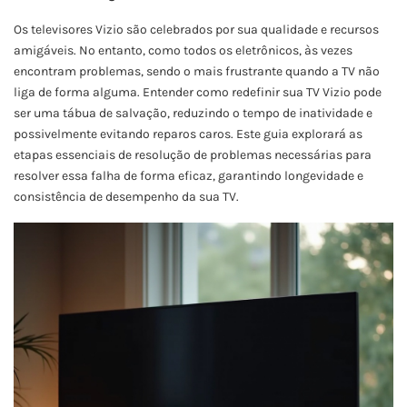
Os televisores Vizio são celebrados por sua qualidade e recursos
amigáveis. No entanto, como todos os eletrônicos, às vezes
encontram problemas, sendo o mais frustrante quando a TV não
liga de forma alguma. Entender como redefinir sua TV Vizio pode
ser uma tábua de salvação, reduzindo o tempo de inatividade e
possivelmente evitando reparos caros. Este guia explorará as
etapas essenciais de resolução de problemas necessárias para
resolver essa falha de forma eficaz, garantindo longevidade e
consistência de desempenho da sua TV.