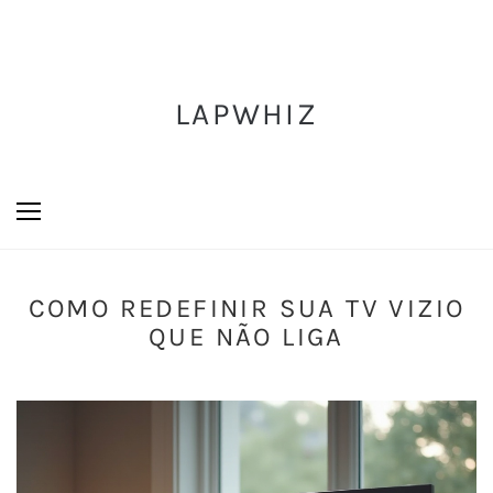
LAPWHIZ
COMO REDEFINIR SUA TV VIZIO
QUE NÃO LIGA