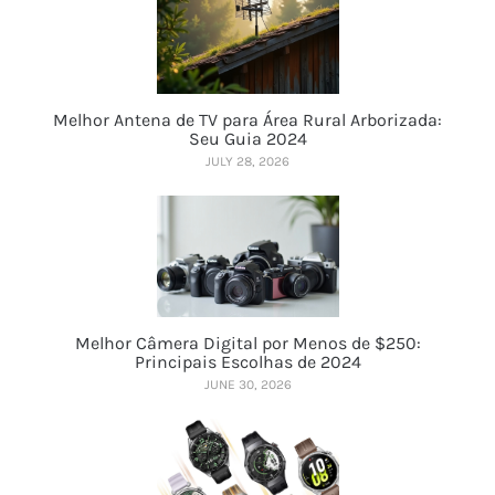
Melhor Antena de TV para Área Rural Arborizada:
Seu Guia 2024
JULY 28, 2026
Melhor Câmera Digital por Menos de $250:
Principais Escolhas de 2024
JUNE 30, 2026