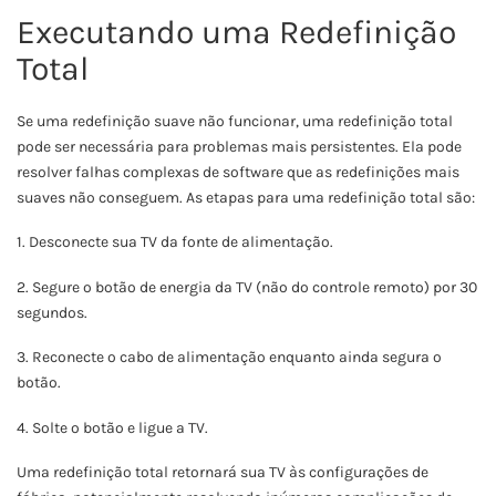
Executando uma Redefinição
Total
Se uma redefinição suave não funcionar, uma redefinição total
pode ser necessária para problemas mais persistentes. Ela pode
resolver falhas complexas de software que as redefinições mais
suaves não conseguem. As etapas para uma redefinição total são:
1. Desconecte sua TV da fonte de alimentação.
2. Segure o botão de energia da TV (não do controle remoto) por 30
segundos.
3. Reconecte o cabo de alimentação enquanto ainda segura o
botão.
4. Solte o botão e ligue a TV.
Uma redefinição total retornará sua TV às configurações de