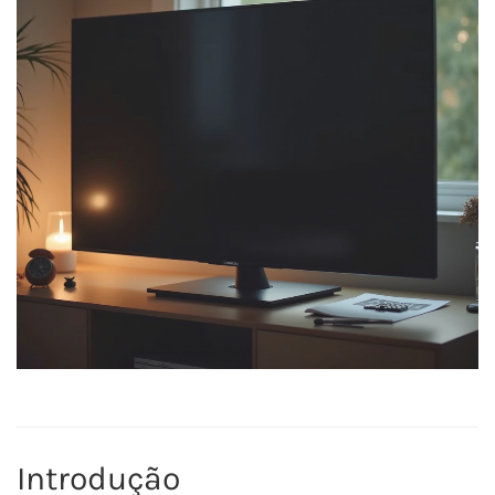
Introdução