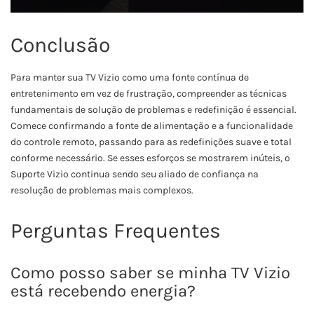
Conclusão
Para manter sua TV Vizio como uma fonte contínua de
entretenimento em vez de frustração, compreender as técnicas
fundamentais de solução de problemas e redefinição é essencial.
Comece confirmando a fonte de alimentação e a funcionalidade
do controle remoto, passando para as redefinições suave e total
conforme necessário. Se esses esforços se mostrarem inúteis, o
Suporte Vizio continua sendo seu aliado de confiança na
resolução de problemas mais complexos.
Perguntas Frequentes
Como posso saber se minha TV Vizio
está recebendo energia?