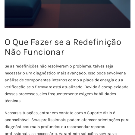
O Que Fazer se a Redefinição
Não Funcionar
Se as redefinições não resolverem o problema, talvez seja
necessário um diagnóstico mais avançado. Isso pode envolver a
análise de componentes internos como a placa de energia ou a
verificação se o firmware está atualizado. Devido à complexidade
desses processos, eles frequentemente exigem habilidades
técnicas.
Nessas situações, entrar em contato com o Suporte Vizio é
aconselhável. Seus profissionais podem oferecer orientações para
diagnósticos mais profundos ou recomendar reparos
profissionais, se necessário, garantindo soluções seguras e