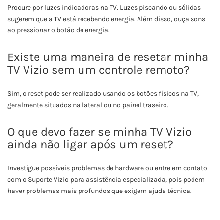
Procure por luzes indicadoras na TV. Luzes piscando ou sólidas
sugerem que a TV está recebendo energia. Além disso, ouça sons
ao pressionar o botão de energia.
Existe uma maneira de resetar minha
TV Vizio sem um controle remoto?
Sim, o reset pode ser realizado usando os botões físicos na TV,
geralmente situados na lateral ou no painel traseiro.
O que devo fazer se minha TV Vizio
ainda não ligar após um reset?
Investigue possíveis problemas de hardware ou entre em contato
com o Suporte Vizio para assistência especializada, pois podem
haver problemas mais profundos que exigem ajuda técnica.