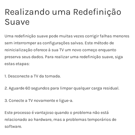
Realizando uma Redefinição
Suave
Uma redefinição suave pode muitas vezes corrigir falhas menores
sem interromper as configurações salvas. Este método de
reinicialização oferece à sua TV um novo começo enquanto
preserva seus dados. Para realizar uma redefinição suave, siga
estas etapas:
1. Desconecte a TV da tomada.
2. Aguarde 60 segundos para limpar qualquer carga residual.
3. Conecte a TV novamente e ligue-a.
Este processo é vantajoso quando o problema não está
relacionado ao hardware, mas a problemas temporários de
software.