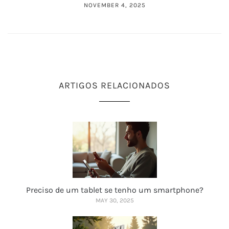
NOVEMBER 4, 2025
ARTIGOS RELACIONADOS
Preciso de um tablet se tenho um smartphone?
MAY 30, 2025