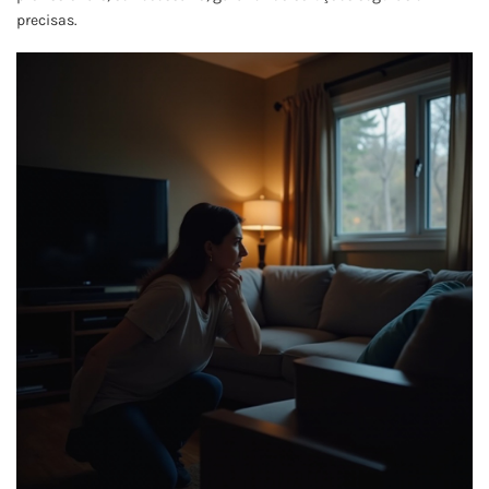
precisas.