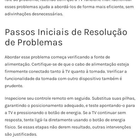
esses problemas ajuda a abordá-los de forma mais eficiente, sem
adivinhações desnecessárias.
Passos Iniciais de Resolução
de Problemas
Abordar esse problema começa verificando a fonte de
alimentação. Certifique-se de que o cabo de alimentação esteja
firmemente conectado tanto à TV quanto à tomada. Verificar a
funcionalidade da tomada com outro dispositivo também é
prudente.
Inspecione seu controle remoto em seguida. Substitua suas pilhas,
garantindo o posicionamento adequado, e teste apontando-o para
a TV e pressionando o botão de energia. Se a TV continuar sem
resposta, tente ligá-la diretamente usando o botão de energia
físico. Se essas etapas não derem resultado, outras intervenções
são justificadas.