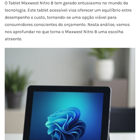
O Tablet Maxwest Nitro 8 tem gerado entusiasmo no mundo da
tecnologia. Este tablet acessível visa oferecer um equilíbrio entre
desempenho e custo, tornando-se uma opção viável para
consumidores conscientes do orçamento. Nesta análise, vamos
nos aprofundar no que torna o Maxwest Nitro 8 uma escolha
atraente.