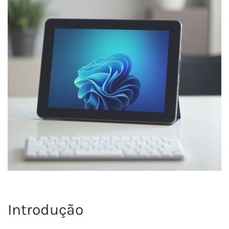
Introdução