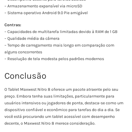
– Armazenamento expansível via microSD
– Sistema operativo Android 9.0 Pie amigável
Contras:
– Capacidades de multitarefa limitadas devido à RAM de 1 GB
– Qualidade média da câmera
– Tempo de carregamento mais longo em comparação com
alguns concorrentes
– Resolução de tela modesta pelos padrões modernos
Conclusão
O Tablet Maxwest Nitro 8 oferece um pacote atraente pelo seu
preço. Embora tenha suas limitações, particularmente para
usuários intensivos ou jogadores de ponta, destaca-se como um
dispositivo confiável e econômico para tarefas do dia a dia. Se
você está procurando um tablet acessível com desempenho
decente, o Maxwest Nitro 8 merece consideração.