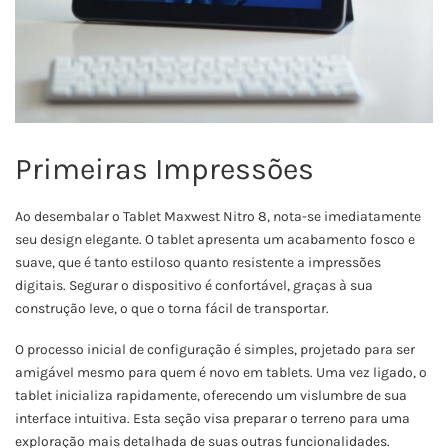
Primeiras Impressões
Ao desembalar o Tablet Maxwest Nitro 8, nota-se imediatamente
seu design elegante. O tablet apresenta um acabamento fosco e
suave, que é tanto estiloso quanto resistente a impressões
digitais. Segurar o dispositivo é confortável, graças à sua
construção leve, o que o torna fácil de transportar.
O processo inicial de configuração é simples, projetado para ser
amigável mesmo para quem é novo em tablets. Uma vez ligado, o
tablet inicializa rapidamente, oferecendo um vislumbre de sua
interface intuitiva. Esta seção visa preparar o terreno para uma
exploração mais detalhada de suas outras funcionalidades.