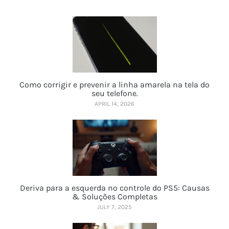
Como corrigir e prevenir a linha amarela na tela do
seu telefone.
APRIL 14, 2026
Deriva para a esquerda no controle do PS5: Causas
& Soluções Completas
JULY 7, 2025