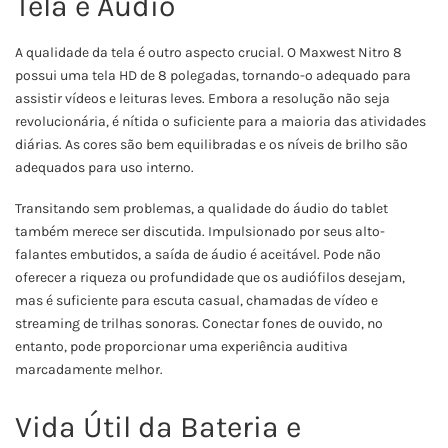
Tela e Áudio
A qualidade da tela é outro aspecto crucial. O Maxwest Nitro 8
possui uma tela HD de 8 polegadas, tornando-o adequado para
assistir vídeos e leituras leves. Embora a resolução não seja
revolucionária, é nítida o suficiente para a maioria das atividades
diárias. As cores são bem equilibradas e os níveis de brilho são
adequados para uso interno.
Transitando sem problemas, a qualidade do áudio do tablet
também merece ser discutida. Impulsionado por seus alto-
falantes embutidos, a saída de áudio é aceitável. Pode não
oferecer a riqueza ou profundidade que os audiófilos desejam,
mas é suficiente para escuta casual, chamadas de vídeo e
streaming de trilhas sonoras. Conectar fones de ouvido, no
entanto, pode proporcionar uma experiência auditiva
marcadamente melhor.
Vida Útil da Bateria e