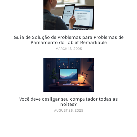
Guia de Solução de Problemas para Problemas de
Pareamento do Tablet Remarkable
MARCH 18, 2025
Você deve desligar seu computador todas as
noites?
AUGUST 26, 2025