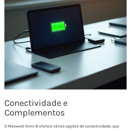
Conectividade e
Complementos
O Maxwest Nitro 8 oferece várias opções de conectividade, que