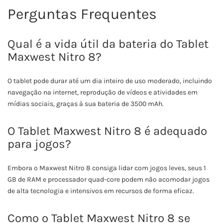
Perguntas Frequentes
Qual é a vida útil da bateria do Tablet
Maxwest Nitro 8?
O tablet pode durar até um dia inteiro de uso moderado, incluindo
navegação na internet, reprodução de vídeos e atividades em
mídias sociais, graças à sua bateria de 3500 mAh.
O Tablet Maxwest Nitro 8 é adequado
para jogos?
Embora o Maxwest Nitro 8 consiga lidar com jogos leves, seus 1
GB de RAM e processador quad-core podem não acomodar jogos
de alta tecnologia e intensivos em recursos de forma eficaz.
Como o Tablet Maxwest Nitro 8 se