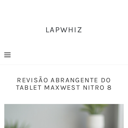
LAPWHIZ
REVISÃO ABRANGENTE DO
TABLET MAXWEST NITRO 8