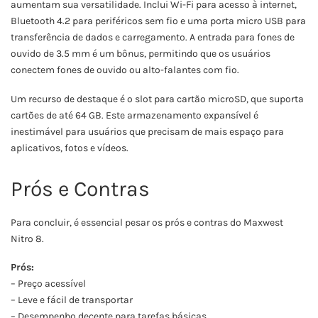
aumentam sua versatilidade. Inclui Wi-Fi para acesso à internet,
Bluetooth 4.2 para periféricos sem fio e uma porta micro USB para
transferência de dados e carregamento. A entrada para fones de
ouvido de 3.5 mm é um bônus, permitindo que os usuários
conectem fones de ouvido ou alto-falantes com fio.
Um recurso de destaque é o slot para cartão microSD, que suporta
cartões de até 64 GB. Este armazenamento expansível é
inestimável para usuários que precisam de mais espaço para
aplicativos, fotos e vídeos.
Prós e Contras
Para concluir, é essencial pesar os prós e contras do Maxwest
Nitro 8.
Prós:
– Preço acessível
– Leve e fácil de transportar
– Desempenho decente para tarefas básicas