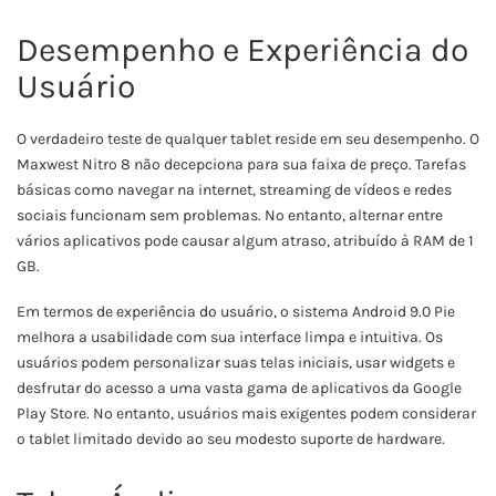
Desempenho e Experiência do
Usuário
O verdadeiro teste de qualquer tablet reside em seu desempenho. O
Maxwest Nitro 8 não decepciona para sua faixa de preço. Tarefas
básicas como navegar na internet, streaming de vídeos e redes
sociais funcionam sem problemas. No entanto, alternar entre
vários aplicativos pode causar algum atraso, atribuído à RAM de 1
GB.
Em termos de experiência do usuário, o sistema Android 9.0 Pie
melhora a usabilidade com sua interface limpa e intuitiva. Os
usuários podem personalizar suas telas iniciais, usar widgets e
desfrutar do acesso a uma vasta gama de aplicativos da Google
Play Store. No entanto, usuários mais exigentes podem considerar
o tablet limitado devido ao seu modesto suporte de hardware.