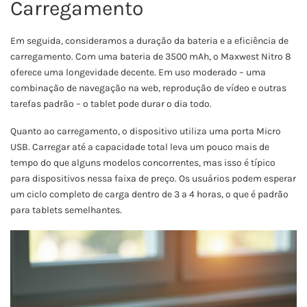
Carregamento
Em seguida, consideramos a duração da bateria e a eficiência de
carregamento. Com uma bateria de 3500 mAh, o Maxwest Nitro 8
oferece uma longevidade decente. Em uso moderado – uma
combinação de navegação na web, reprodução de vídeo e outras
tarefas padrão – o tablet pode durar o dia todo.
Quanto ao carregamento, o dispositivo utiliza uma porta Micro
USB. Carregar até a capacidade total leva um pouco mais de
tempo do que alguns modelos concorrentes, mas isso é típico
para dispositivos nessa faixa de preço. Os usuários podem esperar
um ciclo completo de carga dentro de 3 a 4 horas, o que é padrão
para tablets semelhantes.