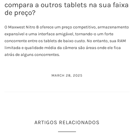
compara a outros tablets na sua faixa
de preço?
O Maxwest Nitro 8 oferece um preço competitivo, armazenamento
expansível e uma interface amigável, tornando-o um forte
concorrente entre os tablets de baixo custo. No entanto, sua RAM
limitada e qualidade média da câmera são áreas onde ele fica
atrás de alguns concorrentes.
MARCH 28, 2025
ARTIGOS RELACIONADOS