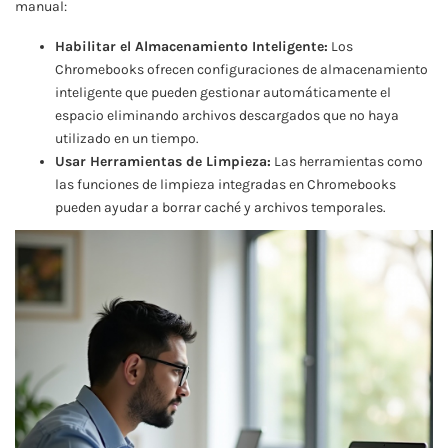
manual:
Habilitar el Almacenamiento Inteligente:
Los
Chromebooks ofrecen configuraciones de almacenamiento
inteligente que pueden gestionar automáticamente el
espacio eliminando archivos descargados que no haya
utilizado en un tiempo.
Usar Herramientas de Limpieza:
Las herramientas como
las funciones de limpieza integradas en Chromebooks
pueden ayudar a borrar caché y archivos temporales.