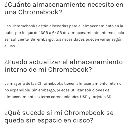
¿Cuánto almacenamiento necesito en
una Chromebook?
Las Chromebooks están diseñadas para el almacenamiento en la
nube, por lo que de 16GB a 64GB de almacenamiento interno suele
ser suficiente. Sin embargo, tus necesidades pueden variar según
el uso.
¿Puedo actualizar el almacenamiento
interno de mi Chromebook?
La mayoría de las Chromebooks tienen almacenamiento interno
no expandible. Sin embargo, puedes utilizar soluciones de
almacenamiento externo como unidades USB y tarjetas SD.
¿Qué sucede si mi Chromebook se
queda sin espacio en disco?