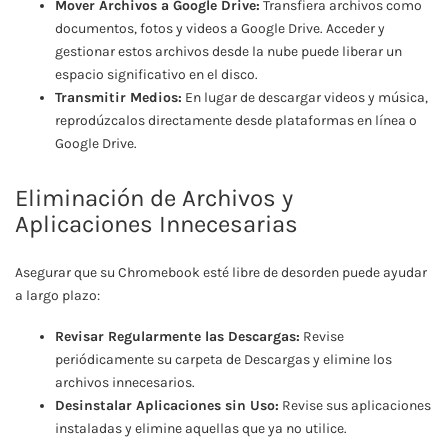
Mover Archivos a Google Drive:
Transfiera archivos como
documentos, fotos y videos a Google Drive. Acceder y
gestionar estos archivos desde la nube puede liberar un
espacio significativo en el disco.
Transmitir Medios:
En lugar de descargar videos y música,
reprodúzcalos directamente desde plataformas en línea o
Google Drive.
Eliminación de Archivos y
Aplicaciones Innecesarias
Asegurar que su Chromebook esté libre de desorden puede ayudar
a largo plazo:
Revisar Regularmente las Descargas:
Revise
periódicamente su carpeta de Descargas y elimine los
archivos innecesarios.
Desinstalar Aplicaciones sin Uso:
Revise sus aplicaciones
instaladas y elimine aquellas que ya no utilice.