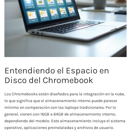
Entendiendo el Espacio en
Disco del Chromebook
Los Chromebooks están diseñados para la integración en la nube,
lo que significa que el almacenamiento interno puede parecer
mínimo en comparación con las laptops tradicionales. Por lo
general, vienen con 16GB a 64GB de almacenamiento interno,
dependiendo del modelo. Este almacenamiento incluye el sistema
operativo, aplicaciones preinstaladas y archivos de usuario.