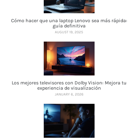
Cómo hacer que una laptop Lenovo sea más rápida:
guía definitiva
AUGUST 19, 2025
Los mejores televisores con Dolby Vision: Mejora tu
experiencia de visualización
JANUARY 6, 2026