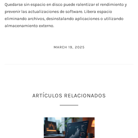
Quedarse sin espacio en disco puede ralentizar el rendimiento y
prevenir las actualizaciones de software. Libera espacio
eliminando archivos, desinstalando aplicaciones o utilizando
almacenamiento externo.
MARCH 19, 2025
ARTÍCULOS RELACIONADOS