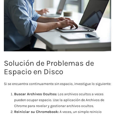
Solución de Problemas de
Espacio en Disco
Si se encuentra continuamente sin espacio, investigue lo siguiente:
Buscar Archivos Ocultos:
Los archivos ocultos a veces
pueden ocupar espacio. Use la aplicación de Archivos de
Chrome para revelar y gestionar archivos ocultos.
Reiniciar su Chromebook:
A veces, un simple reinicio