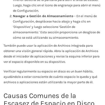
Luego, haga clic en el ícono de engranaje para abrir el menú
de Configuración.
Navegar a Gestión de Almacenamiento
– En el menú de
Configuración, desplácese hacia abajo y haga clic en
‘Dispositivo’ y luego seleccione ‘Gestión de
almacenamiento.’ Esta sección proporciona un desglose de
cómo se está utilizando su almacenamiento.
También puede usar la aplicación de Archivos integrada para
obtener una visión general rápida. Abra la aplicación de Archivos
desde el iniciador de aplicaciones y revise la esquina inferior para
ver el espacio disponible en su dispositivo.
Verificar regularmente su espacio en disco es un buen hábito,
ayudándole a estar consciente de cuánto espacio le queda y qué
archivos o aplicaciones están utilizando la mayor parte de él.
Causas Comunes de la
Escasez de Espacio en Disco