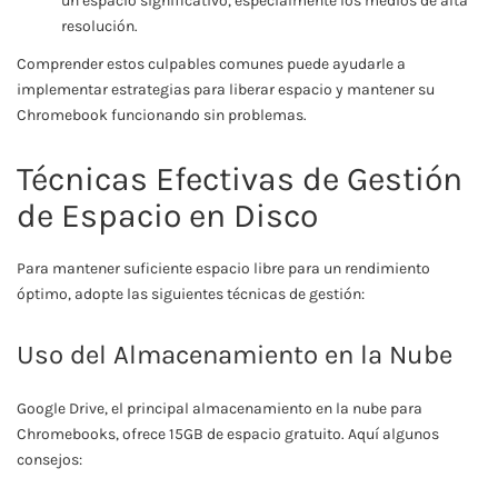
un espacio significativo, especialmente los medios de alta
resolución.
Comprender estos culpables comunes puede ayudarle a
implementar estrategias para liberar espacio y mantener su
Chromebook funcionando sin problemas.
Técnicas Efectivas de Gestión
de Espacio en Disco
Para mantener suficiente espacio libre para un rendimiento
óptimo, adopte las siguientes técnicas de gestión:
Uso del Almacenamiento en la Nube
Google Drive, el principal almacenamiento en la nube para
Chromebooks, ofrece 15GB de espacio gratuito. Aquí algunos
consejos: