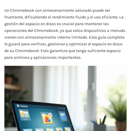
Un Chromebook con almacenamiento saturado puede ser
frustrante, dificultando el rendimiento fluido y el uso eficiente. La
gestión del espacio en disco es crucial para mantener las
operaciones del Chromebook, ya que estos dispositivos a menudo
vienen con almacenamiento interno limitado. Esta guía completa
le guiará para verificar, gestionar y optimizar el espacio en disco
de su Chromebook. Esto garantiza que tenga suficiente espacio
para archivos y aplicaciones importantes.