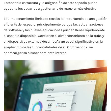
Entender la estructura y la asignación de este espacio puede
ayudar a los usuarios a gestionarlo de manera más efectiva.
El almacenamiento limitado resalta la importancia de una gestión
eficiente del espacio, principalmente porque las actualizaciones
de software y las nuevas aplicaciones pueden llenar rápidamente
el espacio disponible. Confiar en el almacenamiento en la nube y
en dispositivos externos desempeña un papel significativo en la
ampliación de las funcionalidades de su Chromebook sin
sobrecargar su almacenamiento interno.