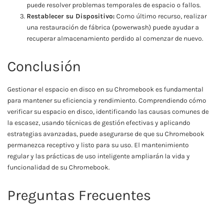
puede resolver problemas temporales de espacio o fallos.
Restablecer su Dispositivo:
Como último recurso, realizar
una restauración de fábrica (powerwash) puede ayudar a
recuperar almacenamiento perdido al comenzar de nuevo.
Conclusión
Gestionar el espacio en disco en su Chromebook es fundamental
para mantener su eficiencia y rendimiento. Comprendiendo cómo
verificar su espacio en disco, identificando las causas comunes de
la escasez, usando técnicas de gestión efectivas y aplicando
estrategias avanzadas, puede asegurarse de que su Chromebook
permanezca receptivo y listo para su uso. El mantenimiento
regular y las prácticas de uso inteligente ampliarán la vida y
funcionalidad de su Chromebook.
Preguntas Frecuentes