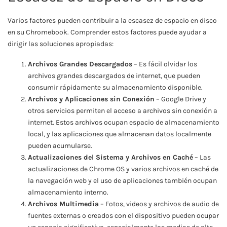
Varios factores pueden contribuir a la escasez de espacio en disco
en su Chromebook. Comprender estos factores puede ayudar a
dirigir las soluciones apropiadas:
Archivos Grandes Descargados
– Es fácil olvidar los
archivos grandes descargados de internet, que pueden
consumir rápidamente su almacenamiento disponible.
Archivos y Aplicaciones sin Conexión
– Google Drive y
otros servicios permiten el acceso a archivos sin conexión a
internet. Estos archivos ocupan espacio de almacenamiento
local, y las aplicaciones que almacenan datos localmente
pueden acumularse.
Actualizaciones del Sistema y Archivos en Caché
– Las
actualizaciones de Chrome OS y varios archivos en caché de
la navegación web y el uso de aplicaciones también ocupan
almacenamiento interno.
Archivos Multimedia
– Fotos, videos y archivos de audio de
fuentes externas o creados con el dispositivo pueden ocupar