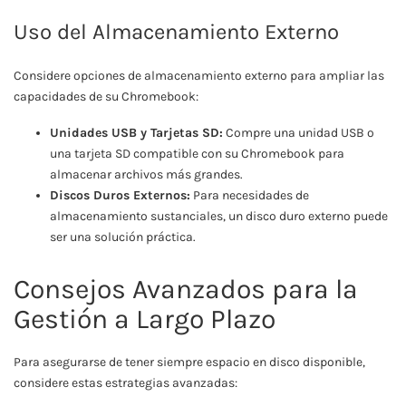
Uso del Almacenamiento Externo
Considere opciones de almacenamiento externo para ampliar las
capacidades de su Chromebook:
Unidades USB y Tarjetas SD:
Compre una unidad USB o
una tarjeta SD compatible con su Chromebook para
almacenar archivos más grandes.
Discos Duros Externos:
Para necesidades de
almacenamiento sustanciales, un disco duro externo puede
ser una solución práctica.
Consejos Avanzados para la
Gestión a Largo Plazo
Para asegurarse de tener siempre espacio en disco disponible,
considere estas estrategias avanzadas: