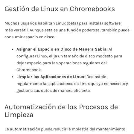
Gestión de Linux en Chromebooks
Muchos usuarios habilitan Linux (beta) para instalar software
más versátil. Aunque esta es una función poderosa, también puede
consumir espacio en disco:
Asignar el Espacio en Disco de Manera Sabia:
Al
configurar Linux, elija un tamaño de disco modesto para
dejar espacio para las operaciones regulares del
Chromebook.
Limpiar las Aplicaciones de Linux:
Desinstale
regularmente las aplicaciones de Linux que ya no necesite y
gestione sus datos de manera eficiente.
Automatización de los Procesos de
Limpieza
La automatización puede reducir la molestia del mantenimiento