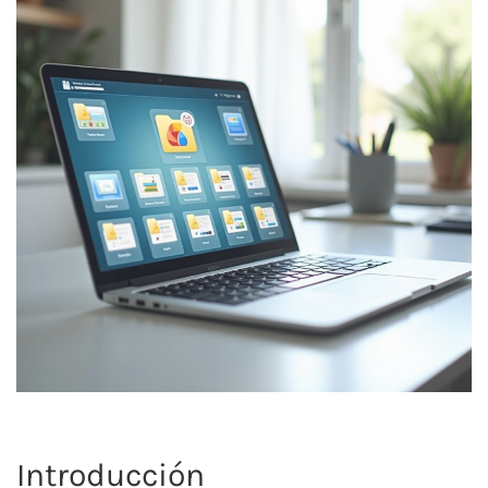
Introducción