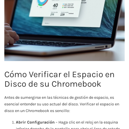
Cómo Verificar el Espacio en
Disco de su Chromebook
Antes de sumergirse en las técnicas de gestión de espacio, es
esencial entender su uso actual del disco. Verificar el espacio en
disco en un Chromebook es sencillo:
Abrir Configuración
– Haga clic en el reloj en la esquina
inferior derecha de la pantalla para abrir el área de estado.