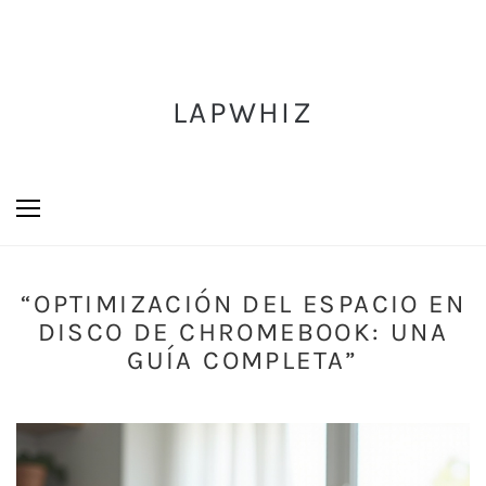
LAPWHIZ
“OPTIMIZACIÓN DEL ESPACIO EN
DISCO DE CHROMEBOOK: UNA
GUÍA COMPLETA”