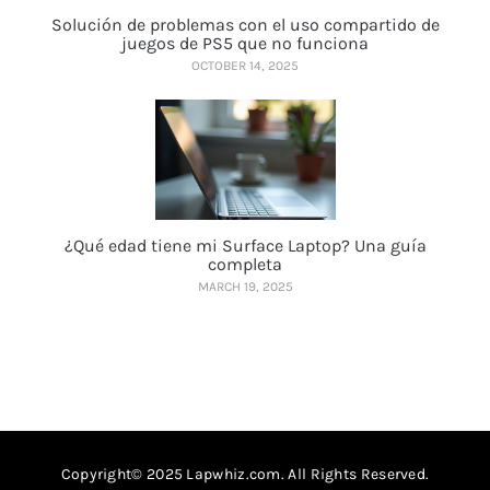
Solución de problemas con el uso compartido de
juegos de PS5 que no funciona
OCTOBER 14, 2025
¿Qué edad tiene mi Surface Laptop? Una guía
completa
MARCH 19, 2025
Copyright© 2025 Lapwhiz.com. All Rights Reserved.