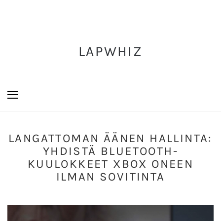
LAPWHIZ
LANGATTOMAN ÄÄNEN HALLINTA:
YHDISTÄ BLUETOOTH-
KUULOKKEET XBOX ONEEN
ILMAN SOVITINTA