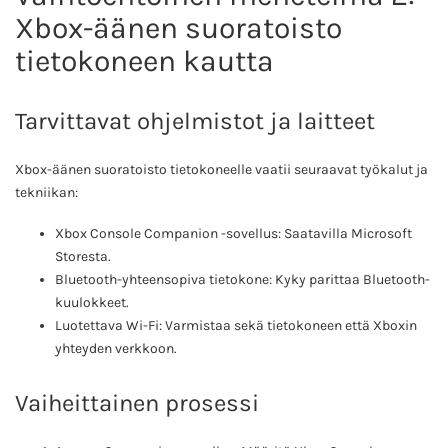
Xbox-äänen suoratoisto
tietokoneen kautta
Tarvittavat ohjelmistot ja laitteet
Xbox-äänen suoratoisto tietokoneelle vaatii seuraavat työkalut ja
tekniikan:
Xbox Console Companion -sovellus: Saatavilla Microsoft
Storesta.
Bluetooth-yhteensopiva tietokone: Kyky parittaa Bluetooth-
kuulokkeet.
Luotettava Wi-Fi: Varmistaa sekä tietokoneen että Xboxin
yhteyden verkkoon.
Vaiheittainen prosessi