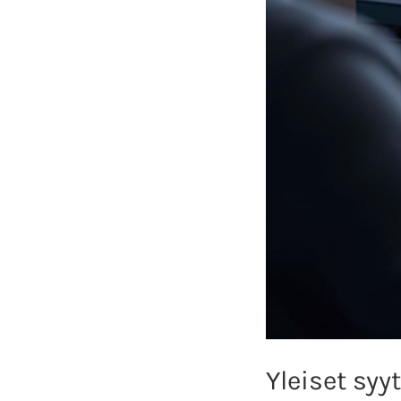
Yleiset sy