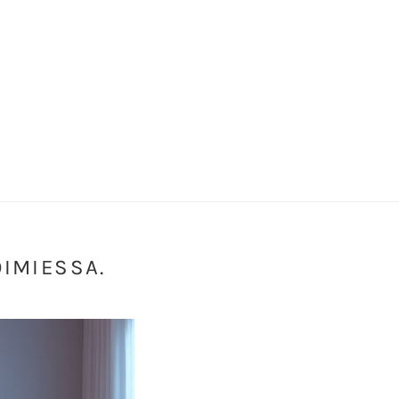
OIMIESSA.