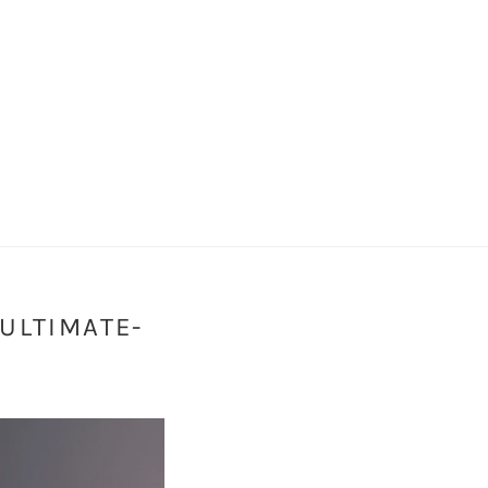
ULTIMATE-