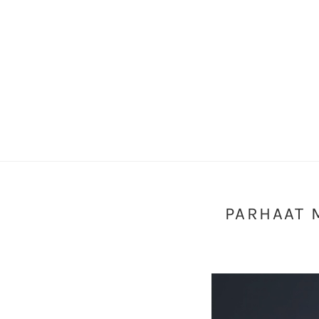
PARHAAT 