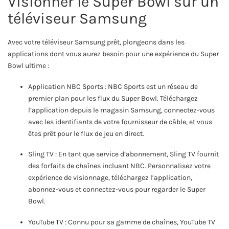
Visionner le Super Bowl sur un
téléviseur Samsung
Avec votre téléviseur Samsung prêt, plongeons dans les
applications dont vous aurez besoin pour une expérience du Super
Bowl ultime :
Application NBC Sports : NBC Sports est un réseau de
premier plan pour les flux du Super Bowl. Téléchargez
l’application depuis le magasin Samsung, connectez-vous
avec les identifiants de votre fournisseur de câble, et vous
êtes prêt pour le flux de jeu en direct.
Sling TV : En tant que service d’abonnement, Sling TV fournit
des forfaits de chaînes incluant NBC. Personnalisez votre
expérience de visionnage, téléchargez l’application,
abonnez-vous et connectez-vous pour regarder le Super
Bowl.
YouTube TV : Connu pour sa gamme de chaînes, YouTube TV