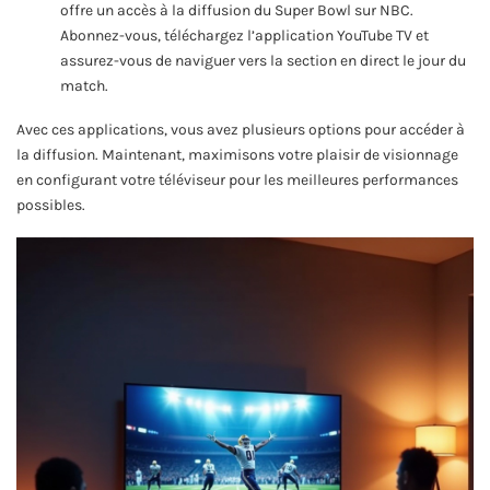
offre un accès à la diffusion du Super Bowl sur NBC.
Abonnez-vous, téléchargez l’application YouTube TV et
assurez-vous de naviguer vers la section en direct le jour du
match.
Avec ces applications, vous avez plusieurs options pour accéder à
la diffusion. Maintenant, maximisons votre plaisir de visionnage
en configurant votre téléviseur pour les meilleures performances
possibles.