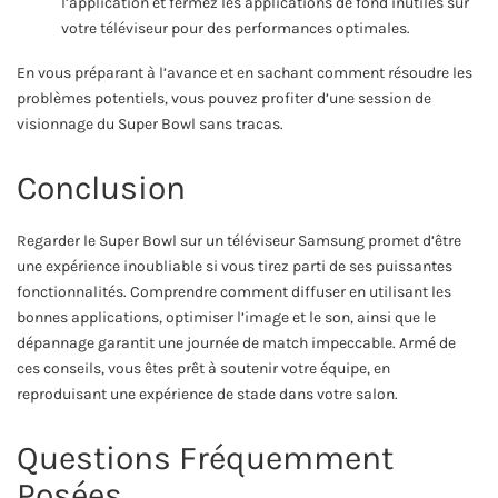
l’application et fermez les applications de fond inutiles sur
votre téléviseur pour des performances optimales.
En vous préparant à l’avance et en sachant comment résoudre les
problèmes potentiels, vous pouvez profiter d’une session de
visionnage du Super Bowl sans tracas.
Conclusion
Regarder le Super Bowl sur un téléviseur Samsung promet d’être
une expérience inoubliable si vous tirez parti de ses puissantes
fonctionnalités. Comprendre comment diffuser en utilisant les
bonnes applications, optimiser l’image et le son, ainsi que le
dépannage garantit une journée de match impeccable. Armé de
ces conseils, vous êtes prêt à soutenir votre équipe, en
reproduisant une expérience de stade dans votre salon.
Questions Fréquemment
Posées