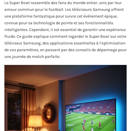
Le Super Bowl rassemble des fans du monde entier, unis par leur
amour commun pour le football. Les téléviseurs Samsung offrent
une plateforme fantastique pour suivre cet événement épique,
connue pour sa technologie de pointe et ses fonctionnalités
intelligentes. Cependant, il est essentiel de garantir une expérience
fluide. Ce guide explique comment regarder le Super Bowl sur votre
téléviseur Samsung, des applications essentielles à l’optimisation
de vos paramètres, en passant par des conseils de dépannage pour
une journée de match parfaite.