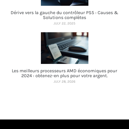
Dérive vers la gauche du contrôleur PS5 : Causes &
Solutions complètes
JULY 22, 2025
Les meilleurs processeurs AMD économiques pour
2024 : obtenez-en plus pour votre argent.
JULY 28, 2026