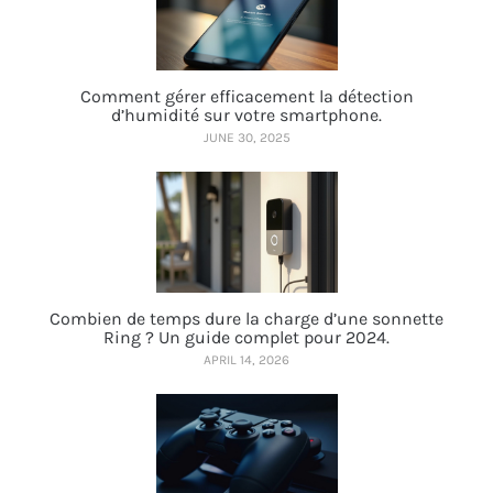
Comment gérer efficacement la détection
d’humidité sur votre smartphone.
JUNE 30, 2025
Combien de temps dure la charge d’une sonnette
Ring ? Un guide complet pour 2024.
APRIL 14, 2026