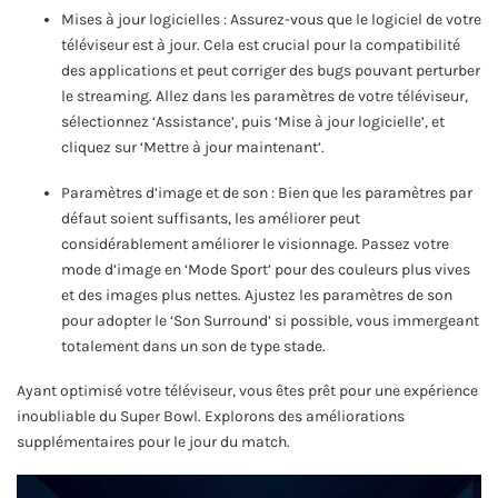
Mises à jour logicielles : Assurez-vous que le logiciel de votre
téléviseur est à jour. Cela est crucial pour la compatibilité
des applications et peut corriger des bugs pouvant perturber
le streaming. Allez dans les paramètres de votre téléviseur,
sélectionnez ‘Assistance’, puis ‘Mise à jour logicielle’, et
cliquez sur ‘Mettre à jour maintenant’.
Paramètres d’image et de son : Bien que les paramètres par
défaut soient suffisants, les améliorer peut
considérablement améliorer le visionnage. Passez votre
mode d’image en ‘Mode Sport’ pour des couleurs plus vives
et des images plus nettes. Ajustez les paramètres de son
pour adopter le ‘Son Surround’ si possible, vous immergeant
totalement dans un son de type stade.
Ayant optimisé votre téléviseur, vous êtes prêt pour une expérience
inoubliable du Super Bowl. Explorons des améliorations
supplémentaires pour le jour du match.