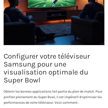
Configurer votre téléviseur
Samsung pour une
visualisation optimale du
Super Bowl
Obtenir les bonnes applications fait partie du plan de match. Pour
profiter pleinement du Super Bowl, il est impératif d’optimiser les
performances de votre téléviseur. Voici comment :