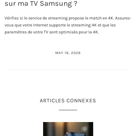
sur ma TV Samsung ?
Vérifiez si le service de streaming propose le match en 4K. Assurez-
vous que votre Internet supporte le streaming 4K et que les
paramètres de votre TV sont optimisés pour la 4K.
MAY 19, 2026
ARTICLES CONNEXES