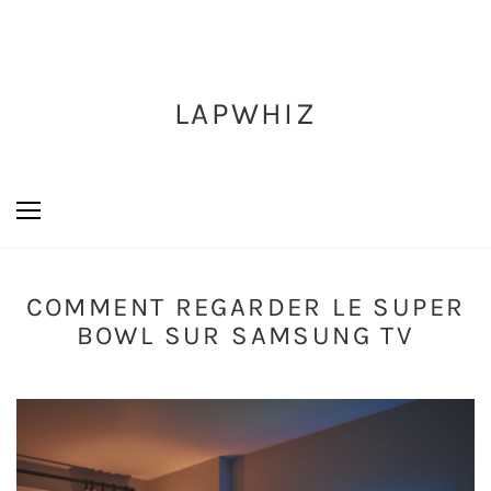
LAPWHIZ
COMMENT REGARDER LE SUPER
BOWL SUR SAMSUNG TV