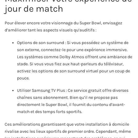
jour de match
Pour élever encore votre visionnage du Super Bowl, envisagez
d’améliorer tant les aspects visuels qu’auditifs :
Options de son surround : Si vous possédez un système de
son externe, connectez-le pour une expérience immersive.
Les systèmes comme Dolby Atmos offrent une ambiance de
stade. Si vous vous fiez aux haut-parleurs du téléviseur,
activez les options de son surround virtuel pour un coup de
pouce.
Utiliser Samsung TV Plus : Ce service gratuit offre diverses
chaînes sans abonnement. Bien qu’il ne propose pas
directement le Super Bowl, il fournit du contenu d’avant-
match et des temps forts sportifs.
Ces améliorations garantissent que votre installation à domicile
rivalise avec les lieux sportifs de premier ordre. Cependant, même