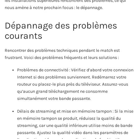
les installations supérieures rencontrent des problèmes, ce qui
nous amène à notre prochain focus : le dépannage.
Dépannage des problèmes
courants
Rencontrer des problèmes techniques pendant le match est
frustrant. Voici des problèmes fréquents et leurs solutions :
Problèmes de connectivité : Vérifiez d’abord votre connexion
Internet si des problèmes surviennent. Redémarrez votre
routeur ou placez-le plus près du téléviseur. Assurez-vous
qu’aucun grand téléchargement ne consomme
simultanément votre bande passante.
Délais de streaming et mise en mémoire tampon : Si la mise
en mémoire tampon se produit, réduisez la qualité du
streaming, car une qualité inférieure utilise moins de bande
passante. Ajustez la qualité vidéo dans les paramètres de