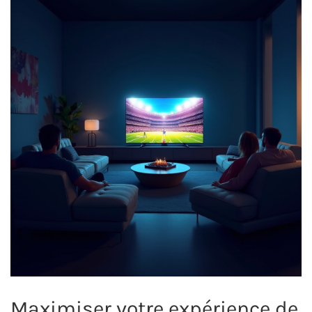
Maximiser votre expérience de