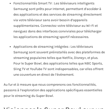
Fonctionnalités Smart TV : Les téléviseurs intelligents
Samsung sont prêts pour Internet, permettant d’accéder à
des applications et des services de streaming directement
via votre téléviseur sans avoir besoin d’appareils
supplémentaires. Connectez votre téléviseur au Wi-Fi et
naviguez dans des interfaces conviviales pour télécharger
les applications de streaming sportif nécessaires.
Applications de streaming intégrées : Les téléviseurs
Samsung sont souvent préinstallés avec des plateformes de
streaming populaires telles que Netflix, Disney+, et plus.
Pour le Super Bowl, des applications telles que NBC Sports,
Sling TV et YouTube TV sont indispensables, car elles offrent
une couverture en direct de l’événement.
Au fur et à mesure que nous comprenons ces fonctionnalités,
passons à l’exploration des applications spécifiques essentielles
pour le streaming du Super Bowl.