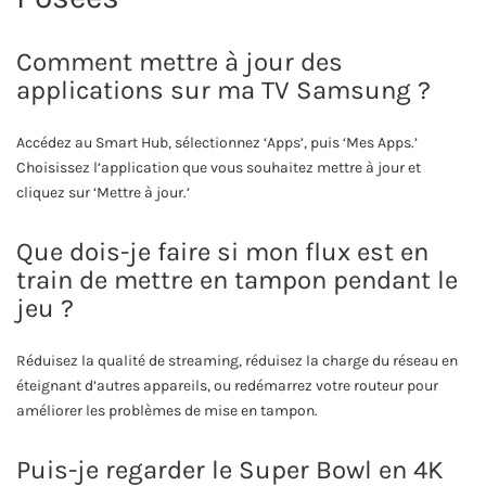
Comment mettre à jour des
applications sur ma TV Samsung ?
Accédez au Smart Hub, sélectionnez ‘Apps’, puis ‘Mes Apps.’
Choisissez l’application que vous souhaitez mettre à jour et
cliquez sur ‘Mettre à jour.’
Que dois-je faire si mon flux est en
train de mettre en tampon pendant le
jeu ?
Réduisez la qualité de streaming, réduisez la charge du réseau en
éteignant d’autres appareils, ou redémarrez votre routeur pour
améliorer les problèmes de mise en tampon.
Puis-je regarder le Super Bowl en 4K