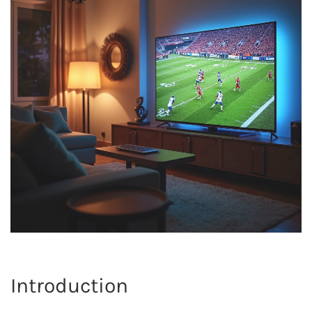
Introduction