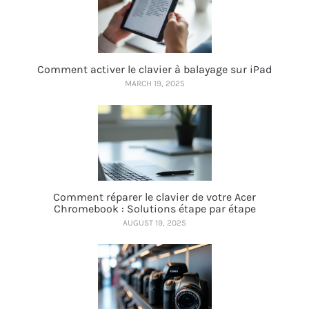
Comment activer le clavier à balayage sur iPad
MARCH 19, 2025
Comment réparer le clavier de votre Acer
Chromebook : Solutions étape par étape
AUGUST 19, 2025