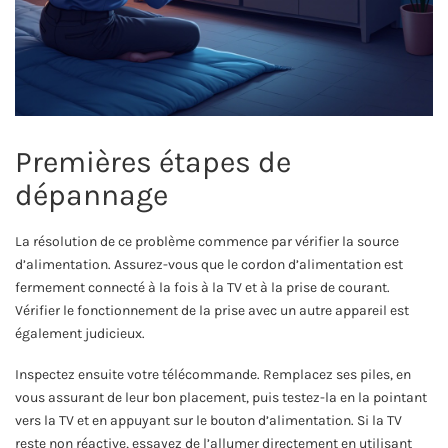
Premières étapes de
dépannage
La résolution de ce problème commence par vérifier la source
d’alimentation. Assurez-vous que le cordon d’alimentation est
fermement connecté à la fois à la TV et à la prise de courant.
Vérifier le fonctionnement de la prise avec un autre appareil est
également judicieux.
Inspectez ensuite votre télécommande. Remplacez ses piles, en
vous assurant de leur bon placement, puis testez-la en la pointant
vers la TV et en appuyant sur le bouton d’alimentation. Si la TV
reste non réactive, essayez de l’allumer directement en utilisant