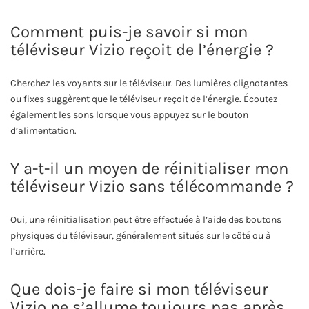
Comment puis-je savoir si mon
téléviseur Vizio reçoit de l’énergie ?
Cherchez les voyants sur le téléviseur. Des lumières clignotantes
ou fixes suggèrent que le téléviseur reçoit de l’énergie. Écoutez
également les sons lorsque vous appuyez sur le bouton
d’alimentation.
Y a-t-il un moyen de réinitialiser mon
téléviseur Vizio sans télécommande ?
Oui, une réinitialisation peut être effectuée à l’aide des boutons
physiques du téléviseur, généralement situés sur le côté ou à
l’arrière.
Que dois-je faire si mon téléviseur
Vizio ne s’allume toujours pas après