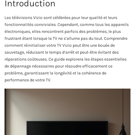
Introduction
Les télévisions Vizio sont célébrées pour leur qualité et leurs
fonctionnalités conviviales. Cependant, comme tous les appareils
électroniques, elles rencontrent parfois des problèmes, le plus
frustrant étant lorsque la TV ne s’allume pas du tout. Comprendre
comment réinitialiser votre TV Vizio peut être une bouée de
sauvetage, réduisant le temps d’arrêt et peut-être évitant des
réparations coûteuses. Ce guide explorera les étapes essentielles
de dépannage nécessaires pour résoudre efficacement ce
problème, garantissant la longévité et la cohérence de
performance de votre TV.