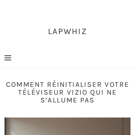
LAPWHIZ
COMMENT RÉINITIALISER VOTRE
TÉLÉVISEUR VIZIO QUI NE
S’ALLUME PAS