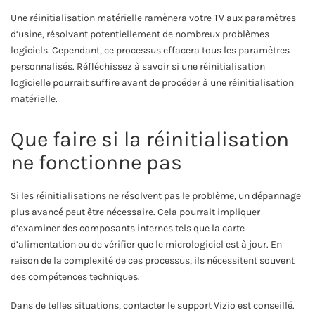
Une réinitialisation matérielle ramènera votre TV aux paramètres
d’usine, résolvant potentiellement de nombreux problèmes
logiciels. Cependant, ce processus effacera tous les paramètres
personnalisés. Réfléchissez à savoir si une réinitialisation
logicielle pourrait suffire avant de procéder à une réinitialisation
matérielle.
Que faire si la réinitialisation
ne fonctionne pas
Si les réinitialisations ne résolvent pas le problème, un dépannage
plus avancé peut être nécessaire. Cela pourrait impliquer
d’examiner des composants internes tels que la carte
d’alimentation ou de vérifier que le micrologiciel est à jour. En
raison de la complexité de ces processus, ils nécessitent souvent
des compétences techniques.
Dans de telles situations, contacter le support Vizio est conseillé.