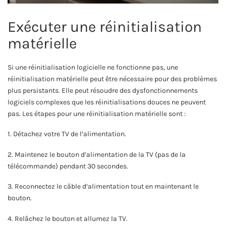
Exécuter une réinitialisation
matérielle
Si une réinitialisation logicielle ne fonctionne pas, une
réinitialisation matérielle peut être nécessaire pour des problèmes
plus persistants. Elle peut résoudre des dysfonctionnements
logiciels complexes que les réinitialisations douces ne peuvent
pas. Les étapes pour une réinitialisation matérielle sont :
1. Détachez votre TV de l’alimentation.
2. Maintenez le bouton d’alimentation de la TV (pas de la
télécommande) pendant 30 secondes.
3. Reconnectez le câble d’alimentation tout en maintenant le
bouton.
4. Relâchez le bouton et allumez la TV.