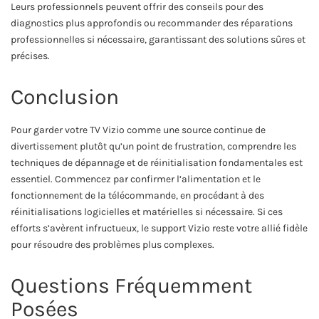
Leurs professionnels peuvent offrir des conseils pour des
diagnostics plus approfondis ou recommander des réparations
professionnelles si nécessaire, garantissant des solutions sûres et
précises.
Conclusion
Pour garder votre TV Vizio comme une source continue de
divertissement plutôt qu’un point de frustration, comprendre les
techniques de dépannage et de réinitialisation fondamentales est
essentiel. Commencez par confirmer l’alimentation et le
fonctionnement de la télécommande, en procédant à des
réinitialisations logicielles et matérielles si nécessaire. Si ces
efforts s’avèrent infructueux, le support Vizio reste votre allié fidèle
pour résoudre des problèmes plus complexes.
Questions Fréquemment
Posées