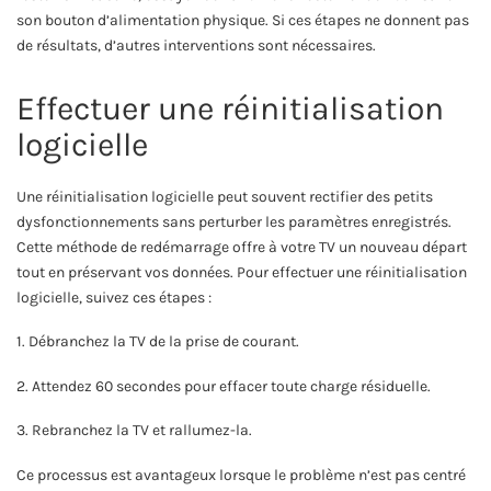
son bouton d’alimentation physique. Si ces étapes ne donnent pas
de résultats, d’autres interventions sont nécessaires.
Effectuer une réinitialisation
logicielle
Une réinitialisation logicielle peut souvent rectifier des petits
dysfonctionnements sans perturber les paramètres enregistrés.
Cette méthode de redémarrage offre à votre TV un nouveau départ
tout en préservant vos données. Pour effectuer une réinitialisation
logicielle, suivez ces étapes :
1. Débranchez la TV de la prise de courant.
2. Attendez 60 secondes pour effacer toute charge résiduelle.
3. Rebranchez la TV et rallumez-la.
Ce processus est avantageux lorsque le problème n’est pas centré