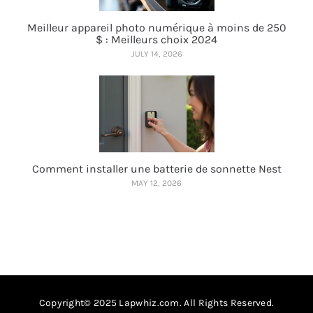
Meilleur appareil photo numérique à moins de 250
$ : Meilleurs choix 2024
JULY 14, 2026
Comment installer une batterie de sonnette Nest
MAY 12, 2026
Copyright© 2025 Lapwhiz.com. All Rights Reserved.