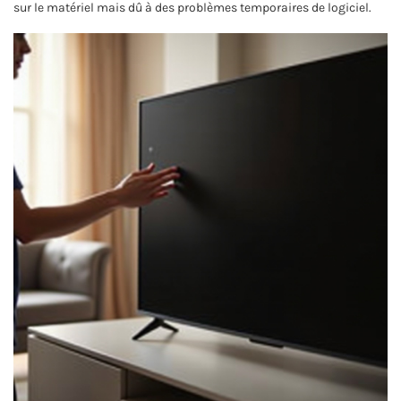
sur le matériel mais dû à des problèmes temporaires de logiciel.