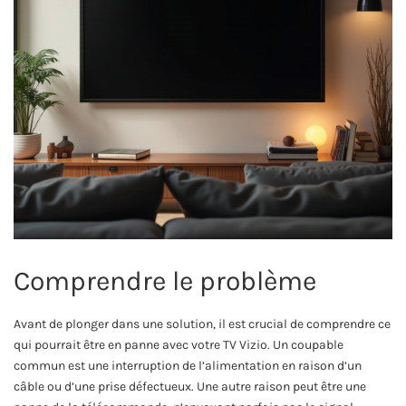
Comprendre le problème
Avant de plonger dans une solution, il est crucial de comprendre ce
qui pourrait être en panne avec votre TV Vizio. Un coupable
commun est une interruption de l’alimentation en raison d’un
câble ou d’une prise défectueux. Une autre raison peut être une