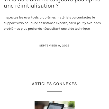
une réinitialisation ?
Inspectez les éventuels problèmes matériels ou contactez le
support Vizio pour une assistance experte, car il peut y avoir des
problèmes plus profonds nécessitant une aide technique.
SEPTEMBER 9, 2025
ARTICLES CONNEXES