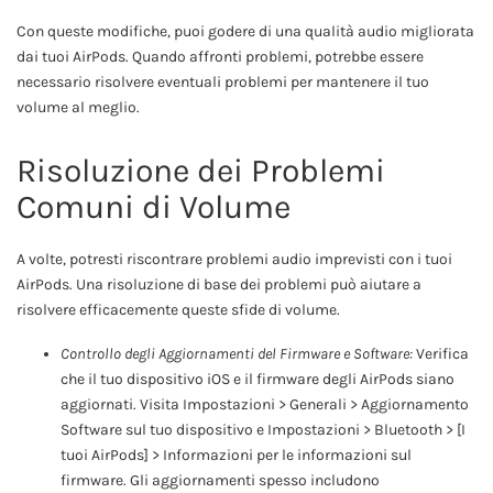
Con queste modifiche, puoi godere di una qualità audio migliorata
dai tuoi AirPods. Quando affronti problemi, potrebbe essere
necessario risolvere eventuali problemi per mantenere il tuo
volume al meglio.
Risoluzione dei Problemi
Comuni di Volume
A volte, potresti riscontrare problemi audio imprevisti con i tuoi
AirPods. Una risoluzione di base dei problemi può aiutare a
risolvere efficacemente queste sfide di volume.
Controllo degli Aggiornamenti del Firmware e Software:
Verifica
che il tuo dispositivo iOS e il firmware degli AirPods siano
aggiornati. Visita Impostazioni > Generali > Aggiornamento
Software sul tuo dispositivo e Impostazioni > Bluetooth > [I
tuoi AirPods] > Informazioni per le informazioni sul
firmware. Gli aggiornamenti spesso includono