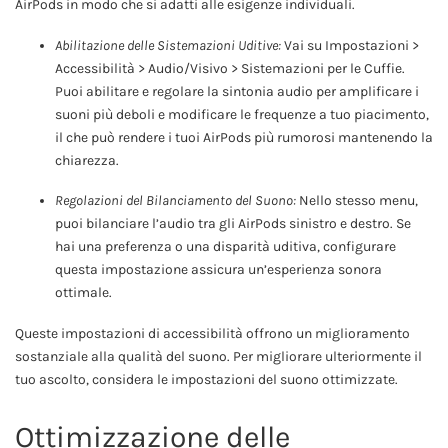
AirPods in modo che si adatti alle esigenze individuali.
Abilitazione delle Sistemazioni Uditive:
Vai su Impostazioni >
Accessibilità > Audio/Visivo > Sistemazioni per le Cuffie.
Puoi abilitare e regolare la sintonia audio per amplificare i
suoni più deboli e modificare le frequenze a tuo piacimento,
il che può rendere i tuoi AirPods più rumorosi mantenendo la
chiarezza.
Regolazioni del Bilanciamento del Suono:
Nello stesso menu,
puoi bilanciare l’audio tra gli AirPods sinistro e destro. Se
hai una preferenza o una disparità uditiva, configurare
questa impostazione assicura un’esperienza sonora
ottimale.
Queste impostazioni di accessibilità offrono un miglioramento
sostanziale alla qualità del suono. Per migliorare ulteriormente il
tuo ascolto, considera le impostazioni del suono ottimizzate.
Ottimizzazione delle