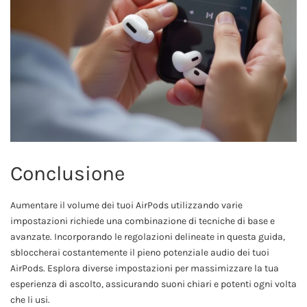
Conclusione
Aumentare il volume dei tuoi AirPods utilizzando varie
impostazioni richiede una combinazione di tecniche di base e
avanzate. Incorporando le regolazioni delineate in questa guida,
sbloccherai costantemente il pieno potenziale audio dei tuoi
AirPods. Esplora diverse impostazioni per massimizzare la tua
esperienza di ascolto, assicurando suoni chiari e potenti ogni volta
che li usi.