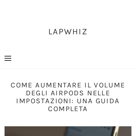
LAPWHIZ
COME AUMENTARE IL VOLUME
DEGLI AIRPODS NELLE
IMPOSTAZIONI: UNA GUIDA
COMPLETA