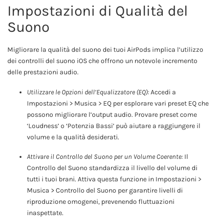
Impostazioni di Qualità del
Suono
Migliorare la qualità del suono dei tuoi AirPods implica l’utilizzo
dei controlli del suono iOS che offrono un notevole incremento
delle prestazioni audio.
Utilizzare le Opzioni dell’Equalizzatore (EQ):
Accedi a
Impostazioni > Musica > EQ per esplorare vari preset EQ che
possono migliorare l’output audio. Provare preset come
‘Loudness’ o ‘Potenzia Bassi’ può aiutare a raggiungere il
volume e la qualità desiderati.
Attivare il Controllo del Suono per un Volume Coerente:
Il
Controllo del Suono standardizza il livello del volume di
tutti i tuoi brani. Attiva questa funzione in Impostazioni >
Musica > Controllo del Suono per garantire livelli di
riproduzione omogenei, prevenendo fluttuazioni
inaspettate.