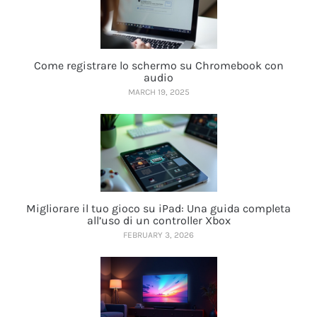
Come registrare lo schermo su Chromebook con
audio
MARCH 19, 2025
Migliorare il tuo gioco su iPad: Una guida completa
all’uso di un controller Xbox
FEBRUARY 3, 2026