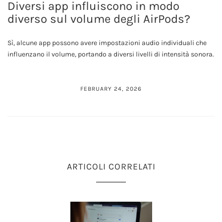
Diversi app influiscono in modo
diverso sul volume degli AirPods?
Sì, alcune app possono avere impostazioni audio individuali che
influenzano il volume, portando a diversi livelli di intensità sonora.
FEBRUARY 24, 2026
ARTICOLI CORRELATI