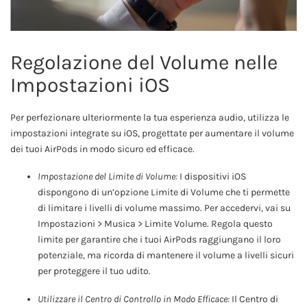
Regolazione del Volume nelle
Impostazioni iOS
Per perfezionare ulteriormente la tua esperienza audio, utilizza le
impostazioni integrate su iOS, progettate per aumentare il volume
dei tuoi AirPods in modo sicuro ed efficace.
Impostazione del Limite di Volume:
I dispositivi iOS
dispongono di un’opzione Limite di Volume che ti permette
di limitare i livelli di volume massimo. Per accedervi, vai su
Impostazioni > Musica > Limite Volume. Regola questo
limite per garantire che i tuoi AirPods raggiungano il loro
potenziale, ma ricorda di mantenere il volume a livelli sicuri
per proteggere il tuo udito.
Utilizzare il Centro di Controllo in Modo Efficace:
Il Centro di