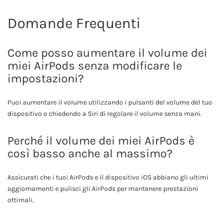
Domande Frequenti
Come posso aumentare il volume dei
miei AirPods senza modificare le
impostazioni?
Puoi aumentare il volume utilizzando i pulsanti del volume del tuo
dispositivo o chiedendo a Siri di regolare il volume senza mani.
Perché il volume dei miei AirPods è
così basso anche al massimo?
Assicurati che i tuoi AirPods e il dispositivo iOS abbiano gli ultimi
aggiornamenti e pulisci gli AirPods per mantenere prestazioni
ottimali.