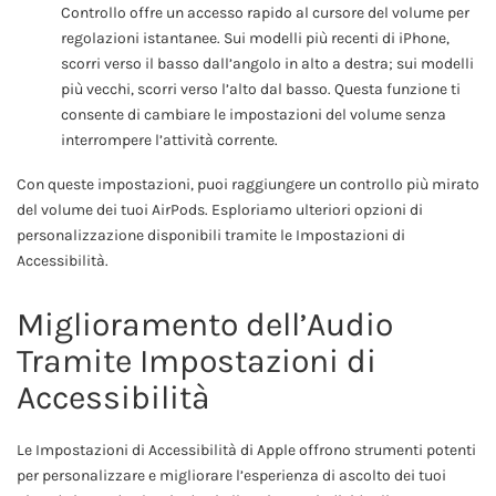
Controllo offre un accesso rapido al cursore del volume per
regolazioni istantanee. Sui modelli più recenti di iPhone,
scorri verso il basso dall’angolo in alto a destra; sui modelli
più vecchi, scorri verso l’alto dal basso. Questa funzione ti
consente di cambiare le impostazioni del volume senza
interrompere l’attività corrente.
Con queste impostazioni, puoi raggiungere un controllo più mirato
del volume dei tuoi AirPods. Esploriamo ulteriori opzioni di
personalizzazione disponibili tramite le Impostazioni di
Accessibilità.
Miglioramento dell’Audio
Tramite Impostazioni di
Accessibilità
Le Impostazioni di Accessibilità di Apple offrono strumenti potenti
per personalizzare e migliorare l’esperienza di ascolto dei tuoi