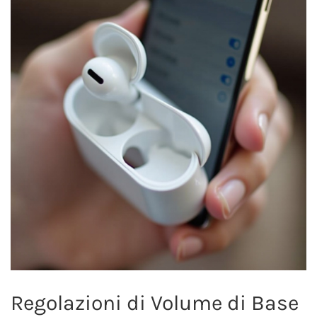
Regolazioni di Volume di Base