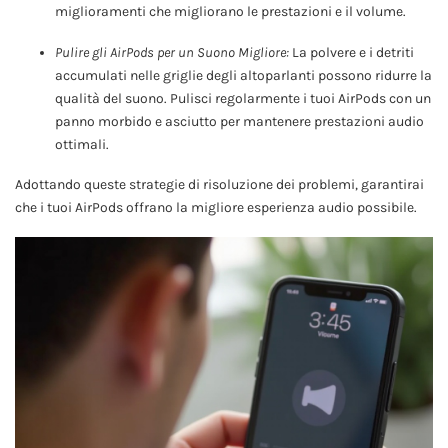
miglioramenti che migliorano le prestazioni e il volume.
Pulire gli AirPods per un Suono Migliore:
La polvere e i detriti
accumulati nelle griglie degli altoparlanti possono ridurre la
qualità del suono. Pulisci regolarmente i tuoi AirPods con un
panno morbido e asciutto per mantenere prestazioni audio
ottimali.
Adottando queste strategie di risoluzione dei problemi, garantirai
che i tuoi AirPods offrano la migliore esperienza audio possibile.