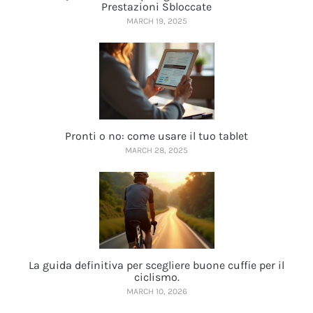
Prestazioni Sbloccate
MARCH 19, 2025
Pronti o no: come usare il tuo tablet
MARCH 28, 2025
La guida definitiva per scegliere buone cuffie per il
ciclismo.
MARCH 10, 2026