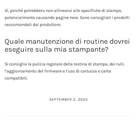
Sì, poiché potrebbero non allinearsi alle specifiche di stampa,
potenzialmente causando pagine nere. Sono consigliati i prodotti
raccomandati dal produttore.
Quale manutenzione di routine dovrei
eseguire sulla mia stampante?
Si consiglia la pulizia regolare della testina di stampa, dei rulli,
l’aggiornamento del firmware e l’uso di cartucce e carta
compatibili.
SEPTEMBER 2, 2025