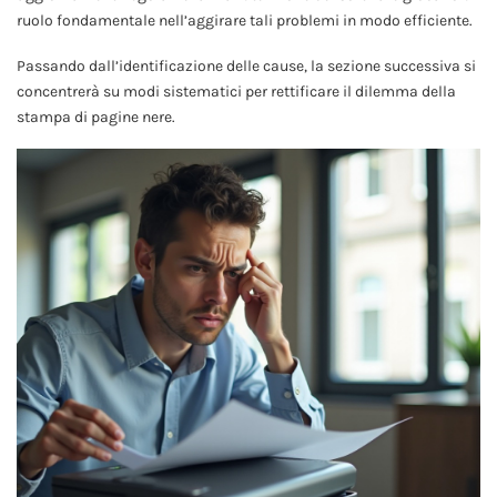
ruolo fondamentale nell’aggirare tali problemi in modo efficiente.
Passando dall’identificazione delle cause, la sezione successiva si
concentrerà su modi sistematici per rettificare il dilemma della
stampa di pagine nere.