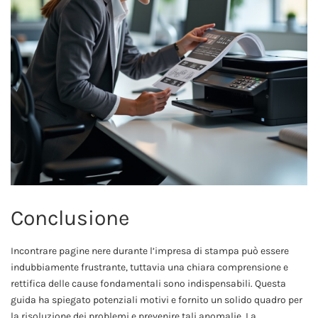
Conclusione
Incontrare pagine nere durante l’impresa di stampa può essere
indubbiamente frustrante, tuttavia una chiara comprensione e
rettifica delle cause fondamentali sono indispensabili. Questa
guida ha spiegato potenziali motivi e fornito un solido quadro per
la risoluzione dei problemi e prevenire tali anomalie. La