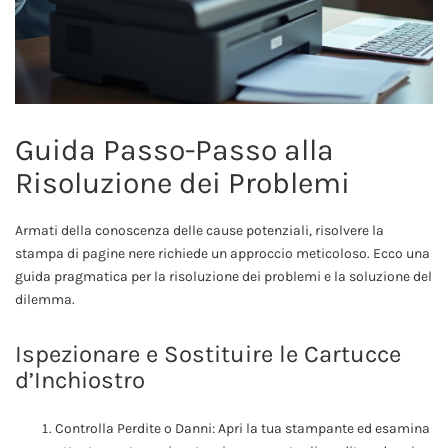
Guida Passo-Passo alla
Risoluzione dei Problemi
Armati della conoscenza delle cause potenziali, risolvere la
stampa di pagine nere richiede un approccio meticoloso. Ecco una
guida pragmatica per la risoluzione dei problemi e la soluzione del
dilemma.
Ispezionare e Sostituire le Cartucce
d’Inchiostro
Controlla Perdite o Danni: Apri la tua stampante ed esamina