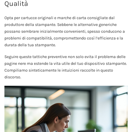
Qualità
Opta per cartucce originali e marche di carta consigliate dal
produttore della stampante. Sebbene le alternative generiche
possano sembrare inizialmente convenienti, spesso conducono a
problemi di compatibilità, compromettendo così l’efficienza e la
durata della tua stampante.
Seguire queste tattiche preventive non solo evita il problema delle
pagine nere ma estende la vita utile del tuo dispositivo stampante.
Compiliamo sinteticamente le intuizioni raccolte in questo
discorso.