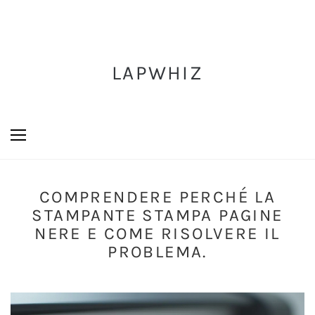
LAPWHIZ
COMPRENDERE PERCHÉ LA
STAMPANTE STAMPA PAGINE
NERE E COME RISOLVERE IL
PROBLEMA.