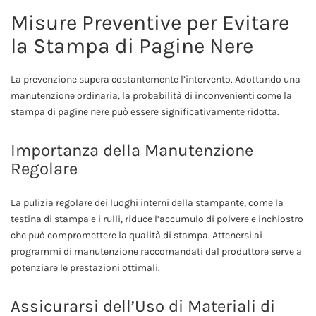
Misure Preventive per Evitare
la Stampa di Pagine Nere
La prevenzione supera costantemente l’intervento. Adottando una
manutenzione ordinaria, la probabilità di inconvenienti come la
stampa di pagine nere può essere significativamente ridotta.
Importanza della Manutenzione
Regolare
La pulizia regolare dei luoghi interni della stampante, come la
testina di stampa e i rulli, riduce l’accumulo di polvere e inchiostro
che può compromettere la qualità di stampa. Attenersi ai
programmi di manutenzione raccomandati dal produttore serve a
potenziare le prestazioni ottimali.
Assicurarsi dell’Uso di Materiali di