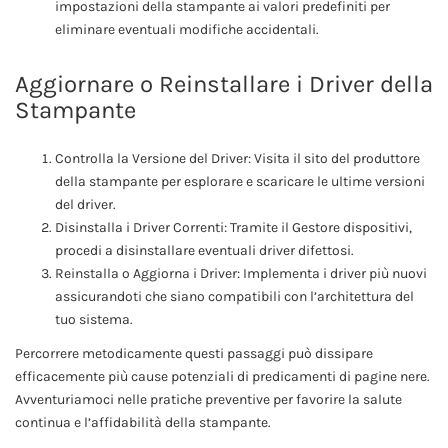
impostazioni della stampante ai valori predefiniti per
eliminare eventuali modifiche accidentali.
Aggiornare o Reinstallare i Driver della
Stampante
Controlla la Versione del Driver: Visita il sito del produttore
della stampante per esplorare e scaricare le ultime versioni
del driver.
Disinstalla i Driver Correnti: Tramite il Gestore dispositivi,
procedi a disinstallare eventuali driver difettosi.
Reinstalla o Aggiorna i Driver: Implementa i driver più nuovi
assicurandoti che siano compatibili con l’architettura del
tuo sistema.
Percorrere metodicamente questi passaggi può dissipare
efficacemente più cause potenziali di predicamenti di pagine nere.
Avventuriamoci nelle pratiche preventive per favorire la salute
continua e l’affidabilità della stampante.