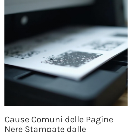
Cause Comuni delle Pagine
Nere Stampate dalle