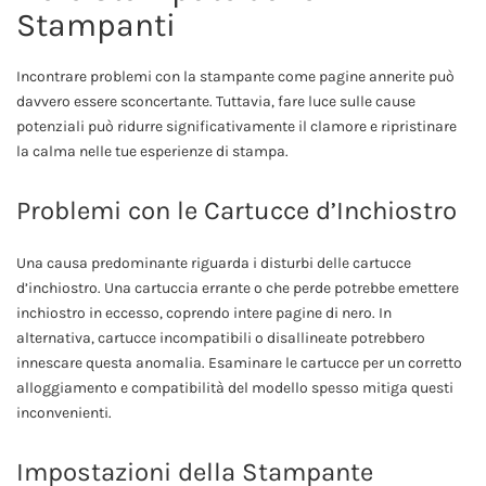
Stampanti
Incontrare problemi con la stampante come pagine annerite può
davvero essere sconcertante. Tuttavia, fare luce sulle cause
potenziali può ridurre significativamente il clamore e ripristinare
la calma nelle tue esperienze di stampa.
Problemi con le Cartucce d’Inchiostro
Una causa predominante riguarda i disturbi delle cartucce
d’inchiostro. Una cartuccia errante o che perde potrebbe emettere
inchiostro in eccesso, coprendo intere pagine di nero. In
alternativa, cartucce incompatibili o disallineate potrebbero
innescare questa anomalia. Esaminare le cartucce per un corretto
alloggiamento e compatibilità del modello spesso mitiga questi
inconvenienti.
Impostazioni della Stampante