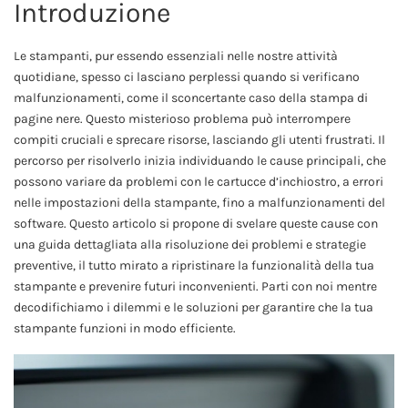
Introduzione
Le stampanti, pur essendo essenziali nelle nostre attività
quotidiane, spesso ci lasciano perplessi quando si verificano
malfunzionamenti, come il sconcertante caso della stampa di
pagine nere. Questo misterioso problema può interrompere
compiti cruciali e sprecare risorse, lasciando gli utenti frustrati. Il
percorso per risolverlo inizia individuando le cause principali, che
possono variare da problemi con le cartucce d’inchiostro, a errori
nelle impostazioni della stampante, fino a malfunzionamenti del
software. Questo articolo si propone di svelare queste cause con
una guida dettagliata alla risoluzione dei problemi e strategie
preventive, il tutto mirato a ripristinare la funzionalità della tua
stampante e prevenire futuri inconvenienti. Parti con noi mentre
decodifichiamo i dilemmi e le soluzioni per garantire che la tua
stampante funzioni in modo efficiente.