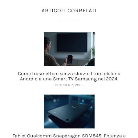
ARTICOLI CORRELATI
Come trasmettere senza sforzo il tuo telefono
Android a una Smart TV Samsung nel 2024.
OCTOBER 7, 2025
Tablet Qualcomm Snapdragon SDM845: Potenza e