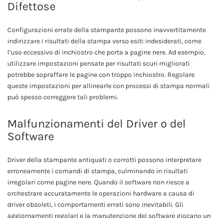
Difettose
Configurazioni errate della stampante possono inavvertitamente
indirizzare i risultati della stampa verso esiti indesiderati, come
l’uso eccessivo di inchiostro che porta a pagine nere. Ad esempio,
utilizzare impostazioni pensate per risultati scuri migliorati
potrebbe sopraffare le pagine con troppo inchiostro. Regolare
queste impostazioni per allinearle con processi di stampa normali
può spesso correggere tali problemi.
Malfunzionamenti del Driver o del
Software
Driver della stampante antiquati o corrotti possono interpretare
erroneamente i comandi di stampa, culminando in risultati
irregolari come pagine nere. Quando il software non riesce a
orchestrare accuratamente le operazioni hardware a causa di
driver obsoleti, i comportamenti errati sono inevitabili. Gli
aggiornamenti regolari e la manutenzione del software giocano un