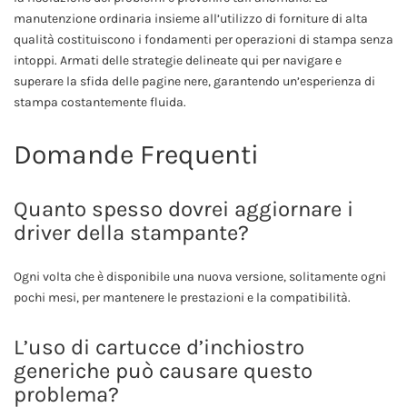
manutenzione ordinaria insieme all’utilizzo di forniture di alta
qualità costituiscono i fondamenti per operazioni di stampa senza
intoppi. Armati delle strategie delineate qui per navigare e
superare la sfida delle pagine nere, garantendo un’esperienza di
stampa costantemente fluida.
Domande Frequenti
Quanto spesso dovrei aggiornare i
driver della stampante?
Ogni volta che è disponibile una nuova versione, solitamente ogni
pochi mesi, per mantenere le prestazioni e la compatibilità.
L’uso di cartucce d’inchiostro
generiche può causare questo
problema?